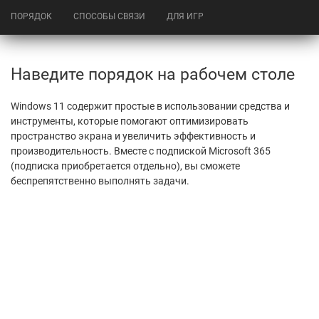
ПОРЯДОК
СПОСОБЫ СВЯЗИ
ДЛЯ ИГР
Наведите порядок на рабочем столе
Windows 11 содержит простые в использовании средства и
инструменты, которые помогают оптимизировать
пространство экрана и увеличить эффективность и
производительность. Вместе с подпиской Microsoft 365
(подписка приобретается отдельно), вы сможете
беспрепятственно выполнять задачи.