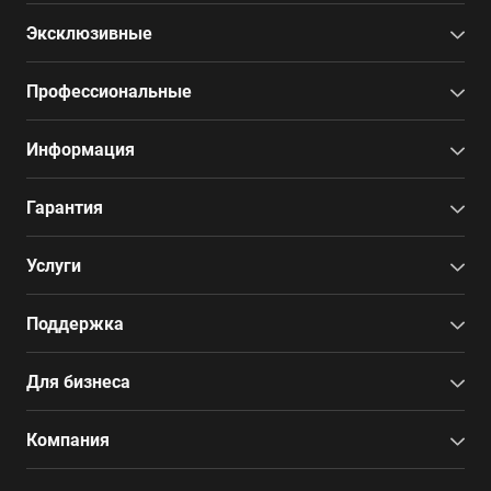
Эксклюзивные
Профессиональные
Информация
Гарантия
Услуги
Поддержка
Для бизнеса
Компания