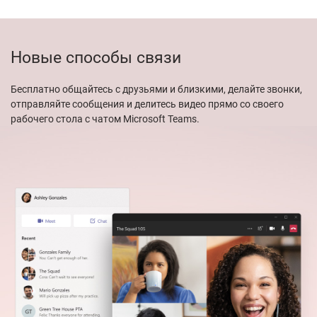
Новые способы связи
Бесплатно общайтесь с друзьями и близкими, делайте звонки,
отправляйте сообщения и делитесь видео прямо со своего
рабочего стола с чатом Microsoft Teams.