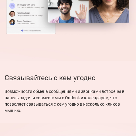
Связывайтесь с кем угодно
Возможности обмена сообщениями и звонками встроены в
панель задач и совместимы с Outlook и календарем, что
позволяет связываться с кем угодно в несколько кликов
мышью.