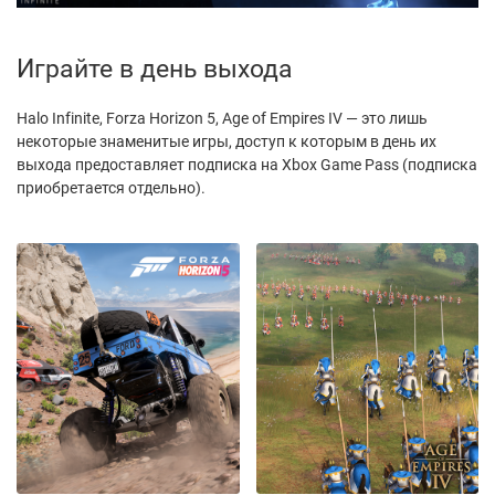
Играйте в день выхода
Halo Infinite, Forza Horizon 5, Age of Empires IV — это лишь
некоторые знаменитые игры, доступ к которым в день их
выхода предоставляет подписка на Xbox Game Pass (подписка
приобретается отдельно).