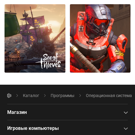
Каталог
Программы
Операционная система
Магазин
Игровые компьютеры