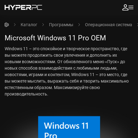
Каталог
Программы
Операционная система
Microsoft Windows 11 Pro OEM
Windows 11 – это спокойное и творческое пространство, где
вы можете продолжить свои увлечения и дополнить их
новыми возможностями. От обновленного меню «Пуск» до
новых способов взаимодействия с любимыми людьми,
новостями, играми и контентом, Windows 11 – это место, где
вы можете мыслить, выражать себя и творить максимально
естественным образом. Максимизируйте свою
производительность.