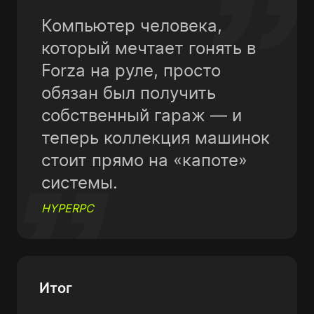
Компьютер человека,
который мечтает гонять в
Forza на руле, просто
обязан был получить
собственный гараж — и
теперь коллекция машинок
стоит прямо на «капоте»
системы.
HYPERPC
Итог