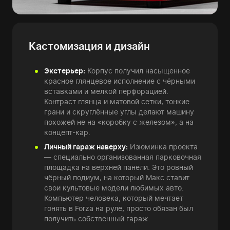
Кастомизация и дизайн
Экстерьер:
Корпус получил насыщенное
красное глянцевое исполнение с чёрными
вставками и мелкой перфорацией.
Контраст глянца и матовой сетки, тонкие
грани и скруглённые углы делают машину
похожей не на «коробку с железом», а на
концепт-кар.
Личный гараж наверху:
Изюминка проекта
— специально организованная парковочная
площадка на верхней панели. Это ровный
чёрный подиум, на который Макс ставит
свои культовые модели любимых авто.
Компьютер человека, который мечтает
гонять в Forza на руле, просто обязан был
получить собственный гараж.