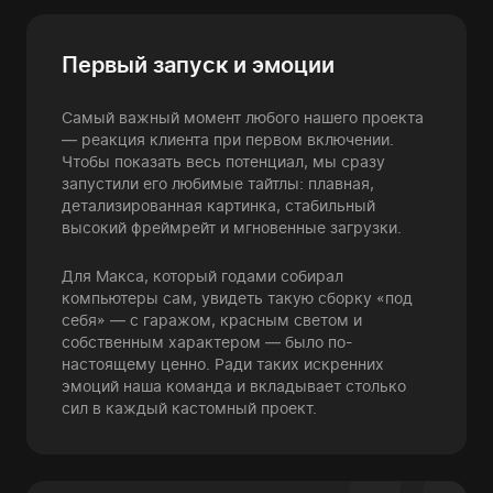
Первый запуск и эмоции
Самый важный момент любого нашего проекта
— реакция клиента при первом включении.
Чтобы показать весь потенциал, мы сразу
запустили его любимые тайтлы: плавная,
детализированная картинка, стабильный
высокий фреймрейт и мгновенные загрузки.
Для Макса, который годами собирал
компьютеры сам, увидеть такую сборку «под
себя» — с гаражом, красным светом и
собственным характером — было по-
настоящему ценно. Ради таких искренних
эмоций наша команда и вкладывает столько
сил в каждый кастомный проект.