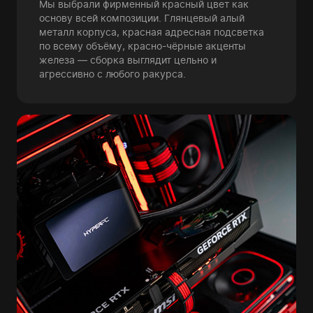
Мы выбрали фирменный красный цвет как
основу всей композиции. Глянцевый алый
металл корпуса, красная адресная подсветка
по всему объёму, красно-чёрные акценты
железа — сборка выглядит цельно и
агрессивно с любого ракурса.