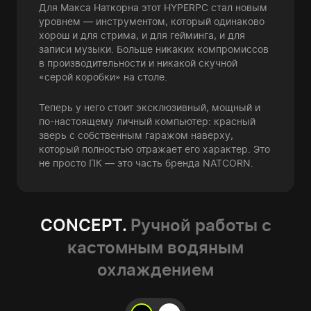
Для Макса Наткорна этот HYPERPC стал новым
уровнем — инструментом, который одинаково
хорош и для стрима, и для гейминга, и для
записи музыки. Больше никаких компромиссов
в производительности и никакой скучной
«серой коробки» на столе.
Теперь у него стоит эксклюзивный, мощный и
по-настоящему личный компьютер: красный
зверь с собственным гаражом наверху,
который полностью отражает его характер. Это
не просто ПК — это часть бренда NATCORN.
CONCEPT.
Ручной работы с
кастомным водяным
охлаждением