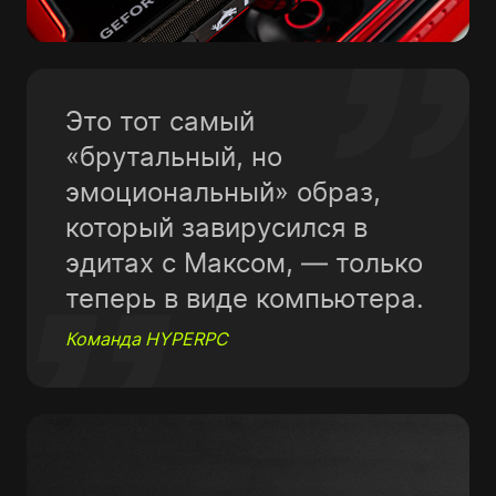
Это тот самый
«брутальный, но
эмоциональный» образ,
который завирусился в
эдитах с Максом, — только
теперь в виде компьютера.
Команда HYPERPC