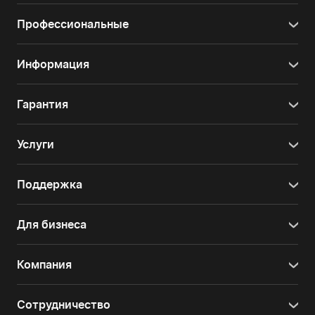
Профессиональные
Информация
Гарантия
Услуги
Поддержка
Для бизнеса
Компания
Сотрудничество