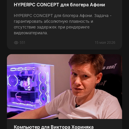
HYPERPC CONCEPT для блогера Афони
HYPERPC CONCEPT для блогера Афони. Задача -
гарантировать абсолютную плавность и
отсутствие задержек при рендеринге
видеоматериала.
551
15 мая 2026
Компьютер для Виктора Хориняка