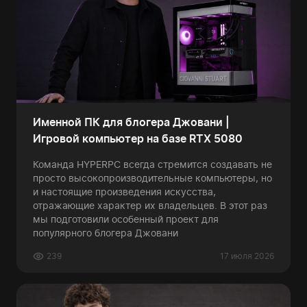
Именной ПК для блогера Джовани |
Игровой компьютер на базе RTX 5080
Команда HYPERPC всегда стремится создавать не
просто высокопроизводительные компьютеры, но
и настоящие произведения искусства,
отражающие характер их владельцев. В этот раз
мы подготовили особенный проект для
популярного блогера Джовани
239
17 июля 2026