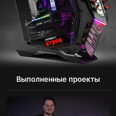
Выполненные проекты