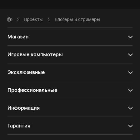
Проекты
Блогеры и стримеры
Магазин
Игровые компьютеры
Эксклюзивные
Профессиональные
Информация
Гарантия