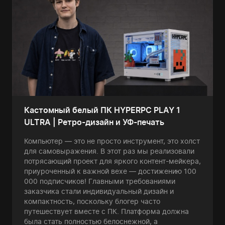
Кастомный белый ПК HYPERPC PLAY 1
ULTRA | Ретро-дизайн и УФ-печать
Компьютер — это не просто инструмент, это холст
для самовыражения. В этот раз мы реализовали
потрясающий проект для яркого контент-мейкера,
приуроченный к важной вехе — достижению 100
000 подписчиков! Главными требованиями
заказчика стали индивидуальный дизайн и
компактность, поскольку блогер часто
путешествует вместе с ПК. Платформа должна
была стать полностью белоснежной, а