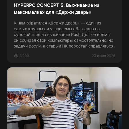
HYPERPC CONCEPT 5: Выживание на
максималках для «Держи дверь»
К нам обратился «Держи дверь» — один из
самых крупных и узнаваемых блогеров по
суровой игре на выживание Rust. Долгое время
он собирал свои компьютеры самостоятельно, но
задачи росли, а старый ПК перестал справляться.
3 109
23 июня 2026