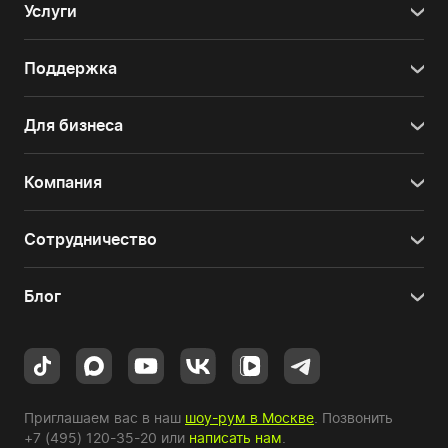
Услуги
Поддержка
Для бизнеса
Компания
Сотрудничество
Блог
Приглашаем вас в наш
шоу-рум в Москве
. Позвонить
+7 (495) 120-35-20
или
написать нам
.