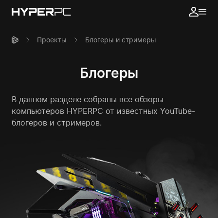
Проекты
Блогеры и стримеры
Блогеры
В данном разделе собраны все обзоры
компьютеров HYPERPC
от известных YouTube-
блогеров и стримеров.