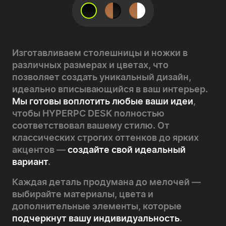
Изготавливаем столешницы и ножки в
различных размерах и цветах, что
позволяет создать уникальный дизайн,
идеально вписывающийся в ваш интерьер.
Мы готовы воплотить любые ваши идеи
,
чтобы HYPERPC DESK полностью
соответствовал вашему стилю. От
классических строгих оттенков до ярких
акцентов —
создайте свой идеальный
вариант
.
Каждая деталь продумана до мелочей
—
выбирайте материалы, цвета и
дополнительные элементы, которые
подчеркнут вашу индивидуальность
.