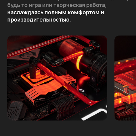
будь то игра или творческая работа,
наслаждаясь полным комфортом и
производительностью
.