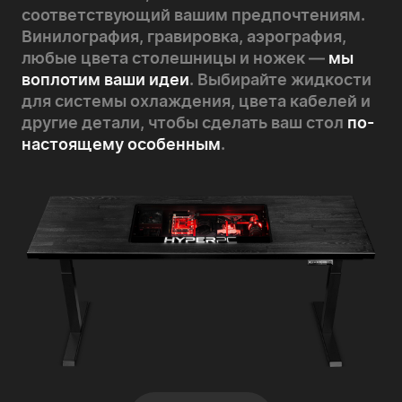
соответствующий вашим предпочтениям.
Винилография, гравировка, аэрография,
любые цвета столешницы и ножек —
мы
воплотим ваши идеи
. Выбирайте жидкости
для системы охлаждения, цвета кабелей и
другие детали, чтобы сделать ваш стол
по-
настоящему особенным
.