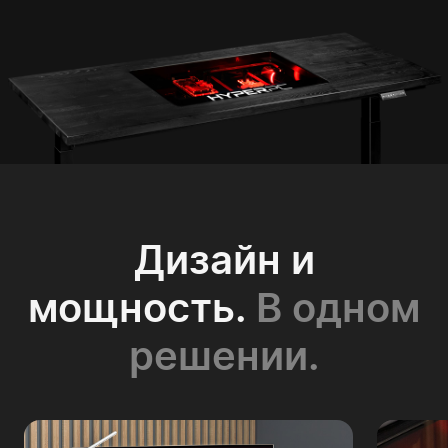
Дизайн и
мощность.
В одном
решении.