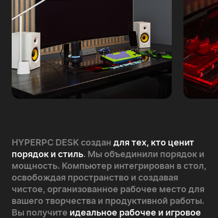
HYPERPC DESK создан
для тех, кто ценит
порядок и стиль
. Мы объединили порядок и
мощность. Компьютер интегрирован в стол,
освобождая пространство и создавая
чистое, организованное рабочее место для
вашего творчества и продуктивной работы.
Вы получите
идеальное рабочее и игровое