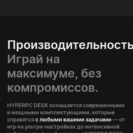
Производительность
Играй на
максимуме, без
компромиссов.
HYPERPC DESK оснащается современными
и мощными комплектующими, которые
справятся
с любыми вашими задачами
— от
игр на ультра-настройках до интенсивной