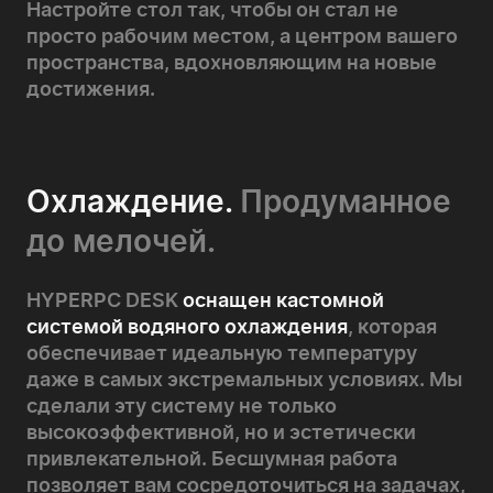
Настройте стол так, чтобы он стал не
просто рабочим местом, а центром вашего
пространства, вдохновляющим на новые
достижения.
Охлаждение.
Продуманное
до мелочей.
HYPERPC DESK
оснащен кастомной
системой водяного охлаждения
, которая
обеспечивает идеальную температуру
даже в самых экстремальных условиях. Мы
сделали эту систему не только
высокоэффективной, но и эстетически
привлекательной. Бесшумная работа
позволяет вам сосредоточиться на задачах,