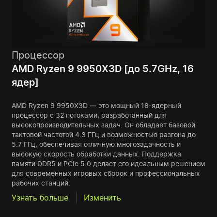
Процессор
AMD Ryzen 9 9950X3D [до 5.7GHz, 16
ядер]
AMD Ryzen 9 9950X3D — это мощный 16-ядерный
процессор с 32 потоками, разработанный для
высокопроизводительных задач. Он обладает базовой
тактовой частотой 4.3 ГГц и возможностью разгона до
5.7 ГГц, обеспечивая отличную многозадачность и
высокую скорость обработки данных. Поддержка
памяти DDR5 и PCIe 5.0 делает его идеальным решением
для современных игровых сборок и профессиональных
рабочих станций.
Узнать больше
Изменить