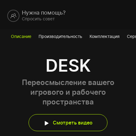
Нужна помощь?
Спросить совет
Описание
Производительность
Комплектация
Сер
DESK
Переосмысление вашего
игрового и рабочего
пространства
Смотреть видео