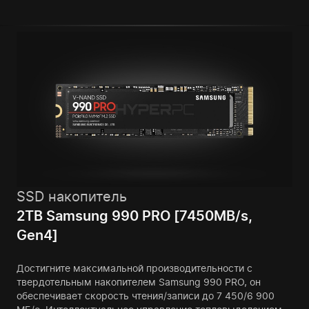
SSD накопитель
2TB Samsung 990 PRO [7450MB/s,
Gen4]
Достигните максимальной производительности с
твердотельным накопителем Samsung 990 PRO, он
обеспечивает скорость чтения/записи до 7 450/6 900