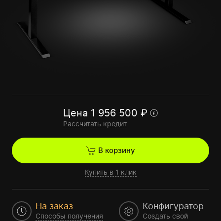
Цена
1 956 500
₽
Рассчитать кредит
В корзину
Купить в 1 клик
На заказ
Конфигуратор
Способы получения
Создать свой