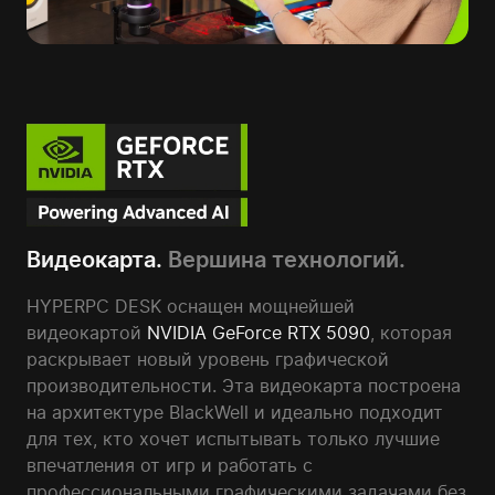
Видеокарта.
Вершина технологий.
HYPERPC DESK оснащен мощнейшей
видеокартой
NVIDIA GeForce RTX 5090
, которая
раскрывает новый уровень графической
производительности. Эта видеокарта построена
на архитектуре BlackWell и идеально подходит
для тех, кто хочет испытывать только лучшие
впечатления от игр и работать с
профессиональными графическими задачами без