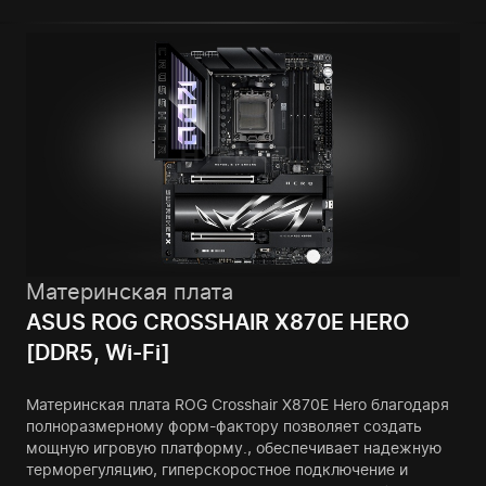
Материнская плата
ASUS ROG CROSSHAIR X870E HERO
[DDR5, Wi-Fi]
Материнская плата ROG Crosshair X870E Hero благодаря
полноразмерному форм-фактору позволяет создать
мощную игровую платформу., обеспечивает надежную
терморегуляцию, гиперскоростное подключение и