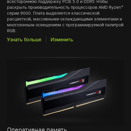
всестороннюю поддержку PCIE 5.0 и DDR5 чтобы
раскрыть производительность процессоров AMD Ryzen™
серии 9000. Плата выделяется классической
расцветкой, массивными охлаждающими элементами и
многозонным освещением с программируемой палитрой
RGB.
Узнать больше
Изменить
Оперативная память