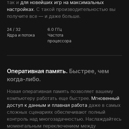
так и
для новейших игр на максимальных
настройках
. С такой производительностью вы
получите все — и даже больше.
24 / 32
6.0
ГГц
Ядра и потока
Частота
процессора
Оперативная память.
Быстрее, чем
когда-либо.
Новая оперативная память позволяет вашему
компьютеру работать еще быстрее.
Мгновенный
доступ к данным и плавная работа
даже в самых
сложных сценариях обеспечивают полный
контроль над многозадачностью. Наслаждайтесь
моментальным переключением между