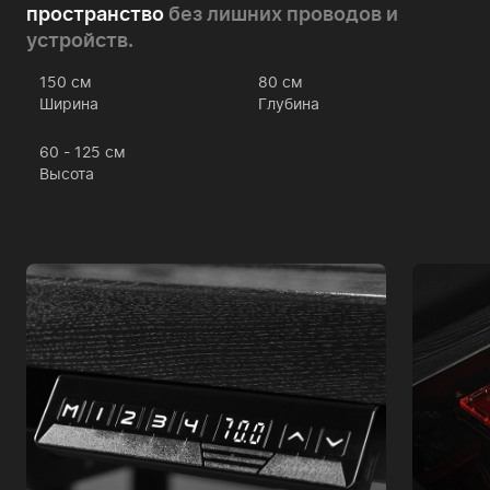
пространство
без лишних проводов и
устройств.
150
см
80
см
Ширина
Глубина
60 - 125
см
Высота