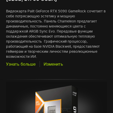
Видеокарта Palit GeForce RTX 5090 GameRock сочетает в
себе потрясающую эстетику и мощную
производительность. Панель Chameleon предлагает
динамичные, постоянно меняющиеся цвета с
поддержкой ARGB Sync Evo. Передовые функции
охлаждения обеспечивают оптимальную тепловую
производительность Графический процессор,
работающий на базе NVIDIA Blackwell, предоставляют
геймерам и творческим личностям революционные
возможности ИИ.
Узнать больше
Изменить