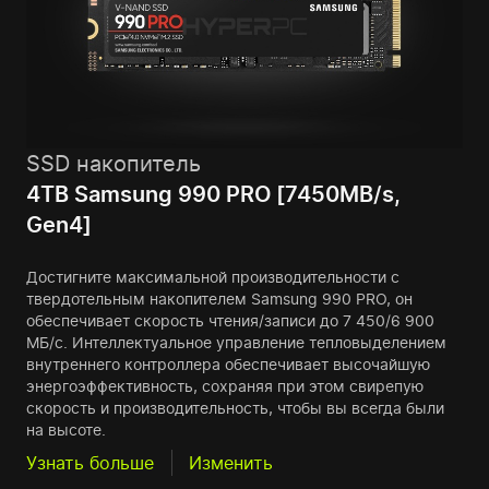
SSD накопитель
4TB Samsung 990 PRO [7450MB/s,
Gen4]
Достигните максимальной производительности с
твердотельным накопителем Samsung 990 PRO, он
обеспечивает скорость чтения/записи до 7 450/6 900
МБ/с. Интеллектуальное управление тепловыделением
внутреннего контроллера обеспечивает высочайшую
энергоэффективность, сохраняя при этом свирепую
скорость и производительность, чтобы вы всегда были
на высоте.
Узнать больше
Изменить