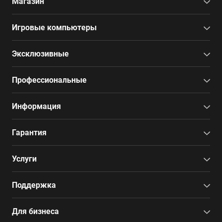
Магазин
Игровые компьютеры
Эксклюзивные
Профессиональные
Информация
Гарантия
Услуги
Поддержка
Для бизнеса