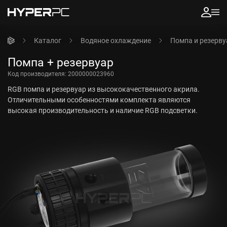
Каталог
Водяное охлаждение
Помпа и резерву
Помпа + резервуар
Код производителя:
2000000023960
RGB помпа и резервуар из высококачественного акрила.
Отличительными особенностями комплекта являются
высокая производительность и наличие RGB подсветки.