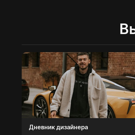
В
Дневник дизайнера