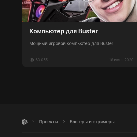
Компьютер для Buster
Мощный игровой компьютер для Buster
63 055
18 июня 2020
Проекты
Блогеры и стримеры