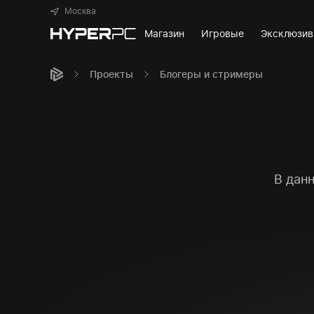
Москва
Магазин
Игровые
Эксклюзи
Проекты
Блогеры и стримеры
В дан