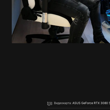
Видеокарта:
ASUS GeForce RTX 3080 St