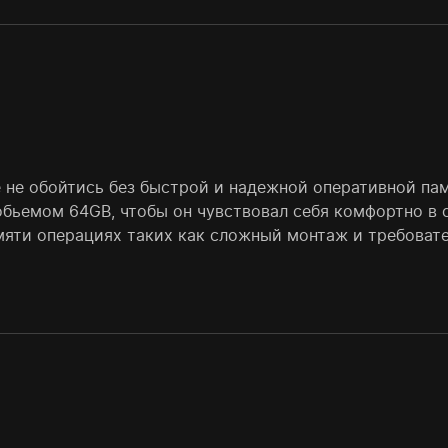
 не обойтись без быстрой и надежной оперативной пам
бьемом 64GB, чтобы он чувствовал себя комфортно в 
мяти операциях таких как сложный монтаж и требовате