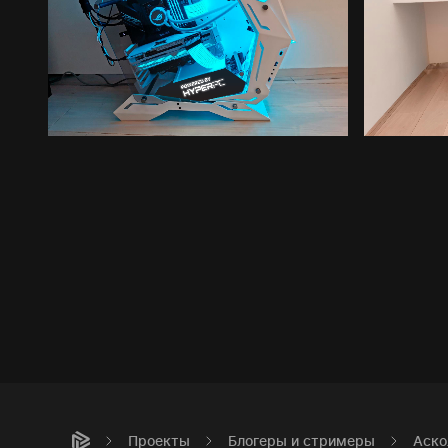
Проекты
Блогеры и стримеры
Аско