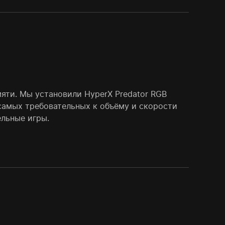
яти. Мы установили HyperX Predator RGB
самых требовательных к объёму и скорости
льные игры.