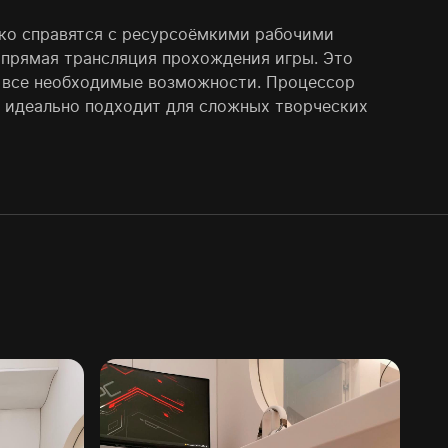
гко справятся с ресурсоёмкими рабочими
и прямая трансляция прохождения игры. Это
е все необходимые возможности. Процессор
 он идеально подходит для сложных творческих