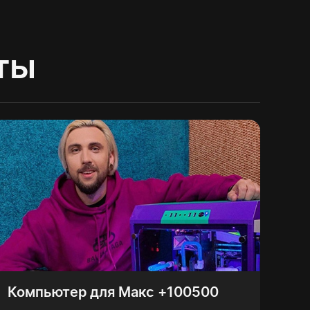
ты
Компьютер для Макс +100500