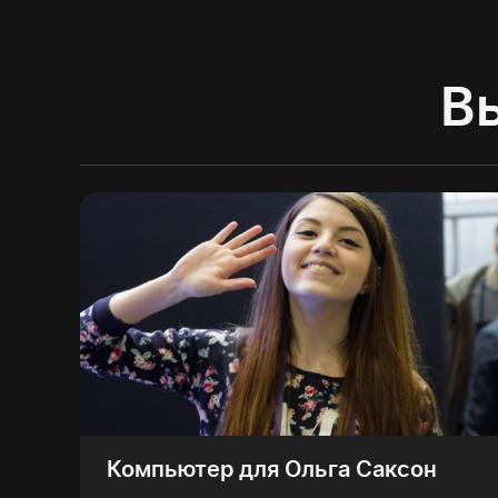
В
Компьютер для Ольга Саксон