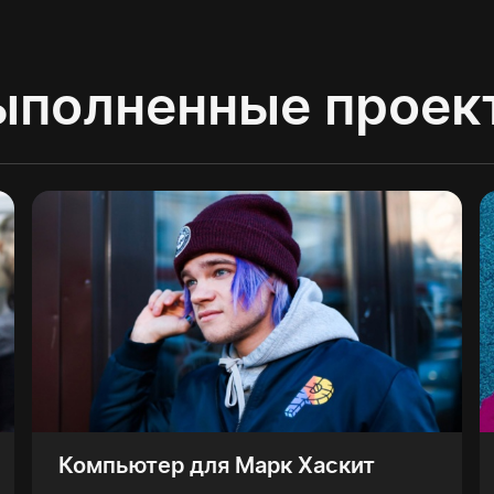
ыполненные проек
Компьютер для Марк Хаскит