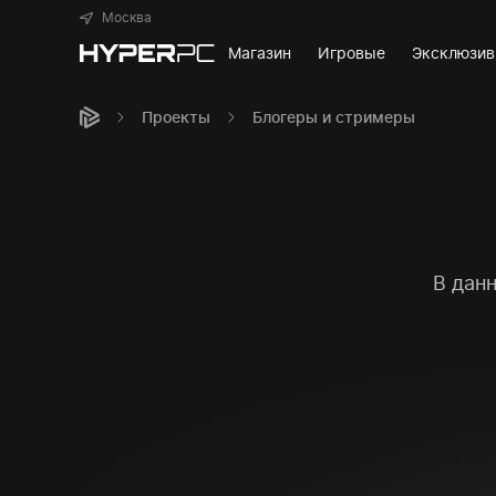
Москва
Магазин
Игровые
Эксклюзи
Проекты
Блогеры и стримеры
В дан