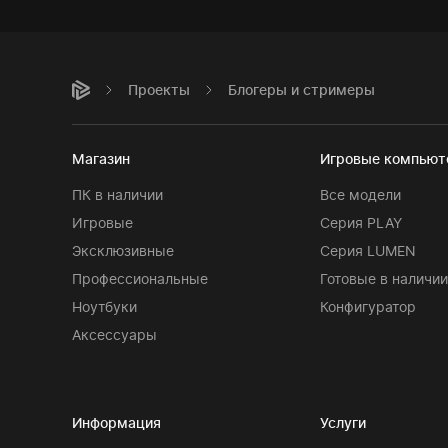
Проекты
Блогеры и стримеры
Магазин
Игровые компью
ПК в наличии
Все модели
Игровые
Серия PLAY
Эксклюзивные
Серия LUMEN
Профессиональные
Готовые в наличии
Ноутбуки
Конфигуратор
Аксессуары
Информация
Услуги