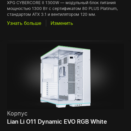
XPG CYBERCORE II 1300W — модульный блок питания
мощностью 1300 Вт с сертификатом 80 PLUS Platinum,
стандартом ATX 3.1 и вентилятором 120 мм.
Узнать больше
Изменить
Корпус
Lian Li O11 Dynamic EVO RGB White