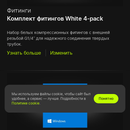
Фитинги
Комплект фитингов White 4-pack
Набор белых компрессионных фитингов с внешней
резьбой G1/4˝ для надежного соединения твердых
трубок.
Узнать больше
Изменить
Мы используем файлы cookie, чтобы сайт был
удобнее, а сервис — лучше. Подробности в
Понятно
Политике cookie
.