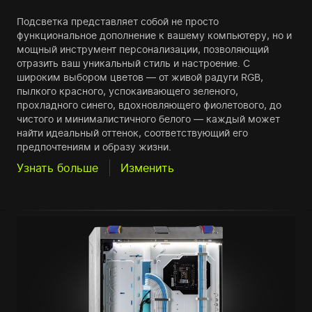
Подсветка представляет собой не просто
функциональное дополнение к вашему компьютеру, но и
мощный инструмент персонализации, позволяющий
отразить ваш уникальный стиль и настроение. С
широким выбором цветов — от живой радуги RGB,
пылкого красного, успокаивающего зеленого,
прохладного синего, вдохновляющего фиолетового, до
чистого и минималистичного белого — каждый может
найти идеальный оттенок, соответствующий его
предпочтениям и образу жизни.
Узнать больше
Изменить