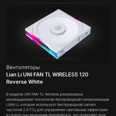
Вентиляторы
Lian Li UNI FAN TL WIRELESS 120
Reverse White
В модели UNI FAN TL Wireless реализована
инновационная технология беспроводной синхронизации
LIAN LI, которая использует беспроводной сигнал
частотой 2.4 ГГц для управления световыми эффектами
и скоростью вращения вентилятора, что позволяет еще