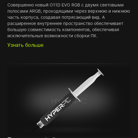
Совершенно новый O11D EVO RGB с двумя световыми
полосами ARGB, проходящими через верхнюю и нижнюю
часть корпуса, создавая потрясающий вид. А
расширенное внутреннее пространство обеспечивает
большую совместимость компонентов, обеспечивая
исключительные возможности сборки ПК.
Узнать больше