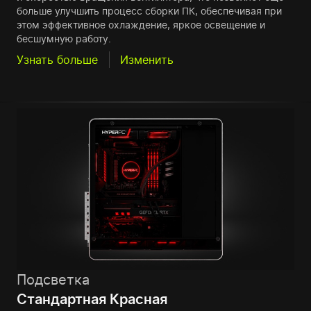
больше улучшить процесс сборки ПК, обеспечивая при
этом эффективное охлаждение, яркое освещение и
бесшумную работу.
Узнать больше
Изменить
Подсветка
Стандартная Красная