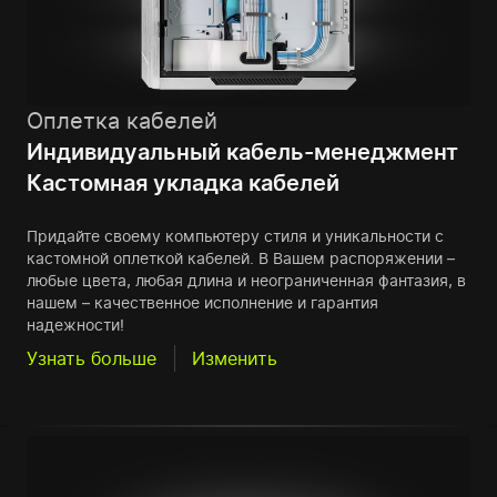
Оплетка кабелей
Индивидуальный кабель-менеджмент
Кастомная укладка кабелей
Придайте своему компьютеру стиля и уникальности с
кастомной оплеткой кабелей. В Вашем распоряжении –
любые цвета, любая длина и неограниченная фантазия, в
нашем – качественное исполнение и гарантия
надежности!
Узнать больше
Изменить