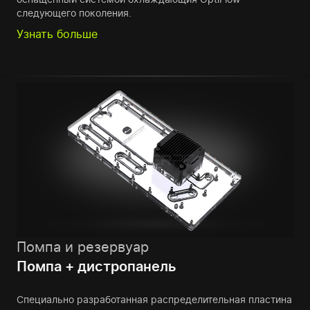
следующего поколения.
Узнать больше
Помпа и резервуар
Помпа + дистропанель
Специально разработанная распределительная пластина