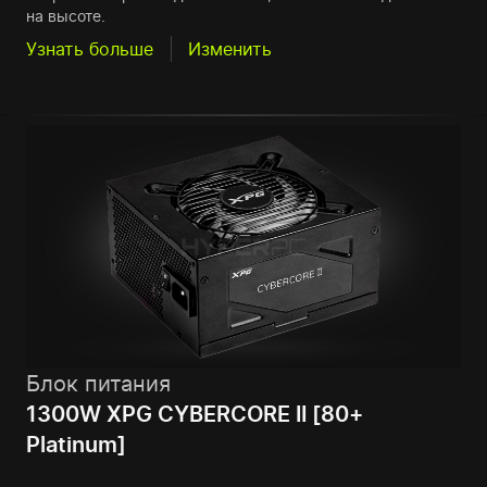
на высоте.
Узнать больше
Изменить
Блок питания
1300W XPG CYBERCORE II [80+
Platinum]