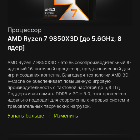
Процессор
AMD Ryzen 7 9850X3D [до 5.6GHz, 8
ядер]
AMD Ryzen 7 9850X3D - это высокопроизводительный 8-
ядерный 16-поточный процессор, предназначенный для
игр и создания контента. Благодаря технологии AMD 3D
V-Cache он обеспечивает повышенную игровую
производительность с тактовой частотой до 5,6 ГГц.
Поддерживая память DDR5 и PCIe 5.0, этот процессор
идеально подходит для современных игровых систем и
требовательных творческих нагрузок.
Узнать больше
Изменить