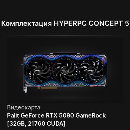
Комплектация HYPERPC CONCEPT 5
Видеокарта
Palit GeForce RTX 5090 GameRock
[32GB, 21760 CUDA]