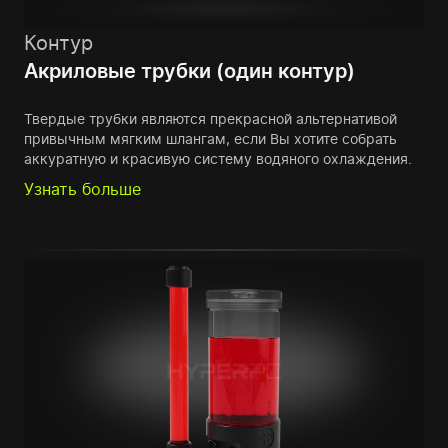
Контур
Акриловые трубки (один контур)
Твердые трубки являются прекрасной альтернативой
привычным мягким шлангам, если Вы хотите собрать
аккуратную и красивую систему водяного охлаждения.
Узнать больше