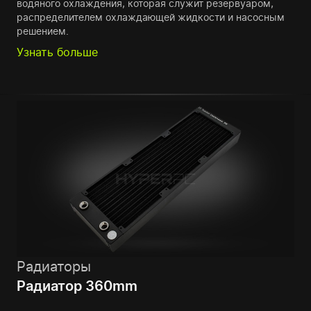
водяного охлаждения, которая служит резервуаром,
распределителем охлаждающей жидкости и насосным
решением.
Узнать больше
Радиаторы
Радиатор 360mm