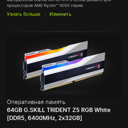
процессоров AMD Ryzen™ 9000 серии.
Узнать больше
Изменить
Оперативная память
64GB G.SKILL TRIDENT Z5 RGB White
[DDR5, 6400MHz, 2x32GB]