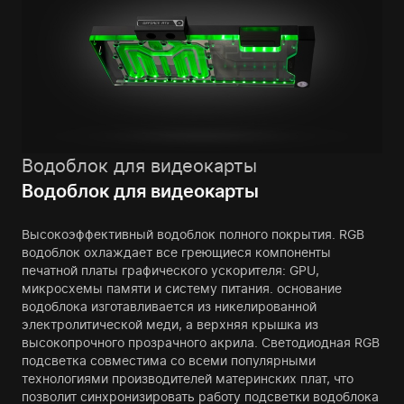
Водоблок для видеокарты
Водоблок для видеокарты
Высокоэффективный водоблок полного покрытия. RGB
водоблок охлаждает все греющиеся компоненты
печатной платы графического ускорителя: GPU,
микросхемы памяти и систему питания. основание
водоблока изготавливается из никелированной
электролитической меди, а верхняя крышка из
высокопрочного прозрачного акрила. Светодиодная RGB
подсветка совместима со всеми популярными
технологиями производителей материнских плат, что
позволит синхронизировать работу подсветки водоблока