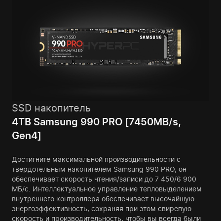
SSD накопитель
4TB Samsung 990 PRO [7450MB/s,
Gen4]
Достигните максимальной производительности с
твердотельным накопителем Samsung 990 PRO, он
обеспечивает скорость чтения/записи до 7 450/6 900
МБ/с. Интеллектуальное управление тепловыделением
внутреннего контроллера обеспечивает высочайшую
энергоэффективность, сохраняя при этом свирепую
скорость и производительность, чтобы вы всегда были