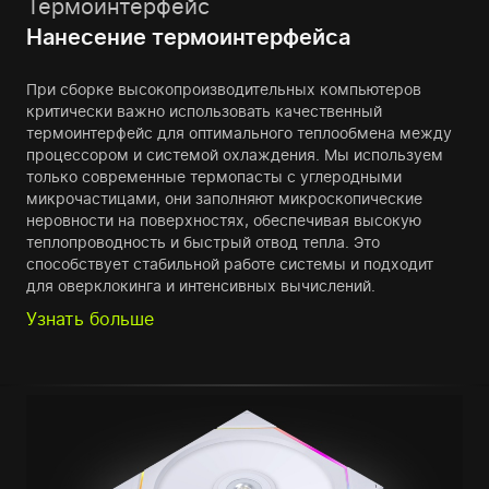
Термоинтерфейс
Нанесение термоинтерфейса
При сборке высокопроизводительных компьютеров
критически важно использовать качественный
термоинтерфейс для оптимального теплообмена между
процессором и системой охлаждения. Мы используем
только современные термопасты с углеродными
микрочастицами, они заполняют микроскопические
неровности на поверхностях, обеспечивая высокую
теплопроводность и быстрый отвод тепла. Это
способствует стабильной работе системы и подходит
для оверклокинга и интенсивных вычислений.
Узнать больше