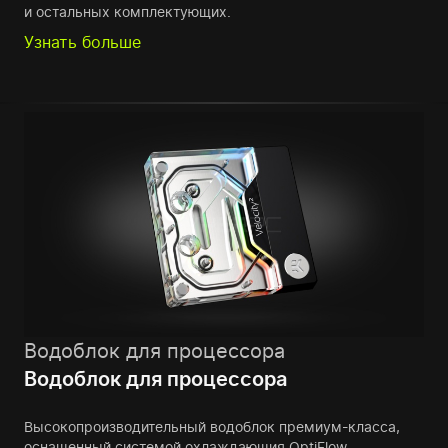
и остальных комплектующих.
Узнать больше
Водоблок для процессора
Водоблок для процессора
Высокопроизводительный водоблок премиум-класса,
оснащенный системой охлаждающия OptiFlow