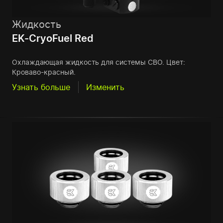
Жидкость
EK-CryoFuel Red
Охлаждающая жидкость для системы СВО. Цвет:
Кроваво-красный.
Узнать больше
Изменить