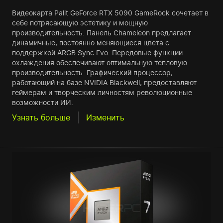
Видеокарта Palit GeForce RTX 5090 GameRock сочетает в
себе потрясающую эстетику и мощную
производительность. Панель Chameleon предлагает
динамичные, постоянно меняющиеся цвета с
поддержкой ARGB Sync Evo. Передовые функции
охлаждения обеспечивают оптимальную тепловую
производительность Графический процессор,
работающий на базе NVIDIA Blackwell, предоставляют
геймерам и творческим личностям революционные
возможности ИИ.
Узнать больше
Изменить