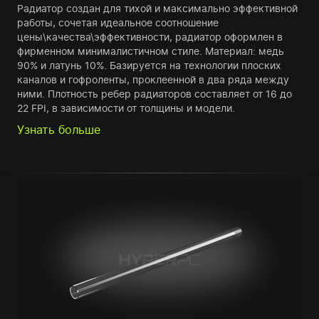
Радиатор создан для тихой и максимально эффективной
работы, сочетая идеальное соотношение
цены\качества\эффективности, радиатор оформлен в
фирменном минималистичном стиле. Материал: медь
90% и латунь 10%. Базируется на технологии плоских
каналов и гофроленты, проклеенной в два ряда между
ними. Плотность ребер радиаторов составляет от 16 до
22 FPI, в зависимости от толщины и модели.
Узнать больше