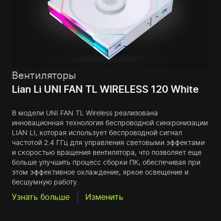
Вентиляторы
Lian Li UNI FAN TL WIRELESS 120 White
В модели UNI FAN TL Wireless реализована
инновационная технология беспроводной синхронизации
LIAN LI, которая использует беспроводной сигнал
частотой 2.4 ГГц для управления световыми эффектами
и скоростью вращения вентилятора, что позволяет еще
больше улучшить процесс сборки ПК, обеспечивая при
этом эффективное охлаждение, яркое освещение и
бесшумную работу.
Узнать больше
Изменить