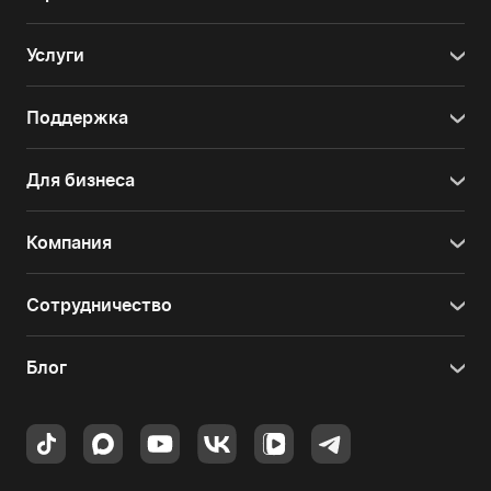
Услуги
Поддержка
Для бизнеса
Компания
Сотрудничество
Блог