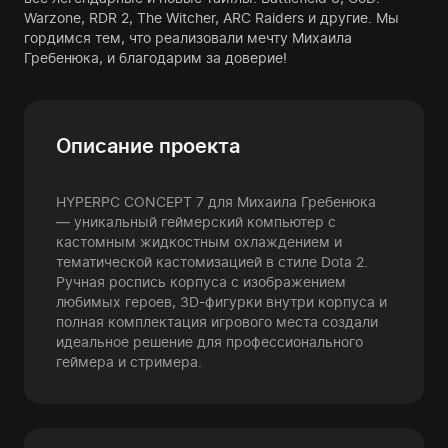
Warzone, RDR 2, The Witcher, ARC Raiders и другие. Мы
гордимся тем, что реализовали мечту Михаила
Гребенюка, и благодарим за доверие!
Описание проекта
HYPERPC CONCEPT 7 для Михаила Гребенюка
— уникальный геймерский компьютер с
кастомным жидкостным охлаждением и
тематической кастомизацией в стиле Dota 2.
Ручная роспись корпуса с изображением
любимых героев, 3D-фигурки внутри корпуса и
полная комплектация игрового места создали
идеальное решение для профессионального
геймера и стримера.