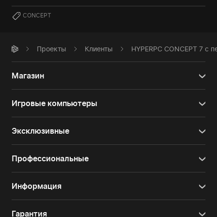
CONCEPT
Проекты
Клиенты
HYPERPC CONCEPT 7 с пе
Магазин
Игровые компьютеры
Эксклюзивные
Профессиональные
Информация
Гарантия