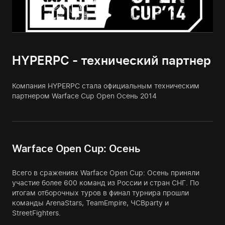
HYPERPC - технический партнер
Компания HYPERPC стала официальным техническим
партнером Warface Cup Open Осень 2014
Warface Open Cup: Осень
Всего в сражениях Warface Open Cup: Осень приняли
участие более 600 команд из России и стран СНГ. По
итогам отборочных туров в финал турнира прошли
команды ArenaStars, TeamEmpire, ЧСВparty и
StreetFighters.