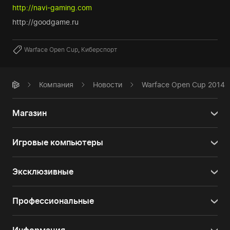
http://navi-gaming.com
http://goodgame.ru
Warface Open Cup
,
Киберспорт
Компания
Новости
Warface Open Cup 2014
Магазин
Игровые компьютеры
Эксклюзивные
Профессиональные