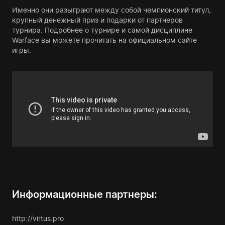
Именно они разыграют между собой чемпионский титул,
крупный денежный приз и подарки от партнеров
турнира. Подробнее о турнире и самой дисциплине
Warface вы можете прочитать на официальном сайте
игры.
Информационные партнеры:
http://virtus.pro