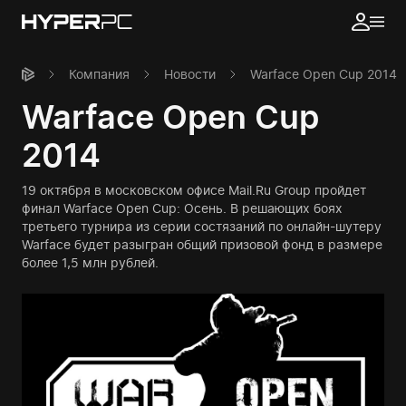
Компания
Новости
Warface Open Cup 2014
Warface Open Cup
2014
19 октября в московском офисе Mail.Ru Group пройдет
финал Warface Open Cup: Осень. В решающих боях
третьего турнира из серии состязаний по онлайн-шутеру
Warface будет разыгран общий призовой фонд в размере
более 1,5 млн рублей.