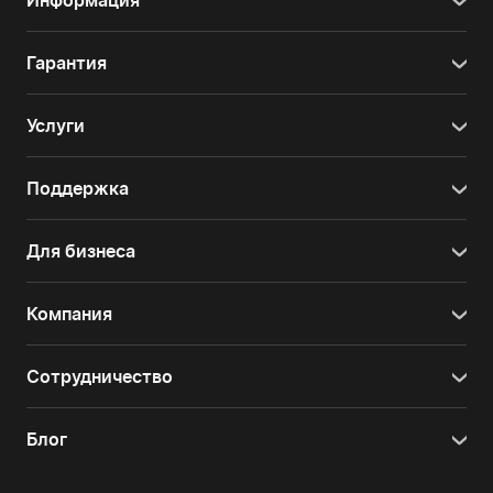
Информация
Гарантия
Услуги
Поддержка
Для бизнеса
Компания
Сотрудничество
Блог