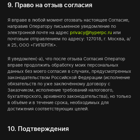
9. Право на отзыв согласия
Я вправе в любой момент отозвать настоящее Согласие,
направив Оператору письменное уведомление по
электронной почте на адрес
privacy@hyperpc.ru
или
почтовым отправлением по адресу: 127018, г. Москва, а/
я 25, ООО «ГИПЕРПК».
Я уведомлен(-а), что после отзыва Согласия Оператор
вправе продолжить обработку моих персональных
данных без моего согласия в случаях, предусмотренных
законодательством Российской Федерации (исполнение
обязательств по уже заключённому договору с
Заказчиком, исполнение требований налогового,
бухгалтерского, архивного законодательства), но только
в объёме и в течение срока, необходимых для
достижения соответствующих целей.
10. Подтверждения