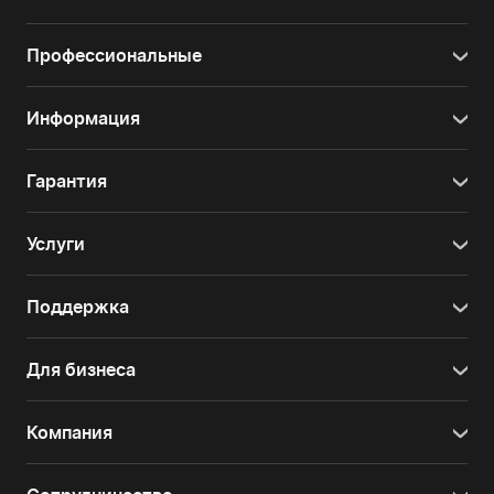
Профессиональные
Информация
Гарантия
Услуги
Поддержка
Для бизнеса
Компания