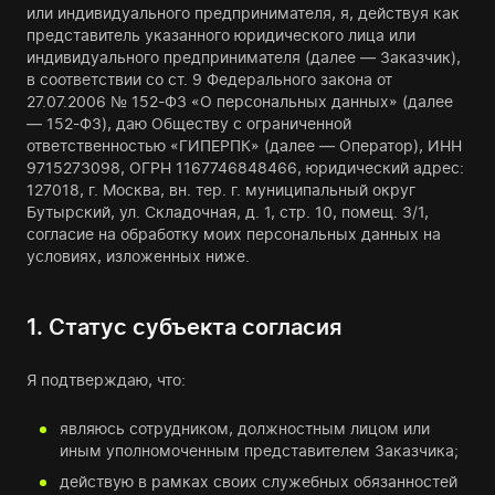
или индивидуального предпринимателя, я, действуя как
представитель указанного юридического лица или
индивидуального предпринимателя (далее — Заказчик),
в соответствии со ст. 9 Федерального закона от
27.07.2006 № 152-ФЗ «О персональных данных» (далее
— 152-ФЗ), даю Обществу с ограниченной
ответственностью «ГИПЕРПК» (далее — Оператор), ИНН
9715273098, ОГРН 1167746848466, юридический адрес:
127018, г. Москва, вн. тер. г. муниципальный округ
Бутырский, ул. Складочная, д. 1, стр. 10, помещ. 3/1,
согласие на обработку моих персональных данных на
условиях, изложенных ниже.
1. Статус субъекта согласия
Я подтверждаю, что:
являюсь сотрудником, должностным лицом или
иным уполномоченным представителем Заказчика;
действую в рамках своих служебных обязанностей