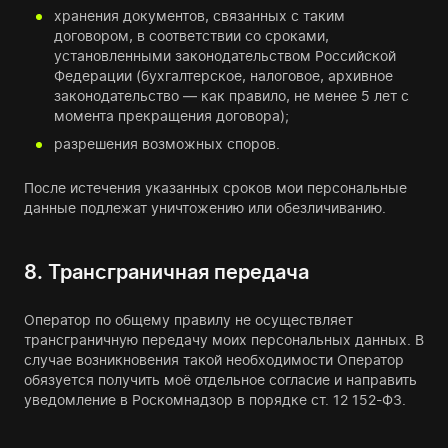
хранения документов, связанных с таким
договором, в соответствии со сроками,
установленными законодательством Российской
Федерации (бухгалтерское, налоговое, архивное
законодательство — как правило, не менее 5 лет с
момента прекращения договора);
разрешения возможных споров.
После истечения указанных сроков мои персональные
данные подлежат уничтожению или обезличиванию.
8. Трансграничная передача
Оператор по общему правилу не осуществляет
трансграничную передачу моих персональных данных. В
случае возникновения такой необходимости Оператор
обязуется получить моё отдельное согласие и направить
уведомление в Роскомнадзор в порядке ст. 12 152-ФЗ.