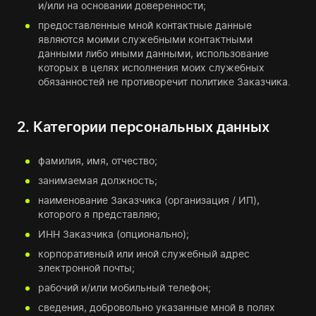
и/или на основании доверенности;
предоставленные мной контактные данные
являются моими служебными контактными
данными либо иными данными, использование
которых в целях исполнения моих служебных
обязанностей не противоречит политике Заказчика.
2. Категории персональных данных
фамилия, имя, отчество;
занимаемая должность;
наименование Заказчика (организация / ИП),
которого я представляю;
ИНН Заказчика (опционально);
корпоративный или иной служебный адрес
электронной почты;
рабочий и/или мобильный телефон;
сведения, добровольно указанные мной в полях