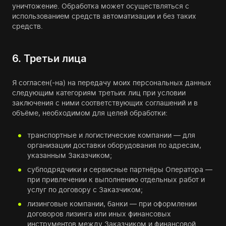
уничтожение. Обработка может осуществляться с
использованием средств автоматизации и без таких
средств.
6. Третьи лица
Я согласен(-на) на передачу моих персональных данных
следующим категориям третьих лиц при условии
заключения с ними соответствующих соглашений и в
объёме, необходимом для целей обработки:
транспортные и логистические компании — для
организации доставки оборудования по адресам,
указанным Заказчиком;
субподрядчики и сервисные партнёры Оператора —
при привлечении к выполнению отдельных работ и
услуг по договору с Заказчиком;
лизинговые компании, банки — при оформлении
договоров лизинга или иных финансовых
инструментов между Заказчиком и финансовой