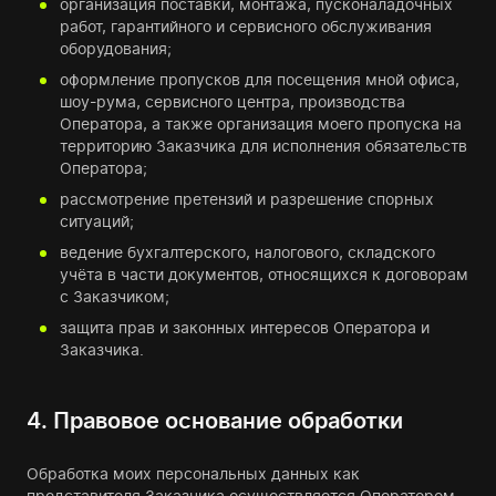
организация поставки, монтажа, пусконаладочных
работ, гарантийного и сервисного обслуживания
оборудования;
оформление пропусков для посещения мной офиса,
шоу-рума, сервисного центра, производства
Оператора, а также организация моего пропуска на
территорию Заказчика для исполнения обязательств
Оператора;
рассмотрение претензий и разрешение спорных
ситуаций;
ведение бухгалтерского, налогового, складского
учёта в части документов, относящихся к договорам
с Заказчиком;
защита прав и законных интересов Оператора и
Заказчика.
4. Правовое основание обработки
Обработка моих персональных данных как
представителя Заказчика осуществляется Оператором