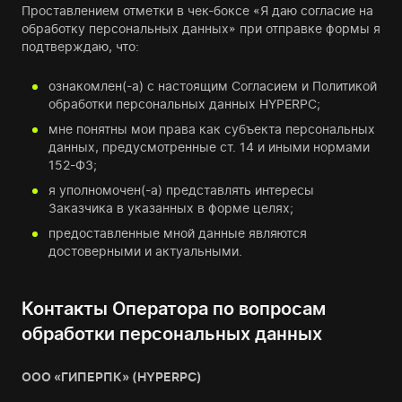
Проставлением отметки в чек-боксе «Я даю согласие на
обработку персональных данных» при отправке формы я
подтверждаю, что:
ознакомлен(-а) с настоящим Согласием и Политикой
обработки персональных данных HYPERPC;
мне понятны мои права как субъекта персональных
данных, предусмотренные ст. 14 и иными нормами
152-ФЗ;
я уполномочен(-а) представлять интересы
Заказчика в указанных в форме целях;
предоставленные мной данные являются
достоверными и актуальными.
Контакты Оператора по вопросам
обработки персональных данных
ООО «ГИПЕРПК» (HYPERPC)