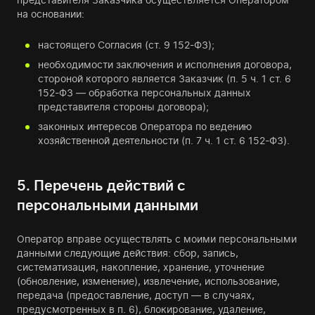
на основании:
настоящего Согласия (ст. 9 152-ФЗ);
необходимости заключения и исполнения договора,
стороной которого является Заказчик (п. 5 ч. 1 ст. 6
152-ФЗ — обработка персональных данных
представителя стороны договора);
законных интересов Оператора по ведению
хозяйственной деятельности (п. 7 ч. 1 ст. 6 152-ФЗ).
5. Перечень действий с
персональными данными
Оператор вправе осуществлять с моими персональными
данными следующие действия: сбор, запись,
систематизация, накопление, хранение, уточнение
(обновление, изменение), извлечение, использование,
передача (предоставление, доступ — в случаях,
предусмотренных в п. 6), блокирование, удаление,