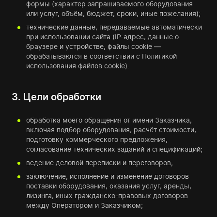
формы (характер запрашиваемого оборудования
или услуг, объём, бюджет, сроки, иные пожелания);
технические данные, передаваемые автоматически
при использовании сайта (IP-адрес, данные о
браузере и устройстве, файлы cookie —
обрабатываются в соответствии с Политикой
использования файлов cookie).
3. Цели обработки
обработка моего обращения от имени Заказчика,
включая подбор оборудования, расчёт стоимости,
подготовку коммерческого предложения,
согласование технических заданий и спецификаций;
ведение деловой переписки и переговоров;
заключение, исполнение и изменение договоров
поставки оборудования, оказания услуг, аренды,
лизинга, иных гражданско-правовых договоров
между Оператором и Заказчиком;