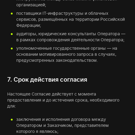
организацией;
поставщики IT-инфраструктуры и облачных
сервисов, размещённых на территории Российской
Федерации;
аудиторы, юридические консультанты Оператора —
в рамках сопровождения деятельности Оператора;
уполномоченные государственные органы — на
основании мотивированного запроса в случаях,
предусмотренных законодательством.
7. Срок действия согласия
Настоящее Согласие действует с момента
предоставления и до истечения срока, необходимого
для:
заключения и исполнения договора между
Оператором и Заказчиком, представителем
которого я являюсь;