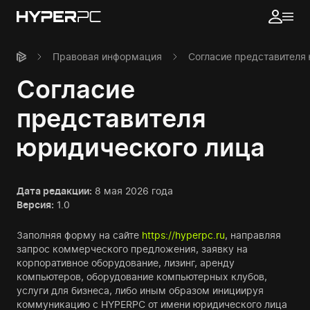
Правовая информация
Согласие представителя
Согласие
представителя
юридического лица
Дата редакции:
8 мая 2026 года
Версия:
1.0
Заполняя форму на сайте
https://hyperpc.ru
, направляя
запрос коммерческого предложения, заявку на
корпоративное оборудование, лизинг, аренду
компьютеров, оборудование компьютерных клубов,
услуги для бизнеса, либо иным образом инициируя
коммуникацию с HYPERPC от имени юридического лица