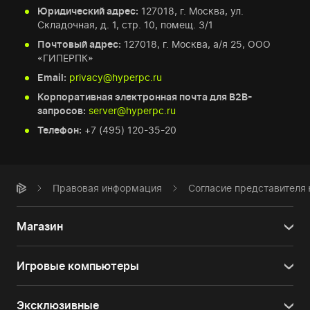
Юридический адрес:
127018, г. Москва, ул.
Складочная, д. 1, стр. 10, помещ. 3/1
Почтовый адрес:
127018, г. Москва, а/я 25, ООО
«ГИПЕРПК»
Email:
privacy@hyperpc.ru
Корпоративная электронная почта для B2B-
запросов:
server@hyperpc.ru
Телефон:
+7 (495) 120-35-20
Правовая информация
Согласие представителя
Магазин
Игровые компьютеры
Эксклюзивные