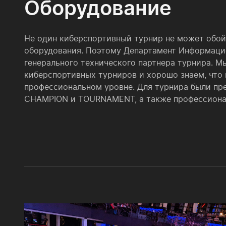
Оборудование
Не один киберспортивный турнир не может обой
оборудования. Поэтому Департамент Информаци
генерального технического партнера турнира. М
киберспортивных турниров и хорошо знаем, что
профессиональном уровне. Для турнира были п
CHAMPION и TOURNAMENT, а также профессионал