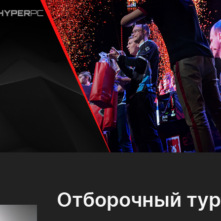
Отборочный ту