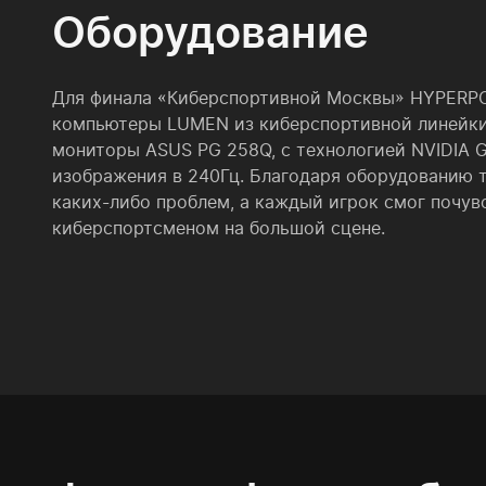
Оборудование
Для финала «Киберспортивной Москвы» HYPERPC
компьютеры LUMEN из киберспортивной линейки,
мониторы ASUS PG 258Q, с технологией NVIDIA G
изображения в 240Гц. Благодаря оборудованию т
каких-либо проблем, а каждый игрок смог почув
киберспортсменом на большой сцене.