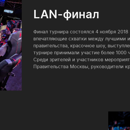
LAN-финал
Финал турнира состоялся 4 ноября 2018 
впечатляющие схватки между лучшими 
правительства, красочное шоу, выступле
турнире принимали участие более 1000 ч
Среди зрителей и участников мероприя
Правительства Москвы, руководители кр