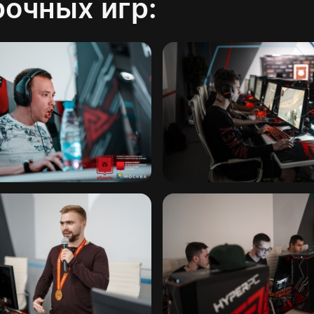
рочных игр: