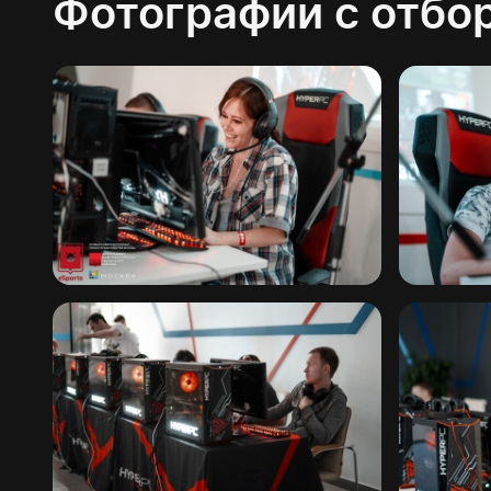
Фотографии с отбо