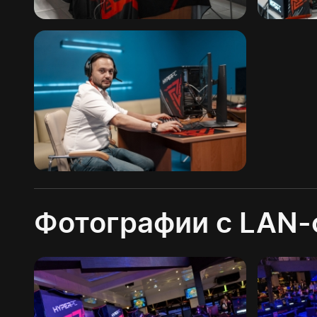
Фотографии с LAN-