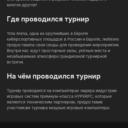
многое другое!
Где проводился турнир
Yota Arena, одна из крупнейших в Европе
киберспортивных площадок в России и Европе, любезно
предоставила свои своды для проведения мероприятия.
Внутри нас ждут просторные залы, уютные места и
незабываемая атмосфера грандиозной турнирной
встречи.
На чём проводился турнир
Турнир проводился на компьютерах лидера индустрии
игровых систем премиум-класса HYPERPC, которые
являются техническим партнером, предоставив
участникам турнира мощные игровые компьютеры.