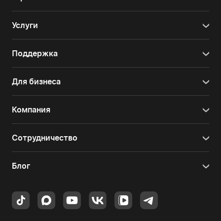
Услуги
Поддержка
Для бизнеса
Компания
Сотрудничество
Блог