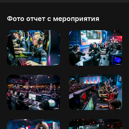
Фото отчет с мероприятия