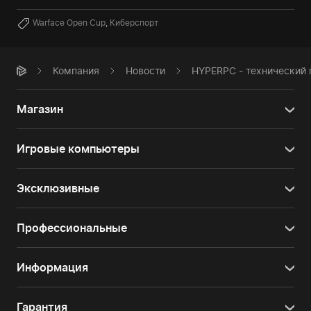
Warface Open Cup
,
Киберспорт
Компания
Новости
HYPERPC - технический п
Магазин
Игровые компьютеры
Эксклюзивные
Профессиональные
Информация
Гарантия