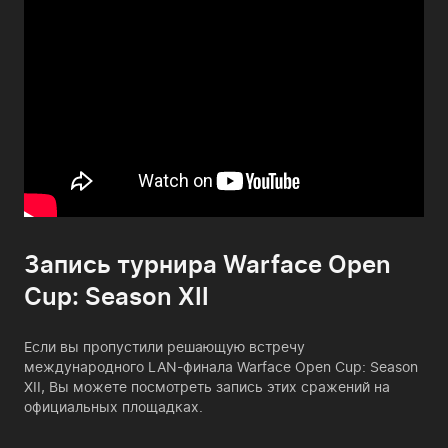
Запись турнира Warface Open
Cup: Season XII
Если вы пропустили решающую встречу
международного LAN-финала Warface Open Cup: Season
XII, Вы можете посмотреть запись этих сражений на
официальных площадках.