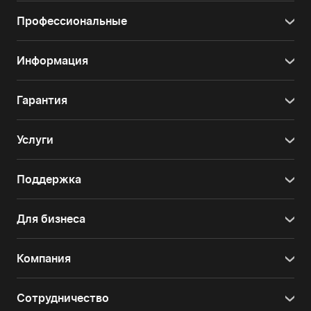
Профессиональные
Информация
Гарантия
Услуги
Поддержка
Для бизнеса
Компания
Сотрудничество