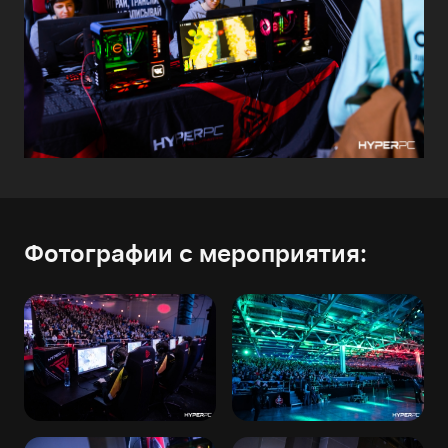
Фотографии с мероприятия: