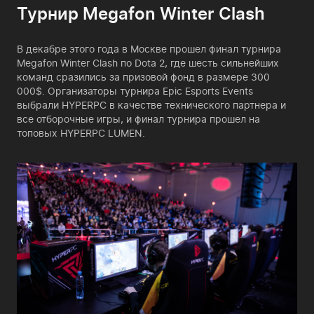
Турнир Megafon Winter Clash
В декабре этого года в Москве прошел финал турнира
Megafon Winter Clash по Dota 2, где шесть сильнейших
команд сразились за призовой фонд в размере 300
000$. Организаторы турнира Epic Esports Events
выбрали HYPERPC в качестве технического партнера и
все отборочные игры, и финал турнира прошел на
топовых HYPERPC LUMEN.