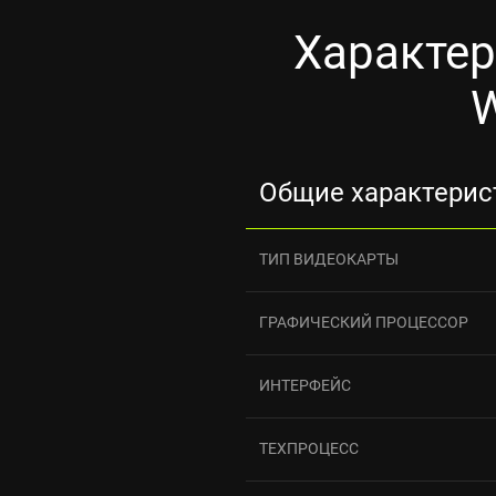
Характери
W
Общие характерис
ТИП ВИДЕОКАРТЫ
ГРАФИЧЕСКИЙ ПРОЦЕССОР
ИНТЕРФЕЙС
ТЕХПРОЦЕСС