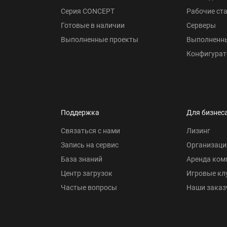
Серия CONCEPT
Рабочие ст
Готовые в наличии
Серверы
Выполненные проекты
Выполненн
Конфигурат
Поддержка
Для бизнес
Связаться с нами
Лизинг
Запись на сервис
Организаци
База знаний
Аренда ком
Центр загрузок
Игровые кл
Частые вопросы
Наши заказ