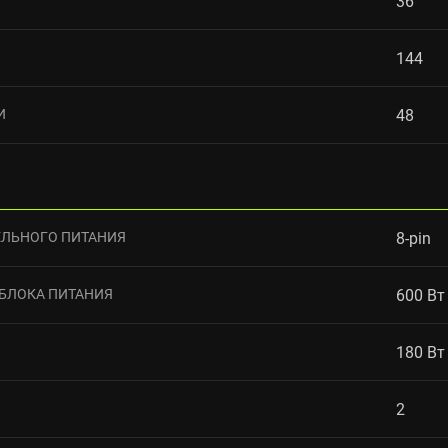
36
144
И
48
ЛЬНОГО ПИТАНИЯ
8-pin
БЛОКА ПИТАНИЯ
600 Вт
180 Вт
2