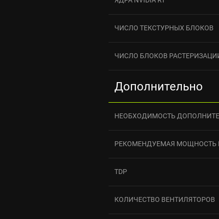
ЧИСЛО ТЕКСТУРНЫХ БЛОКОВ
ЧИСЛО БЛОКОВ РАСТЕРИЗАЦИ
Дополнительно
НЕОБХОДИМОСТЬ ДОПОЛНИТЕ
РЕКОМЕНДУЕМАЯ МОЩНОСТЬ 
TDP
КОЛИЧЕСТВО ВЕНТИЛЯТОРОВ