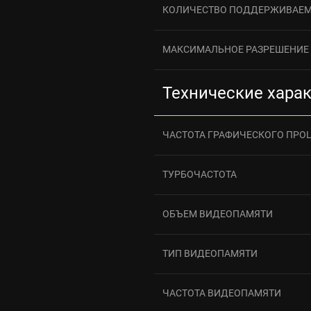
КОЛИЧЕСТВО ПОДДЕРЖИВАЕ
МАКСИМАЛЬНОЕ РАЗРЕШЕНИЕ
Технические хара
ЧАСТОТА ГРАФИЧЕСКОГО ПРО
ТУРБОЧАСТОТА
ОБЪЕМ ВИДЕОПАМЯТИ
ТИП ВИДЕОПАМЯТИ
ЧАСТОТА ВИДЕОПАМЯТИ