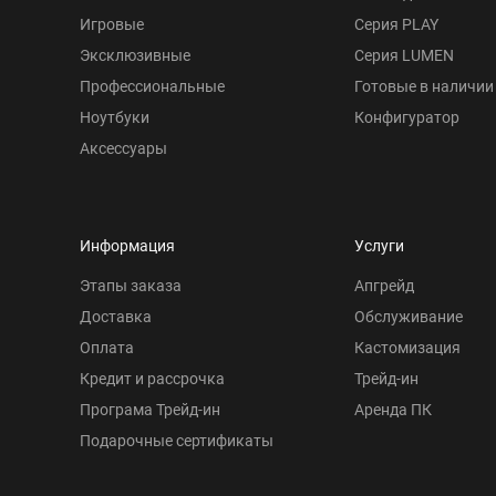
Игровые
Серия PLAY
Эксклюзивные
Серия LUMEN
Профессиональные
Готовые в наличии
Ноутбуки
Конфигуратор
Аксессуары
Информация
Услуги
Этапы заказа
Апгрейд
Доставка
Обслуживание
Оплата
Кастомизация
Кредит и рассрочка
Трейд-ин
Програма Трейд-ин
Аренда ПК
Подарочные сертификаты