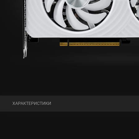
ХАРАКТЕРИСТИКИ