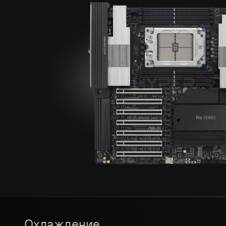
Охлаждение