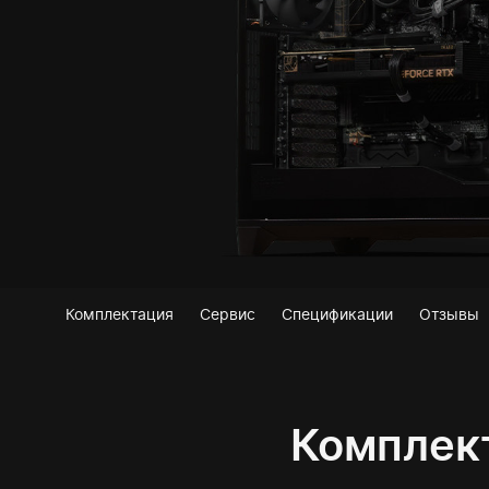
Комплектация
Сервис
Спецификации
Отзывы
Комплек