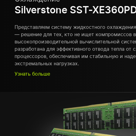
Silverstone SST-XE360P
Представляем систему жидкостного охлаждения 
— решение для тех, кто не ищет компромиссов в
высокопроизводительной вычислительной систе
разработана для эффективного отвода тепла от 
процессоров, обеспечивая им стабильную и над
экстремальных нагрузках.
Узнать больше