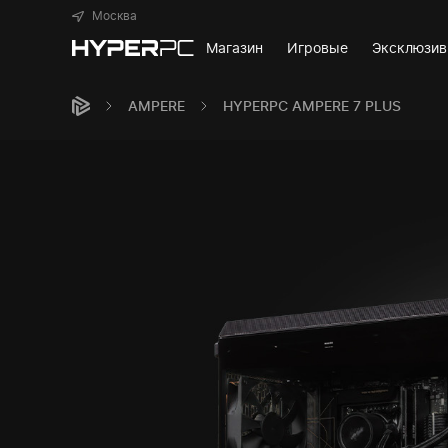
Москва
Магазин
Игровые
Эксклюзи
AMPERE
HYPERPC AMPERE 7 PLUS