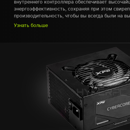
внутреннего контроллера обеспечивает высоча
энергоэффективность, сохраняя при этом свире
производительность, чтобы вы всегда были на вы
Узнать больше