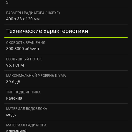
3
РАЗМЕРЫ РАДИАТОРА (ШXВXГ)
400 x 38 x 120 мм
Технические характеристики
СКОРОСТЬ ВРАЩЕНИЯ
800-3000 об/мин
ВОЗДУШНЫЙ ПОТОК
95.1 CFM
МАКСИМАЛЬНЫЙ УРОВЕНЬ ШУМА
39.6 дБ
ТИП ПОДШИПНИКА
качения
МАТЕРИАЛ ВОДОБЛОКА
медь
МАТЕРИАЛ РАДИАТОРА
алюминий