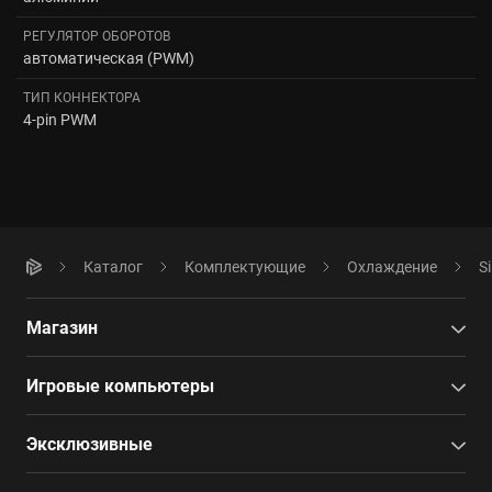
РЕГУЛЯТОР ОБОРОТОВ
автоматическая (PWM)
ТИП КОННЕКТОРА
4-pin PWM
Каталог
Комплектующие
Охлаждение
S
Магазин
Игровые компьютеры
Эксклюзивные