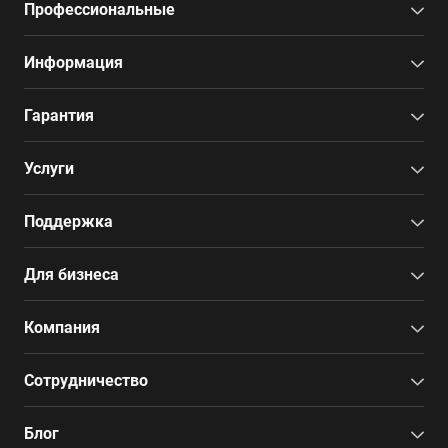
Профессиональные
Информация
Гарантия
Услуги
Поддержка
Для бизнеса
Компания
Сотрудничество
Блог