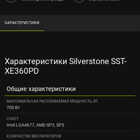
ХАРАКТЕРИСТИКИ
Характеристики Silverstone SST-
XE360PD
Общие характеристики
МАКСИМАЛЬНАЯ РАССЕИВАЕМАЯ МОЩНОСТЬ, ВТ
700 Вт
СОКЕТ
Intel LGA4677, AMD SP3, SP5
КОЛИЧЕСТВО ВЕНТИЛЯТОРОВ