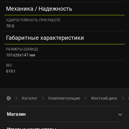
Механика / Надежность
УДАРОСТОЙКОСТЬ ПРИ РАБОТЕ
70 G
Габаритные характеристики
РАЗМЕРЫ (ШXВXД)
101x26x147 мм
ВЕС
610 г
Каталог
Комплектующие
Жесткий диск
Магазин