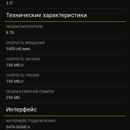
3.5"
Технические характеристики
ОБЪЕМ НАКОПИТЕЛЯ
8 ТБ
СКОРОСТЬ ВРАЩЕНИЯ
5400 об/мин
СКОРОСТЬ ЗАПИСИ
190 Мб/с
СКОРОСТЬ ЧТЕНИЯ
190 Мб/с
ОБЪЕМ БУФЕРНОЙ ПАМЯТИ
256 МБ
Интерфейс
ИНТЕРФЕЙС ПОДКЛЮЧЕНИЯ
SATA 6Gbit/s