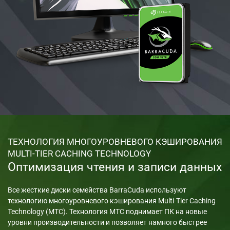
ТЕХНОЛОГИЯ МНОГОУРОВНЕВОГО КЭШИРОВАНИЯ
MULTI-TIER CACHING TECHNOLOGY
Оптимизация чтения и записи данных
Все жесткие диски семейства BarraCuda используют
технологию многоуровневого кэширования Multi-Tier Caching
Technology (MTC). Технология MTC поднимает ПК на новые
уровни производительности и позволяет намного быстрее