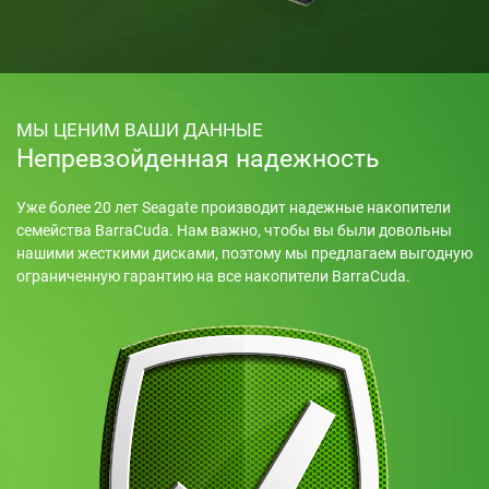
МЫ ЦЕНИМ ВАШИ ДАННЫЕ
Непревзойденная надежность
Уже более 20 лет Seagate производит надежные накопители
семейства BarraCuda. Нам важно, чтобы вы были довольны
нашими жесткими дисками, поэтому мы предлагаем выгодную
ограниченную гарантию на все накопители BarraCuda.