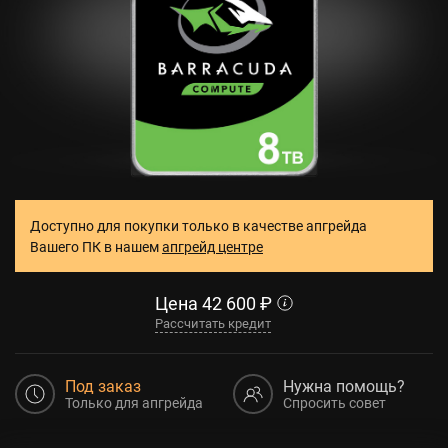
Доступно для покупки только в качестве апгрейда
Вашего ПК в нашем
апгрейд центре
Цена
42 600
₽
Рассчитать кредит
Под заказ
Нужна помощь?
Только для апгрейда
Спросить совет