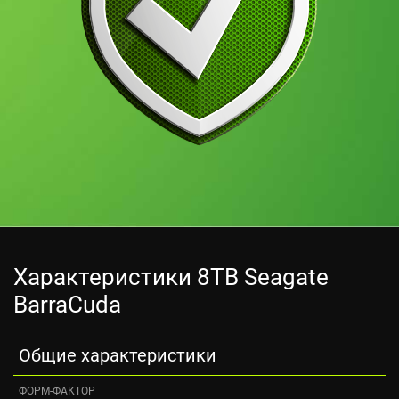
Характеристики 8TB Seagate
BarraCuda
Общие характеристики
ФОРМ-ФАКТОР