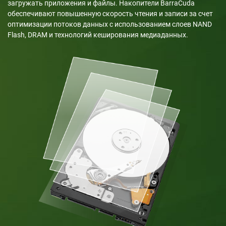
загружать приложения и файлы. Накопители BarraCuda
обеспечивают повышенную скорость чтения и записи за счет
оптимизации потоков данных с использованием слоев NAND
Flash, DRAM и технологий кеширования медиаданных.