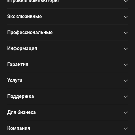
Игровые компьютеры
Эксклюзивные
Профессиональные
Информация
Гарантия
Услуги
Поддержка
Для бизнеса
Компания