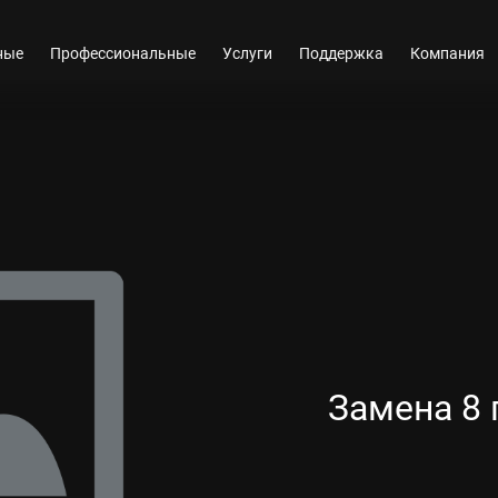
ные
Профессиональные
Услуги
Поддержка
Компания
Замена 8 