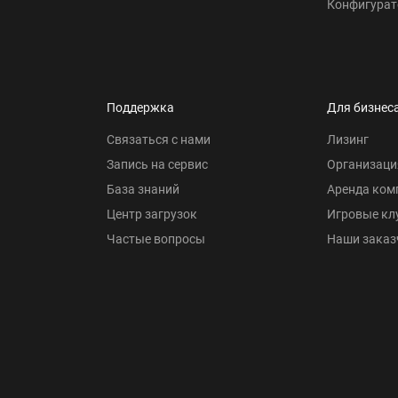
Конфигурат
Поддержка
Для бизнес
Связаться с нами
Лизинг
Запись на сервис
Организаци
База знаний
Аренда ком
Центр загрузок
Игровые кл
Частые вопросы
Наши заказ