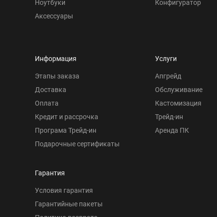
Ноутбуки
Конфигуратор
Аксессуары
Информация
Услуги
Этапы заказа
Апгрейд
Доставка
Обслуживание
Оплата
Кастомизация
Кредит и рассрочка
Трейд-ин
Програма Трейд-ин
Аренда ПК
Подарочные сертификаты
Гарантия
Условия гарантия
Гарантийные пакеты