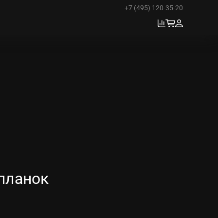
+7 (495) 120-35-20
планок