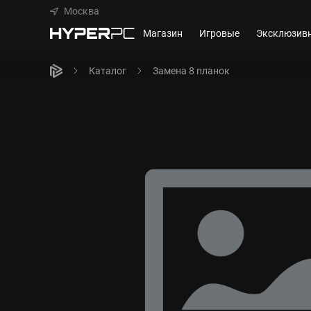
Москва
Магазин
Игровые
Эксклюзив
Каталог
Замена 8 планок