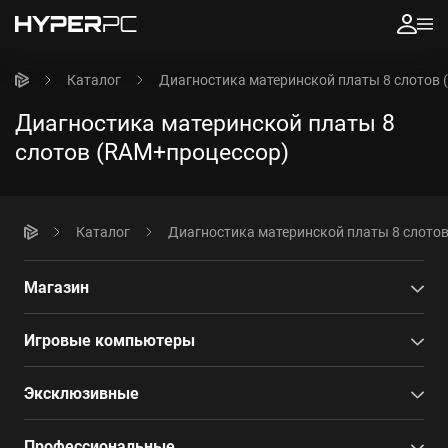
Каталог
Диагностика материнской платы 8 слотов
Диагностика материнской платы 8
слотов (RAM+процессор)
Каталог
Диагностика материнской платы 8 слото
Магазин
Игровые компьютеры
Эксклюзивные
Профессиональные