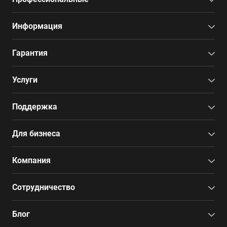
Информация
Гарантия
Услуги
Поддержка
Для бизнеса
Компания
Сотрудничество
Блог