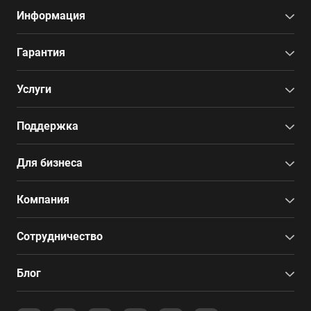
Информация
Гарантия
Услуги
Поддержка
Для бизнеса
Компания
Сотрудничество
Блог