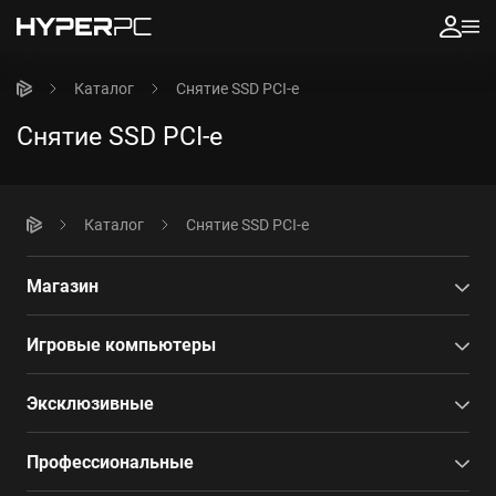
Каталог
Снятие SSD PCI-e
Снятие SSD PCI-e
Каталог
Снятие SSD PCI-e
Магазин
Игровые компьютеры
Эксклюзивные
Профессиональные