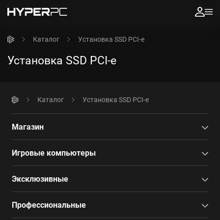
Каталог
Установка SSD PCI-e
Установка SSD PCI-e
Каталог
Установка SSD PCI-e
Магазин
Игровые компьютеры
Эксклюзивные
Профессиональные