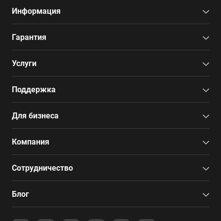
Информация
Гарантия
Услуги
Поддержка
Для бизнеса
Компания
Сотрудничество
Блог