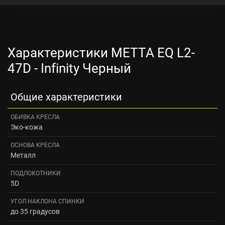
Характеристики METTA EQ L2-
47D - Infinity Черный
Общие характеристики
ОБИВКА КРЕСЛА
Эко-кожа
ОСНОВА КРЕСЛА
Металл
ПОДЛОКОТНИКИ
5D
УГОЛ НАКЛОНА СПИНКИ
до 35 градусов