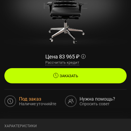
Цена
83 965
₽
Рассчитать кредит
ЗАКАЗАТЬ
Под заказ
Нужна помощь?
Наличие уточняйте
Спросить совет
ХАРАКТЕРИСТИКИ