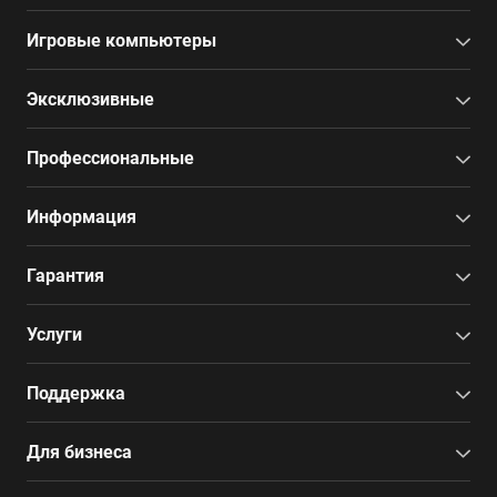
Игровые компьютеры
Эксклюзивные
Профессиональные
Информация
Гарантия
Услуги
Поддержка
Для бизнеса