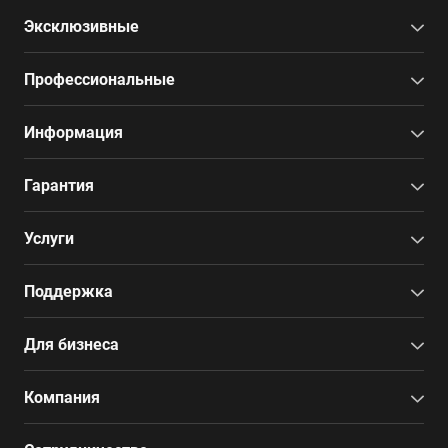
Эксклюзивные
Профессиональные
Информация
Гарантия
Услуги
Поддержка
Для бизнеса
Компания