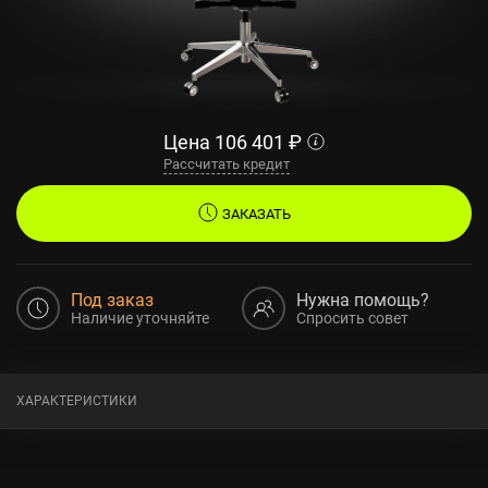
Цена
106 401
₽
Рассчитать кредит
ЗАКАЗАТЬ
Под заказ
Нужна помощь?
Наличие уточняйте
Спросить совет
ХАРАКТЕРИСТИКИ