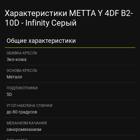
Характеристики METTA Y 4DF B2-
10D - Infinity Серый
Общие характеристики
ОБИВКА КРЕСЛА
Эко-кожа
ОСНОВА КРЕСЛА
Металл
ПОДЛОКОТНИКИ
5D
УГОЛ НАКЛОНА СПИНКИ
до 80 градусов
МЕХАНИЗМ КАЧАНИЯ
синхромеханизм