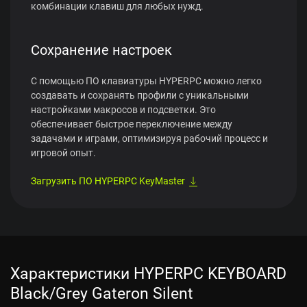
комбинации клавиш для любых нужд.
Сохранение настроек
С помощью ПО клавиатуры HYPERPC можно легко
создавать и сохранять профили с уникальными
настройками макросов и подсветки. Это
обеспечивает быстрое переключение между
задачами и играми, оптимизируя рабочий процесс и
игровой опыт.
Загрузить ПО HYPERPC KeyMaster
Характеристики HYPERPC KEYBOARD
Black/Grey Gateron Silent