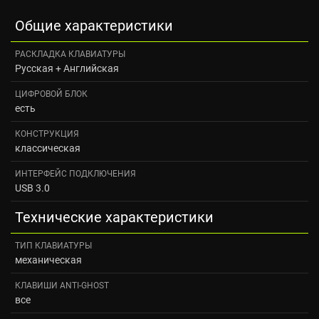
Общие характеристики
РАСКЛАДКА КЛАВИАТУРЫ
Русская + Английская
ЦИФРОВОЙ БЛОК
есть
КОНСТРУКЦИЯ
классическая
ИНТЕРФЕЙС ПОДКЛЮЧЕНИЯ
USB 3.0
Технические характеристики
ТИП КЛАВИАТУРЫ
механическая
КЛАВИШИ ANTI-GHOST
все