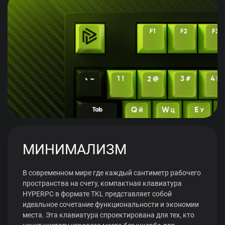
МИНИМАЛИЗМ
В современном мире где каждый сантиметр рабочего
пространства на счету, компактная клавиатура
HYPERPC в формате TKL представляет собой
идеальное сочетание функциональности и экономии
места. Эта клавиатура спроектирована для тех, кто