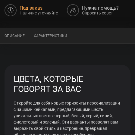
Под заказ
Нужна помощь?
Наличие уточняйте
Спросить совет
ОПИСАНИЕ
ХАРАКТЕРИСТИКИ
ЦВЕТА, КОТОРЫЕ
ГОВОРЯТ ЗА ВАС
Откройте для себя новые горизонты персонализации
с нашими кейкапами, предлагающими шесть
уникальных цветов: черный, белый, серый, синий,
фиолетовый и зеленый. Эти варианты позволят вам
выразить свой стиль и настроение, превращая
обычную клавиатуру в нечто особенное.