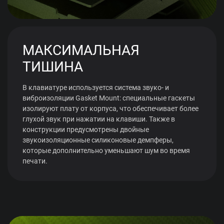
МАКСИМАЛЬНАЯ
ТИШИНА
В клавиатуре используется система звуко- и
виброизоляции Gasket Mount: специальные гаскеты
изолируют плату от корпуса, что обеспечивает более
глухой звук при нажатии на клавиши. Также в
конструкции предусмотрены двойные
звукоизоляционные силиконовые демпферы,
которые дополнительно уменьшают шум во время
печати.