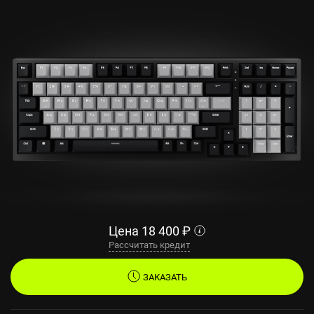
Цена
18 400
₽
Рассчитать кредит
ЗАКАЗАТЬ