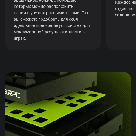
Каждое на
которых можно расположить
отдельно.
клавиатуру под разными углами. Так
залипания
вы сможете подобрать для себя
идеальное положение устройства для
максимальной результативности в
играх.