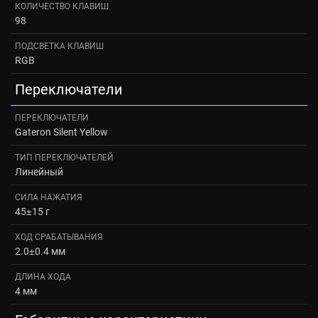
КОЛИЧЕСТВО КЛАВИШ
98
ПОДСВЕТКА КЛАВИШ
RGB
Переключатели
ПЕРЕКЛЮЧАТЕЛИ
Gateron Silent Yellow
ТИП ПЕРЕКЛЮЧАТЕЛЕЙ
Линейный
СИЛА НАЖАТИЯ
45±15 г
ХОД СРАБАТЫВАНИЯ
2.0±0.4 мм
ДЛИНА ХОДА
4 мм