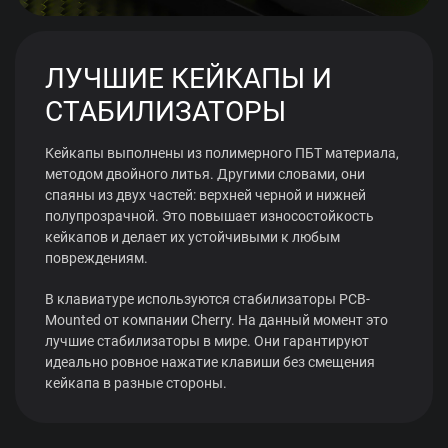
ЛУЧШИЕ КЕЙКАПЫ И
СТАБИЛИЗАТОРЫ
Кейкапы выполнены из полимерного ПБТ материала,
методом двойного литья. Другими словами, они
спаяны из двух частей: верхней черной и нижней
полупрозрачной. Это повышает износостойкость
кейкапов и делает их устойчивыми к любым
повреждениям.
В клавиатуре используются стабилизаторы PCB-
Mounted от компании Cherry. На данный момент это
лучшие стабилизаторы в мире. Они гарантируют
идеально ровное нажатие клавиши без смещения
кейкапа в разные стороны.