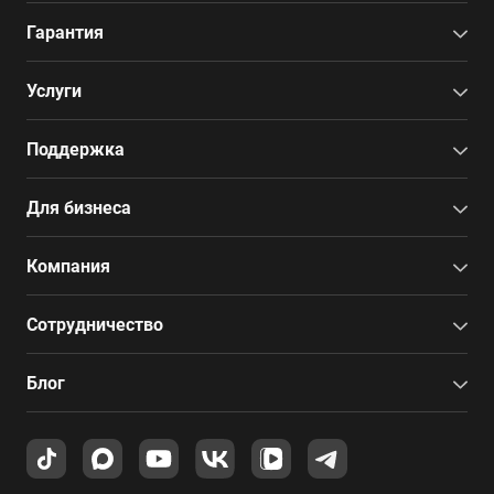
Гарантия
Услуги
Поддержка
Для бизнеса
Компания
Сотрудничество
Блог