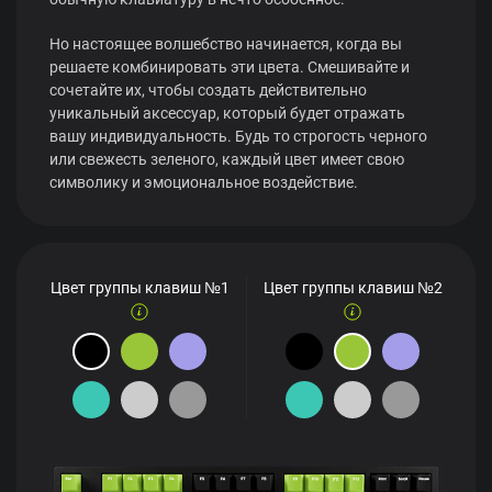
Но настоящее волшебство начинается, когда вы
решаете комбинировать эти цвета. Смешивайте и
сочетайте их, чтобы создать действительно
уникальный аксессуар, который будет отражать
вашу индивидуальность. Будь то строгость черного
или свежесть зеленого, каждый цвет имеет свою
символику и эмоциональное воздействие.
Цвет группы клавиш №1
Цвет группы клавиш №2