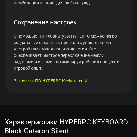
комбинации клавиш для любых нужд.
Сохранение настроек
С помощью ПО клавиатуры HYPERPC можно легко
создавать и сохранять профили с уникальными
настройками макросов и подсветки. Это
обеспечивает быстрое переключение между
задачами и играми, оптимизируя рабочий процесс и
игровой опыт.
Загрузить ПО HYPERPC KeyMaster
Характеристики HYPERPC KEYBOARD
Black Gateron Silent