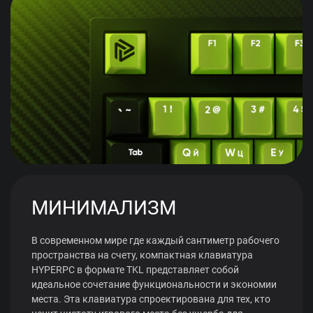
МИНИМАЛИЗМ
В современном мире где каждый сантиметр рабочего
пространства на счету, компактная клавиатура
HYPERPC в формате TKL представляет собой
идеальное сочетание функциональности и экономии
места. Эта клавиатура спроектирована для тех, кто