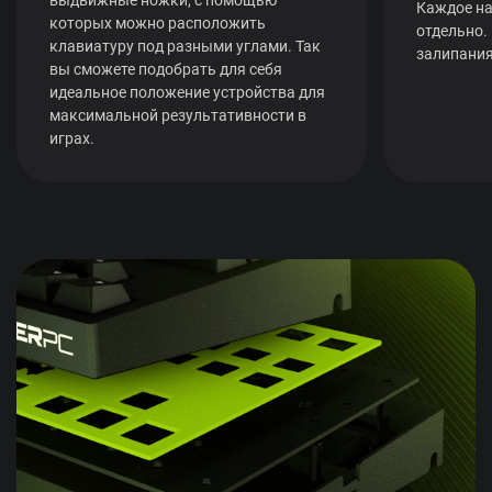
Каждое на
которых можно расположить
отдельно.
клавиатуру под разными углами. Так
залипания
вы сможете подобрать для себя
идеальное положение устройства для
максимальной результативности в
играх.