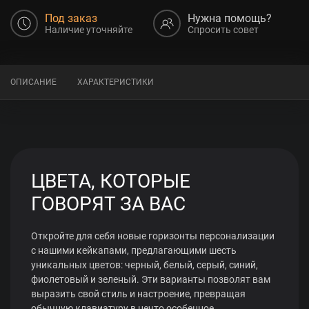
Под заказ
Нужна помощь?
Наличие уточняйте
Спросить совет
ОПИСАНИЕ
ХАРАКТЕРИСТИКИ
ЦВЕТА, КОТОРЫЕ
ГОВОРЯТ ЗА ВАС
Откройте для себя новые горизонты персонализации
с нашими кейкапами, предлагающими шесть
уникальных цветов: черный, белый, серый, синий,
фиолетовый и зеленый. Эти варианты позволят вам
выразить свой стиль и настроение, превращая
обычную клавиатуру в нечто особенное.