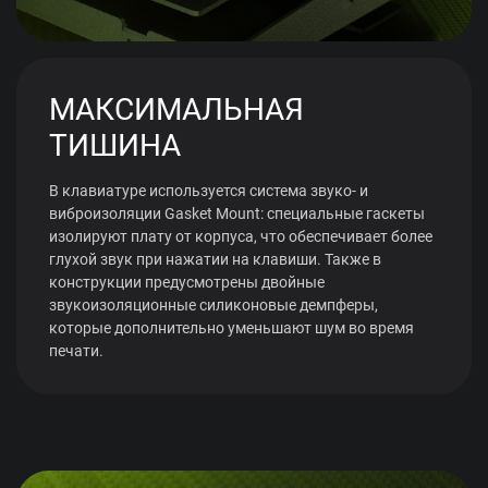
МАКСИМАЛЬНАЯ
ТИШИНА
В клавиатуре используется система звуко- и
виброизоляции Gasket Mount: специальные гаскеты
изолируют плату от корпуса, что обеспечивает более
глухой звук при нажатии на клавиши. Также в
конструкции предусмотрены двойные
звукоизоляционные силиконовые демпферы,
которые дополнительно уменьшают шум во время
печати.