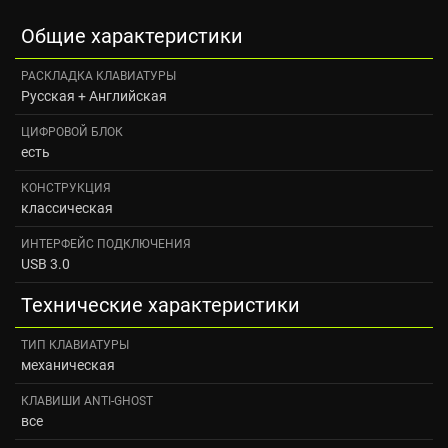
Общие характеристики
РАСКЛАДКА КЛАВИАТУРЫ
Русская + Английская
ЦИФРОВОЙ БЛОК
есть
КОНСТРУКЦИЯ
классическая
ИНТЕРФЕЙС ПОДКЛЮЧЕНИЯ
USB 3.0
Технические характеристики
ТИП КЛАВИАТУРЫ
механическая
КЛАВИШИ ANTI-GHOST
все