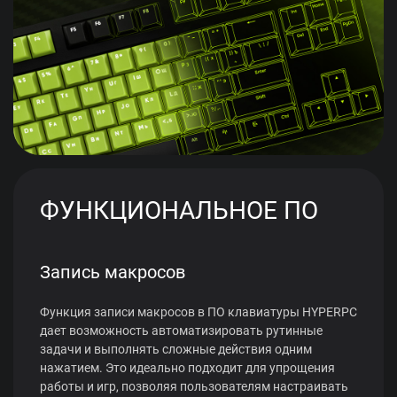
ФУНКЦИОНАЛЬНОЕ ПО
Запись макросов
Функция записи макросов в ПО клавиатуры HYPERPC
дает возможность автоматизировать рутинные
задачи и выполнять сложные действия одним
нажатием. Это идеально подходит для упрощения
работы и игр, позволяя пользователям настраивать