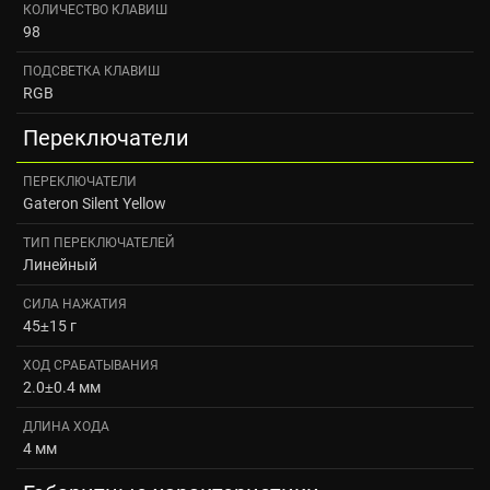
КОЛИЧЕСТВО КЛАВИШ
98
ПОДСВЕТКА КЛАВИШ
RGB
Переключатели
ПЕРЕКЛЮЧАТЕЛИ
Gateron Silent Yellow
ТИП ПЕРЕКЛЮЧАТЕЛЕЙ
Линейный
СИЛА НАЖАТИЯ
45±15 г
ХОД СРАБАТЫВАНИЯ
2.0±0.4 мм
ДЛИНА ХОДА
4 мм