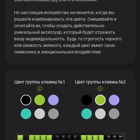
Но настоящее волшебство начинается, когда вы
решаете комбинировать эти цвета. Смешивайте и
сочетайте их, чтобы создать действительно
уникальный аксессуар, который будет отражать
вашу индивидуальность. Будь то строгость черного
или свежесть зеленого, каждый цвет имеет свою
символику и эмоциональное воздействие.
Цвет группы клавиш №1
Цвет группы клавиш №2