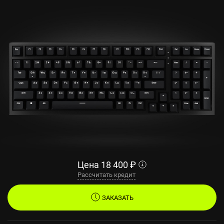
Цена
18 400
₽
Рассчитать кредит
ЗАКАЗАТЬ