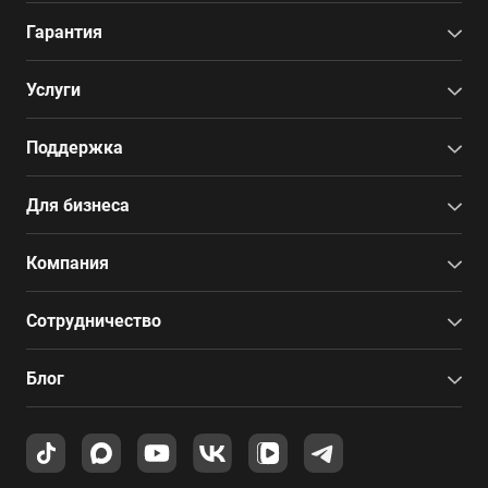
Гарантия
Услуги
Поддержка
Для бизнеса
Компания
Сотрудничество
Блог