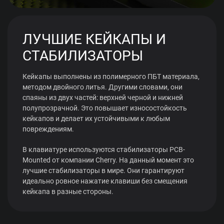
ЛУЧШИЕ КЕЙКАПЫ И
СТАБИЛИЗАТОРЫ
Кейкапы выполнены из полимерного ПБТ материала,
методом двойного литья. Другими словами, они
спаяны из двух частей: верхней черной и нижней
полупрозрачной. Это повышает износостойкость
кейкапов и делает их устойчивыми к любым
повреждениям.
В клавиатуре используются стабилизаторы PCB-
Mounted от компании Cherry. На данный момент это
лучшие стабилизаторы в мире. Они гарантируют
идеально ровное нажатие клавиши без смещения
кейкапа в разные стороны.