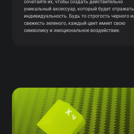
сочетайте их, чтобы создать действительно
уникальный аксессуар, который будет отражат
индивидуальность. Будь то строгость черного и
свежесть зеленого, каждый цвет имеет свою
символику и эмоциональное воздействие.