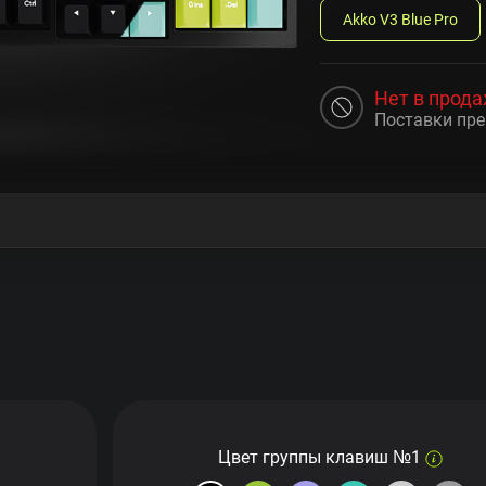
Akko V3 Blue Pro
Нет в прод
Поставки пр
Цвет группы клавиш №1