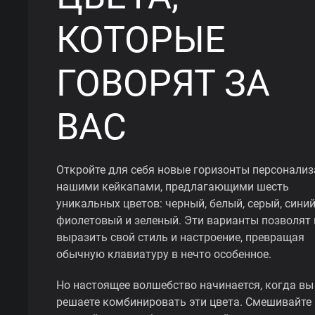
КОТОРЫЕ
ГОВОРЯТ ЗА
ВАС
Откройте для себя новые горизонты персонализ
нашими кейкапами, предлагающими шесть
уникальных цветов: черный, белый, серый, синий
фиолетовый и зеленый. Эти варианты позволят
выразить свой стиль и настроение, превращая
обычную клавиатуру в нечто особенное.
Но настоящее волшебство начинается, когда вы
решаете комбинировать эти цвета. Смешивайте 