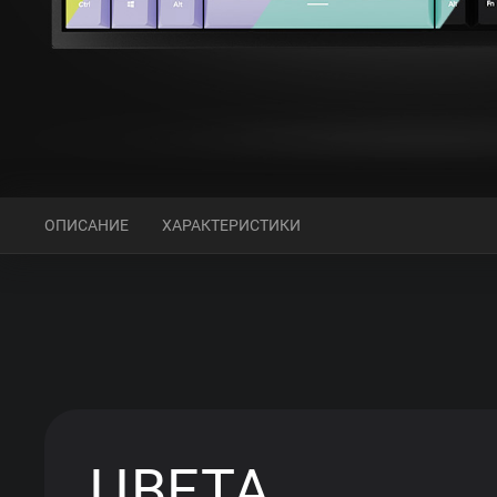
ОПИСАНИЕ
ХАРАКТЕРИСТИКИ
ЦВЕТА,