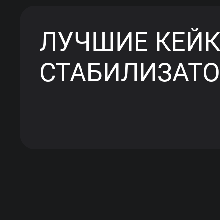
ЛУЧШИЕ КЕЙК
СТАБИЛИЗАТ