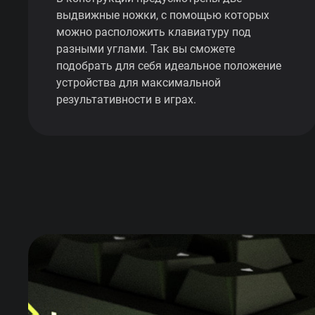
выдвижные ножки, с помощью которых
можно расположить клавиатуру под
разными углами. Так вы сможете
подобрать для себя идеальное положение
устройства для максимальной
результативности в играх.