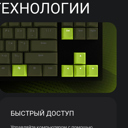
ТЕХНОЛОГИИ
БЫСТРЫЙ ДОСТУП
Управляйте компьютером с помощью