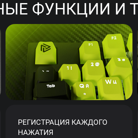
ЫЕ ФУНКЦИИ И 
РЕГИСТРАЦИЯ КАЖДОГО
НАЖАТИЯ