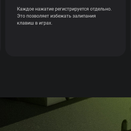
Каждое нажатие регистрируется отдельно.
Это позволяет избежать залипания
клавиш в играх.