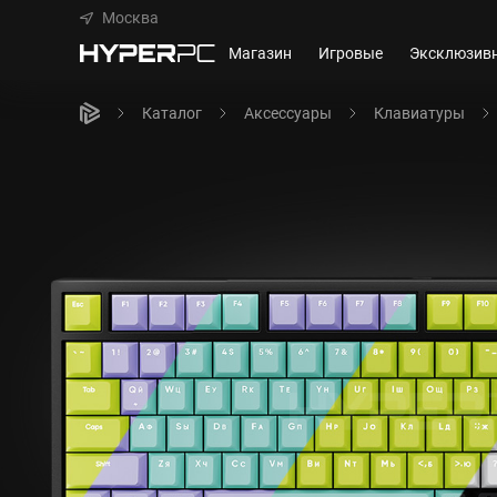
Москва
Магазин
Игровые
Эксклюзив
Каталог
Аксессуары
Клавиатуры