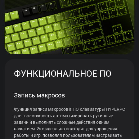
ФУНКЦИОНАЛЬНОЕ ПО
Запись макросов
Функция записи макросов в ПО клавиатуры HYPERPC
дает возможность автоматизировать рутинные
задачи и выполнять сложные действия одним
нажатием. Это идеально подходит для упрощения
работы и игр, позволяя пользователям настраивать