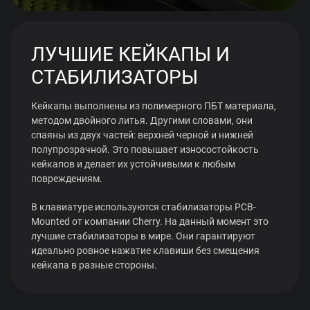
ЛУЧШИЕ КЕЙКАПЫ И
СТАБИЛИЗАТОРЫ
Кейкапы выполнены из полимерного ПБТ материала,
методом двойного литья. Другими словами, они
спаяны из двух частей: верхней черной и нижней
полупрозрачной. Это повышает износостойкость
кейкапов и делает их устойчивыми к любым
повреждениям.
В клавиатуре используются стабилизаторы PCB-
Mounted от компании Cherry. На данный момент это
лучшие стабилизаторы в мире. Они гарантируют
идеально ровное нажатие клавиши без смещения
кейкапа в разные стороны.