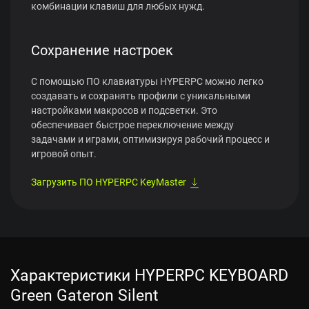
комбинации клавиш для любых нужд.
Сохранение настроек
С помощью ПО клавиатуры HYPERPC можно легко
создавать и сохранять профили с уникальными
настройками макросов и подсветки. Это
обеспечивает быстрое переключение между
задачами и играми, оптимизируя рабочий процесс и
игровой опыт.
Загрузить ПО HYPERPC KeyMaster
Характеристики HYPERPC KEYBOARD
Green Gateron Silent