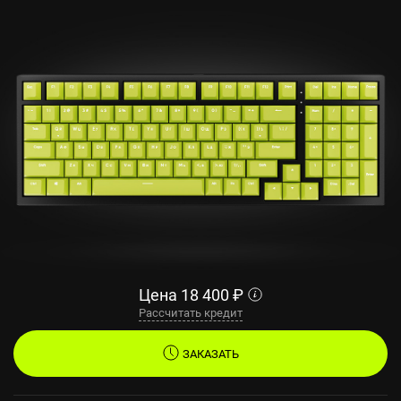
Цена
18 400
₽
Рассчитать кредит
ЗАКАЗАТЬ