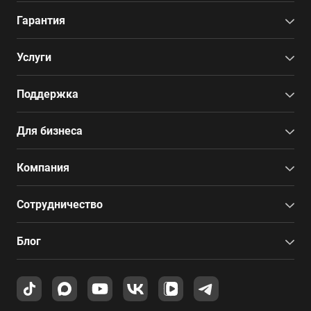
Гарантия
Услуги
Поддержка
Для бизнеса
Компания
Сотрудничество
Блог