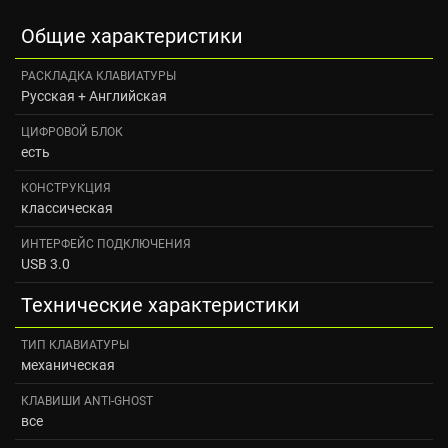
Общие характеристики
РАСКЛАДКА КЛАВИАТУРЫ
Русская + Английская
ЦИФРОВОЙ БЛОК
есть
КОНСТРУКЦИЯ
классическая
ИНТЕРФЕЙС ПОДКЛЮЧЕНИЯ
USB 3.0
Технические характеристики
ТИП КЛАВИАТУРЫ
механическая
КЛАВИШИ ANTI-GHOST
все