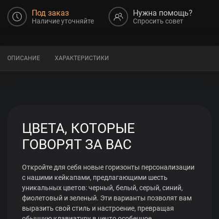
Под заказ
Нужна помощь?
Наличие уточняйте
Спросить совет
ОПИСАНИЕ
ХАРАКТЕРИСТИКИ
ЦВЕТА, КОТОРЫЕ
ГОВОРЯТ ЗА ВАС
Откройте для себя новые горизонты персонализации
с нашими кейкапами, предлагающими шесть
уникальных цветов: черный, белый, серый, синий,
фиолетовый и зеленый. Эти варианты позволят вам
выразить свой стиль и настроение, превращая
обычную клавиатуру в нечто особенное.