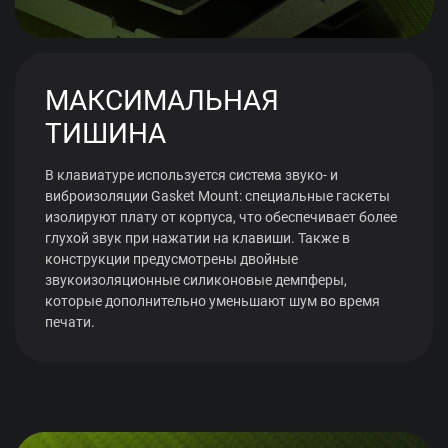
МАКСИМАЛЬНАЯ
ТИШИНА
В клавиатуре используется система звуко- и
виброизоляции Gasket Mount: специальные гаскеты
изолируют плату от корпуса, что обеспечивает более
глухой звук при нажатии на клавиши. Также в
конструкции предусмотрены двойные
звукоизоляционные силиконовые демпферы,
которые дополнительно уменьшают шум во время
печати.