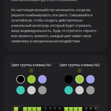
Но настоящее волшебство начинается, когда вы
решаете комбинировать эти цвета. Смешивайте и
сочетайте их, чтобы создать действительно
уникальный аксессуар, который будет отражать
вашу индивидуальность. Будь то строгость черного
или свежесть зеленого, каждый цвет имеет свою
символику и эмоциональное воздействие.
Цвет группы клавиш №1
Цвет группы клавиш №2