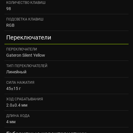
КОЛИЧЕСТВО КЛАВИШ
98
ПОДСВЕТКА КЛАВИШ
RGB
Переключатели
ПЕРЕКЛЮЧАТЕЛИ
Gateron Silent Yellow
ТИП ПЕРЕКЛЮЧАТЕЛЕЙ
Линейный
СИЛА НАЖАТИЯ
45±15 г
ХОД СРАБАТЫВАНИЯ
2.0±0.4 мм
ДЛИНА ХОДА
4 мм