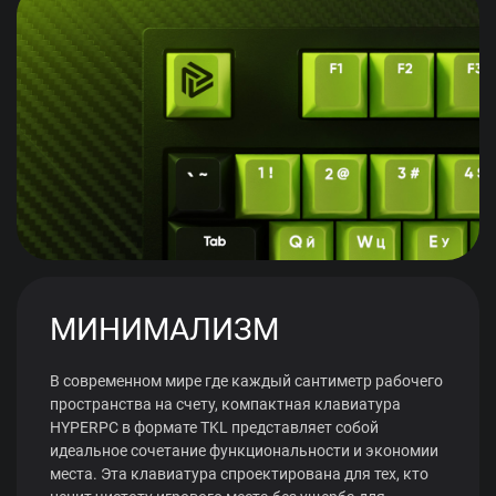
МИНИМАЛИЗМ
В современном мире где каждый сантиметр рабочего
пространства на счету, компактная клавиатура
HYPERPC в формате TKL представляет собой
идеальное сочетание функциональности и экономии
места. Эта клавиатура спроектирована для тех, кто