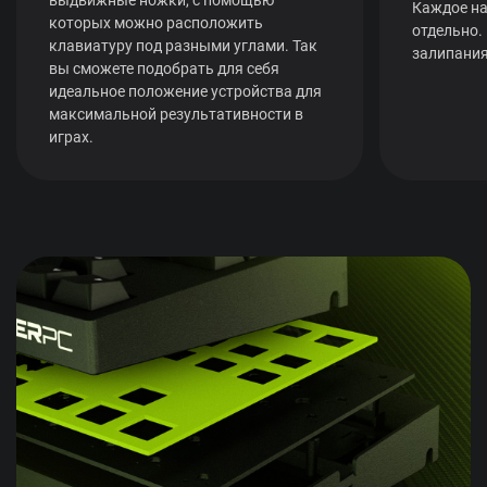
Каждое на
которых можно расположить
отдельно.
клавиатуру под разными углами. Так
залипания
вы сможете подобрать для себя
идеальное положение устройства для
максимальной результативности в
играх.