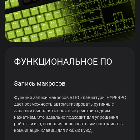
ФУНКЦИОНАЛЬНОЕ ПО
Запись макросов
Функция записи макросов в ПО клавиатуры HYPERPC
дает возможность автоматизировать рутинные
задачи и выполнять сложные действия одним
нажатием. Это идеально подходит для упрощения
работы и игр, позволяя пользователям настраивать
комбинации клавиш для любых нужд.