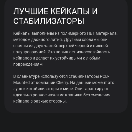
ЛУЧШИЕ КЕЙКАПЫ И
СТАБИЛИЗАТОРЫ
Кейкапы выполнены из полимерного ПБТ материала,
методом двойного литья. Другими словами, они
спаяны из двух частей: верхней черной и нижней
полупрозрачной. Это повышает износостойкость
кейкапов и делает их устойчивыми к любым
повреждениям.
В клавиатуре используются стабилизаторы PCB-
Mounted от компании Cherry. На данный момент это
лучшие стабилизаторы в мире. Они гарантируют
идеально ровное нажатие клавиши без смещения
кейкапа в разные стороны.