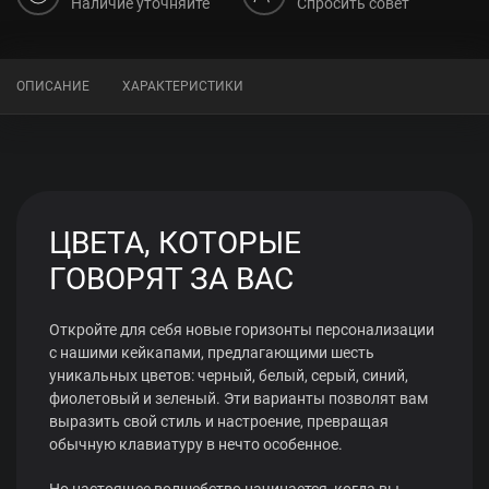
Наличие уточняйте
Спросить совет
ОПИСАНИЕ
ХАРАКТЕРИСТИКИ
ЦВЕТА, КОТОРЫЕ
ГОВОРЯТ ЗА ВАС
Откройте для себя новые горизонты персонализации
с нашими кейкапами, предлагающими шесть
уникальных цветов: черный, белый, серый, синий,
фиолетовый и зеленый. Эти варианты позволят вам
выразить свой стиль и настроение, превращая
обычную клавиатуру в нечто особенное.
Но настоящее волшебство начинается, когда вы