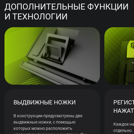
ДОПОЛНИТЕЛЬНЫЕ ФУНКЦИИ
И ТЕХНОЛОГИИ
ВЫДВИЖНЫЕ НОЖКИ
РЕГИС
НАЖАТ
В конструкции предусмотрены две
выдвижные ножки, с помощью
Каждое на
которых можно расположить
отдельно.