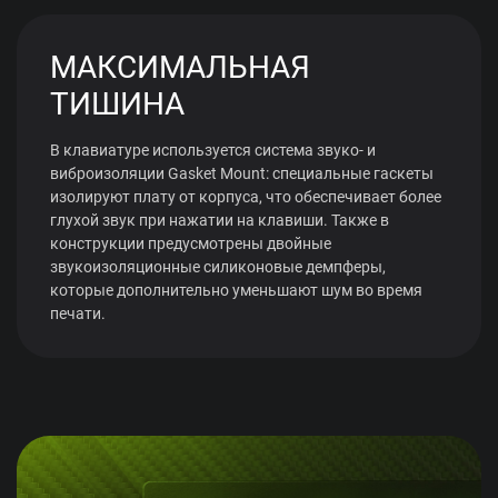
МАКСИМАЛЬНАЯ
ТИШИНА
В клавиатуре используется система звуко- и
виброизоляции Gasket Mount: специальные гаскеты
изолируют плату от корпуса, что обеспечивает более
глухой звук при нажатии на клавиши. Также в
конструкции предусмотрены двойные
звукоизоляционные силиконовые демпферы,
которые дополнительно уменьшают шум во время
печати.