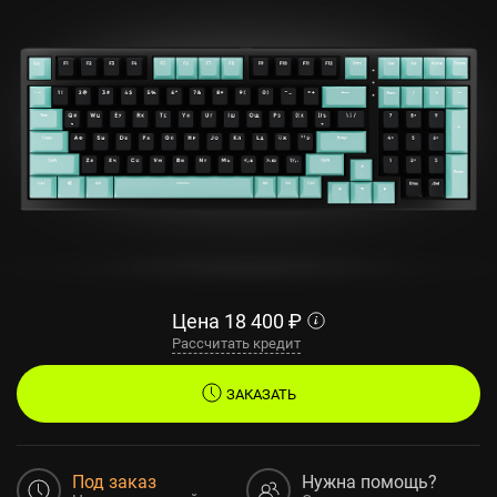
Цена
18 400
₽
Рассчитать кредит
ЗАКАЗАТЬ
Под заказ
Нужна помощь?