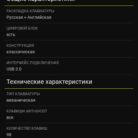
РАСКЛАДКА КЛАВИАТУРЫ
Русская + Английская
ЦИФРОВОЙ БЛОК
есть
КОНСТРУКЦИЯ
классическая
ИНТЕРФЕЙС ПОДКЛЮЧЕНИЯ
USB 3.0
Технические характеристики
ТИП КЛАВИАТУРЫ
механическая
КЛАВИШИ ANTI-GHOST
все
КОЛИЧЕСТВО КЛАВИШ
98