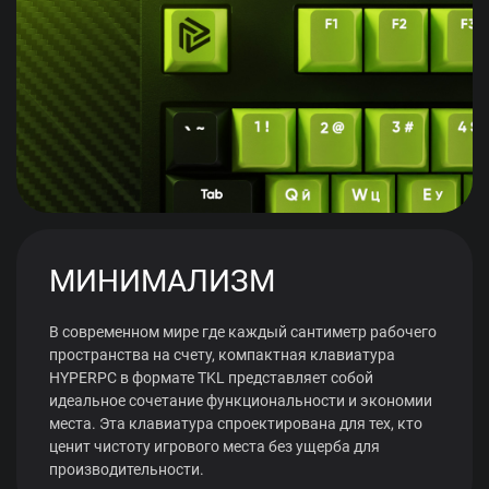
МИНИМАЛИЗМ
В современном мире где каждый сантиметр рабочего
пространства на счету, компактная клавиатура
HYPERPC в формате TKL представляет собой
идеальное сочетание функциональности и экономии
места. Эта клавиатура спроектирована для тех, кто
ценит чистоту игрового места без ущерба для
производительности.