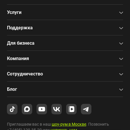
Услуги
Поддержка
Для бизнеса
Компания
Сотрудничество
Блог
Приглашаем вас в наш
шоу-рум в Москве
. Позвонить
+7 (495) 120-35-20
или
написать нам
.