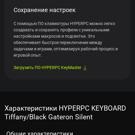
Сохранение настроек
С помощью ПО клавиатуры HYPERPC можно легко
создавать и сохранять профили с уникальными
настройками макросов и подсветки. Это
обеспечивает быстрое переключение между
задачами и играми, оптимизируя рабочий процесс и
игровой опыт.
Загрузить ПО HYPERPC KeyMaster
Характеристики HYPERPC KEYBOARD
Tiffany/Black Gateron Silent
Общие характеристики