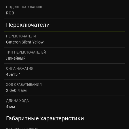
ПОДСВЕТКА КЛАВИШ
RGB
Переключатели
ПЕРЕКЛЮЧАТЕЛИ
Gateron Silent Yellow
ТИП ПЕРЕКЛЮЧАТЕЛЕЙ
Линейный
СИЛА НАЖАТИЯ
45±15 г
ХОД СРАБАТЫВАНИЯ
2.0±0.4 мм
ДЛИНА ХОДА
4 мм
Габаритные характеристики