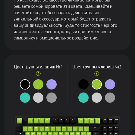
решаете комбинировать эти цвета. Смешивайте и
сочетайте их, чтобы создать действительно
уникальный аксессуар, который будет отражать
вашу индивидуальность. Будь то строгость черного
или свежесть зеленого, каждый цвет имеет свою
символику и эмоциональное воздействие.
Цвет группы клавиш №1
Цвет группы клавиш №2