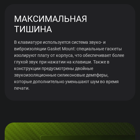
МАКСИМАЛЬНАЯ
ТИШИНА
В клавиатуре используется система звуко- и
виброизоляции Gasket Mount: специальные гаскеты
изолируют плату от корпуса, что обеспечивает более
глухой звук при нажатии на клавиши. Также в
конструкции предусмотрены двойные
звукоизоляционные силиконовые демпферы,
которые дополнительно уменьшают шум во время
печати.