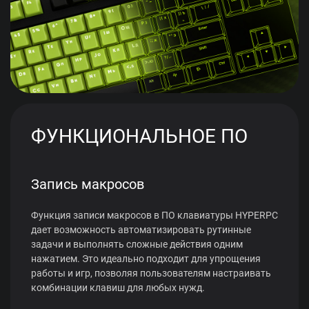
ФУНКЦИОНАЛЬНОЕ ПО
Запись макросов
Функция записи макросов в ПО клавиатуры HYPERPC
дает возможность автоматизировать рутинные
задачи и выполнять сложные действия одним
нажатием. Это идеально подходит для упрощения
работы и игр, позволяя пользователям настраивать
комбинации клавиш для любых нужд.