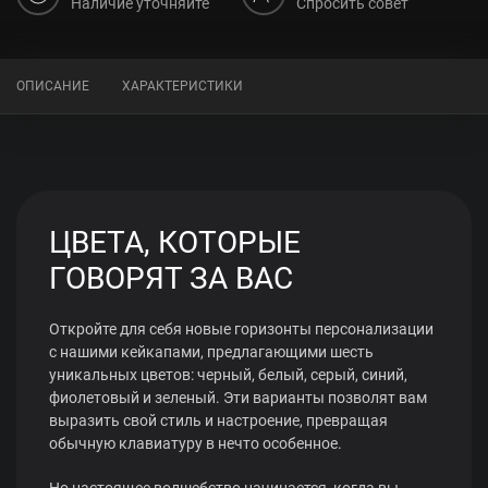
Наличие уточняйте
Спросить совет
ОПИСАНИЕ
ХАРАКТЕРИСТИКИ
ЦВЕТА, КОТОРЫЕ
ГОВОРЯТ ЗА ВАС
Откройте для себя новые горизонты персонализации
с нашими кейкапами, предлагающими шесть
уникальных цветов: черный, белый, серый, синий,
фиолетовый и зеленый. Эти варианты позволят вам
выразить свой стиль и настроение, превращая
обычную клавиатуру в нечто особенное.
Но настоящее волшебство начинается, когда вы