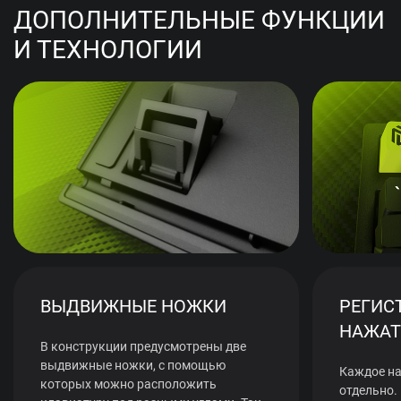
ДОПОЛНИТЕЛЬНЫЕ ФУНКЦИИ
И ТЕХНОЛОГИИ
ВЫДВИЖНЫЕ НОЖКИ
РЕГИС
НАЖАТ
В конструкции предусмотрены две
выдвижные ножки, с помощью
Каждое на
которых можно расположить
отдельно.