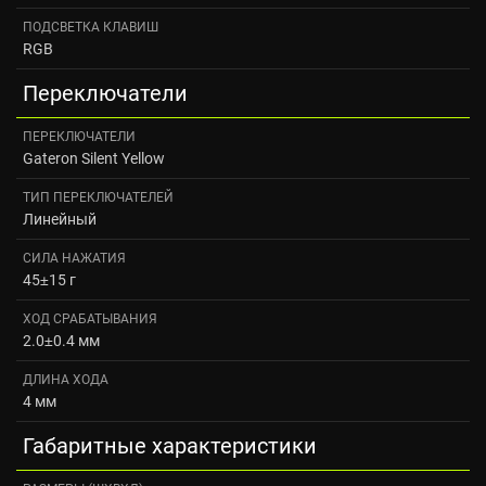
ПОДСВЕТКА КЛАВИШ
RGB
Переключатели
ПЕРЕКЛЮЧАТЕЛИ
Gateron Silent Yellow
ТИП ПЕРЕКЛЮЧАТЕЛЕЙ
Линейный
СИЛА НАЖАТИЯ
45±15 г
ХОД СРАБАТЫВАНИЯ
2.0±0.4 мм
ДЛИНА ХОДА
4 мм
Габаритные характеристики