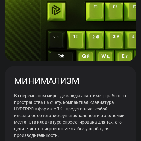
МИНИМАЛИЗМ
В современном мире где каждый сантиметр рабочего
пространства на счету, компактная клавиатура
HYPERPC в формате TKL представляет собой
идеальное сочетание функциональности и экономии
места. Эта клавиатура спроектирована для тех, кто
ценит чистоту игрового места без ущерба для
производительности.