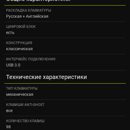
РАСКЛАДКА КЛАВИАТУРЫ
Русская + Английская
ЦИФРОВОЙ БЛОК
есть
КОНСТРУКЦИЯ
классическая
ИНТЕРФЕЙС ПОДКЛЮЧЕНИЯ
USB 3.0
Технические характеристики
ТИП КЛАВИАТУРЫ
механическая
КЛАВИШИ ANTI-GHOST
все
КОЛИЧЕСТВО КЛАВИШ
98