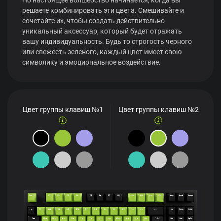
решаете комбинировать эти цвета. Смешивайте и
сочетайте их, чтобы создать действительно
уникальный аксессуар, который будет отражать
вашу индивидуальность. Будь то строгость черного
или свежесть зеленого, каждый цвет имеет свою
символику и эмоциональное воздействие.
Цвет группы клавиш №1
Цвет группы клавиш №2