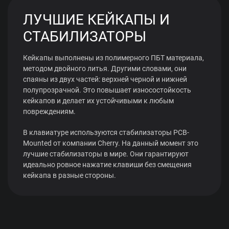
ЛУЧШИЕ КЕЙКАПЫ И
СТАБИЛИЗАТОРЫ
Кейкапы выполнены из полимерного ПБТ материала,
методом двойного литья. Другими словами, они
спаяны из двух частей: верхней черной и нижней
полупрозрачной. Это повышает износостойкость
кейкапов и делает их устойчивыми к любым
повреждениям.
В клавиатуре используются стабилизаторы PCB-
Mounted от компании Cherry. На данный момент это
лучшие стабилизаторы в мире. Они гарантируют
идеально ровное нажатие клавиши без смещения
кейкапа в разные стороны.