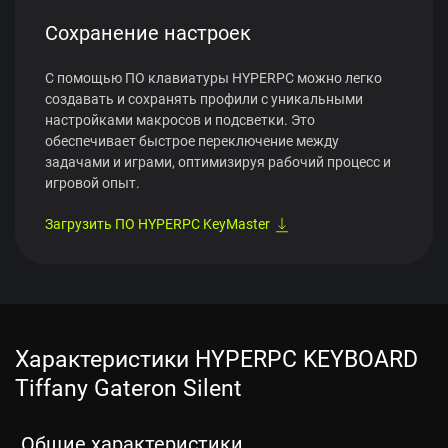
Сохранение настроек
С помощью ПО клавиатуры HYPERPC можно легко
создавать и сохранять профили с уникальными
настройками макросов и подсветки. Это
обеспечивает быстрое переключение между
задачами и играми, оптимизируя рабочий процесс и
игровой опыт.
Загрузить ПО HYPERPC KeyMaster
Характеристики HYPERPC KEYBOARD
Tiffany Gateron Silent
Общие характеристики