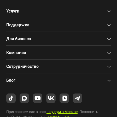
Услуги
Поддержка
Для бизнеса
Компания
Сотрудничество
Блог
Приглашаем вас в наш
шоу-рум в Москве
. Позвонить
+7 (495) 120-35-20
или
написать нам
.