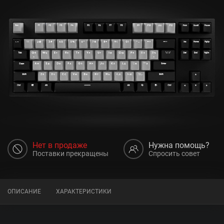
Нет в продаже
Нужна помощь?
Поставки прекращены
Спросить совет
ОПИСАНИЕ
ХАРАКТЕРИСТИКИ