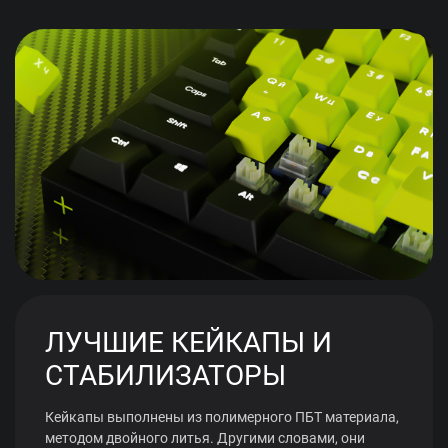
ЛУЧШИЕ КЕЙКАПЫ И
СТАБИЛИЗАТОРЫ
Кейкапы выполнены из полимерного ПБТ материала,
методом двойного литья. Другими словами, они