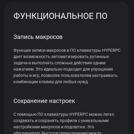
ФУНКЦИОНАЛЬНОЕ ПО
Запись макросов
Функция записи макросов в ПО клавиатуры HYPERPC
дает возможность автоматизировать рутинные
задачи и выполнять сложные действия одним
нажатием. Это идеально подходит для упрощения
работы и игр, позволяя пользователям настраивать
комбинации клавиш для любых нужд.
Сохранение настроек
С помощью ПО клавиатуры HYPERPC можно легко
создавать и сохранять профили с уникальными
настройками макросов и подсветки. Это
обеспечивает быстрое переключение между