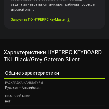
задачами и играми, оптимизируя рабочий процесс и
игровой опыт.
Загрузить ПО HYPERPC KeyMaster
Характеристики HYPERPC KEYBOARD
TKL Black/Grey Gateron Silent
Общие характеристики
РАСКЛАДКА КЛАВИАТУРЫ
Русская + Английская
ЦИФРОВОЙ БЛОК
нет