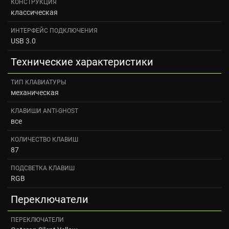
КОНСТРУКЦИЯ
классическая
ИНТЕРФЕЙС ПОДКЛЮЧЕНИЯ
USB 3.0
Технические характеристики
ТИП КЛАВИАТУРЫ
механическая
КЛАВИШИ ANTI-GHOST
все
КОЛИЧЕСТВО КЛАВИШ
87
ПОДСВЕТКА КЛАВИШ
RGB
Переключатели
ПЕРЕКЛЮЧАТЕЛИ