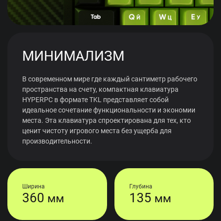
МИНИМАЛИЗМ
В современном мире где каждый сантиметр рабочего
пространства на счету, компактная клавиатура
HYPERPC в формате TKL представляет собой
идеальное сочетание функциональности и экономии
места. Эта клавиатура спроектирована для тех, кто
ценит чистоту игрового места без ущерба для
производительности.
Ширина
Глубина
360
135
мм
мм