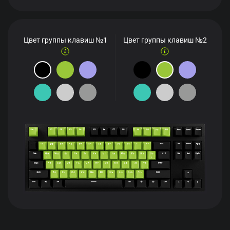
Цвет группы клавиш №1
Цвет группы клавиш №2