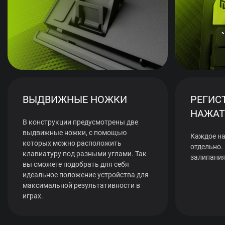
ВЫДВИЖНЫЕ НОЖКИ
РЕГИС
НАЖАТ
В конструкции предусмотрены две
выдвижные ножки, с помощью
Каждое на
которых можно расположить
отдельно.
клавиатуру под разными углами. Так
залипания
вы сможете подобрать для себя
идеальное положение устройства для
максимальной результативности в
играх.