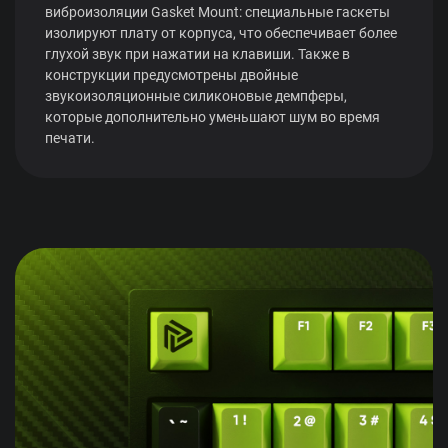
виброизоляции Gasket Mount: специальные гаскеты
изолируют плату от корпуса, что обеспечивает более
глухой звук при нажатии на клавиши. Также в
конструкции предусмотрены двойные
звукоизоляционные силиконовые демпферы,
которые дополнительно уменьшают шум во время
печати.