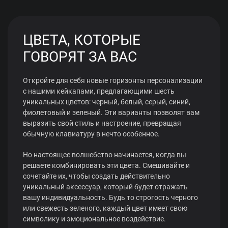
ЦВЕТА, КОТОРЫЕ
ГОВОРЯТ ЗА ВАС
Откройте для себя новые горизонты персонализации
с нашими кейкапами, предлагающими шесть
уникальных цветов: черный, белый, серый, синий,
фиолетовый и зеленый. Эти варианты позволят вам
выразить свой стиль и настроение, превращая
обычную клавиатуру в нечто особенное.
Но настоящее волшебство начинается, когда вы
решаете комбинировать эти цвета. Смешивайте и
сочетайте их, чтобы создать действительно
уникальный аксессуар, который будет отражать
вашу индивидуальность. Будь то строгость черного
или свежесть зеленого, каждый цвет имеет свою
символику и эмоциональное воздействие.