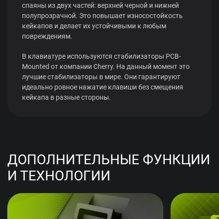
спаяны из двух частей: верхней черной и нижней
полупрозрачной. Это повышает износостойкость
кейкапов и делает их устойчивыми к любым
повреждениям.
В клавиатуре используются стабилизаторы PCB-
Mounted от компании Cherry. На данный момент это
лучшие стабилизаторы в мире. Они гарантируют
идеально ровное нажатие клавиши без смещения
кейкапа в разные стороны.
ДОПОЛНИТЕЛЬНЫЕ ФУНКЦИИ
И ТЕХНОЛОГИИ