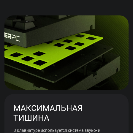
МАКСИМАЛЬНАЯ
ТИШИНА
В клавиатуре используется система звуко- и