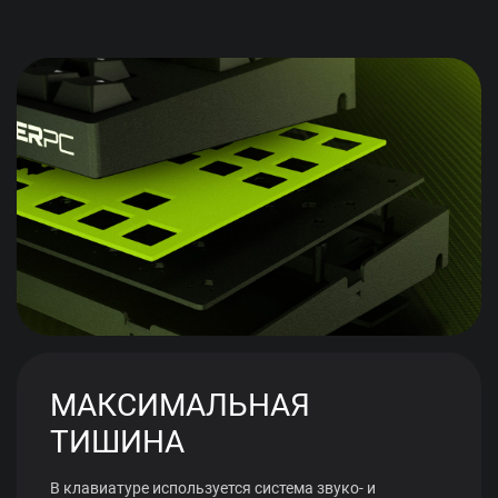
МАКСИМАЛЬНАЯ
ТИШИНА
В клавиатуре используется система звуко- и