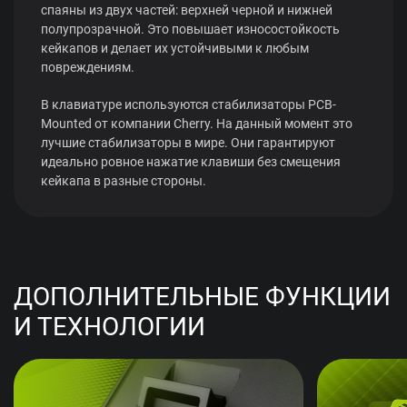
спаяны из двух частей: верхней черной и нижней
полупрозрачной. Это повышает износостойкость
кейкапов и делает их устойчивыми к любым
повреждениям.
В клавиатуре используются стабилизаторы PCB-
Mounted от компании Cherry. На данный момент это
лучшие стабилизаторы в мире. Они гарантируют
идеально ровное нажатие клавиши без смещения
кейкапа в разные стороны.
ДОПОЛНИТЕЛЬНЫЕ ФУНКЦИИ
И ТЕХНОЛОГИИ