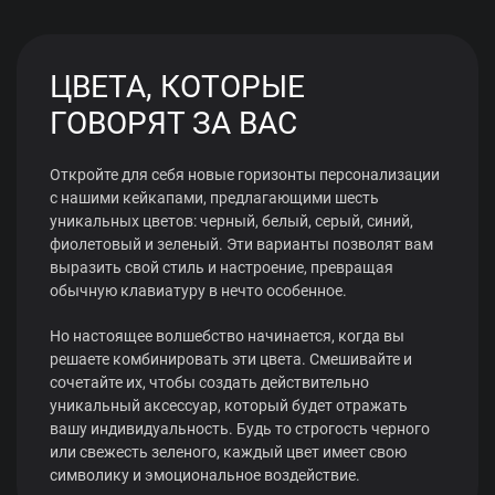
ЦВЕТА, КОТОРЫЕ
ГОВОРЯТ ЗА ВАС
Откройте для себя новые горизонты персонализации
с нашими кейкапами, предлагающими шесть
уникальных цветов: черный, белый, серый, синий,
фиолетовый и зеленый. Эти варианты позволят вам
выразить свой стиль и настроение, превращая
обычную клавиатуру в нечто особенное.
Но настоящее волшебство начинается, когда вы
решаете комбинировать эти цвета. Смешивайте и
сочетайте их, чтобы создать действительно
уникальный аксессуар, который будет отражать
вашу индивидуальность. Будь то строгость черного
или свежесть зеленого, каждый цвет имеет свою
символику и эмоциональное воздействие.