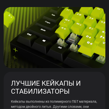
ЛУЧШИЕ КЕЙКАПЫ И
СТАБИЛИЗАТОРЫ
Кейкапы выполнены из полимерного ПБТ материала,
методом двойного литья. Другими словами, они