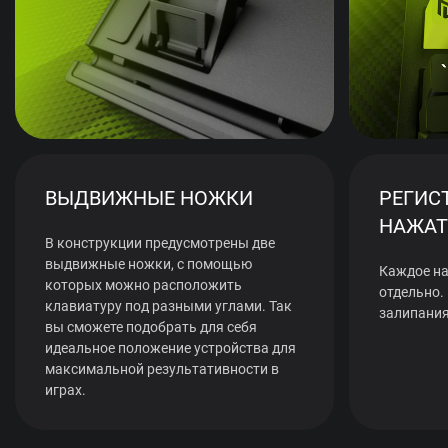
ВЫДВИЖНЫЕ НОЖКИ
РЕГИС
НАЖАТ
В конструкции предусмотрены две
выдвижные ножки, с помощью
Каждое на
которых можно расположить
отдельно.
клавиатуру под разными углами. Так
залипания
вы сможете подобрать для себя
идеальное положение устройства для
максимальной результативности в
играх.