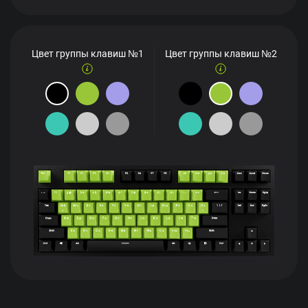
Цвет группы клавиш №1
Цвет группы клавиш №2