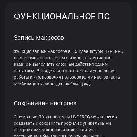
ФУНКЦИОНАЛЬНОЕ ПО
Запись макросов
Функция записи макросов в ПО клавиатуры HYPERPC
дает возможность автоматизировать рутинные
задачи и выполнять сложные действия одним
нажатием. Это идеально подходит для упрощения
работы и игр, позволяя пользователям настраивать
комбинации клавиш для любых нужд.
Сохранение настроек
С помощью ПО клавиатуры HYPERPC можно легко
создавать и сохранять профили с уникальными
настройками макросов и подсветки. Это
обеспечивает быстрое переключение между