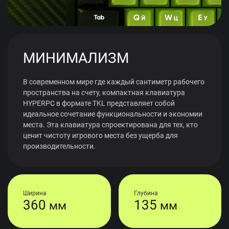
МИНИМАЛИЗМ
В современном мире где каждый сантиметр рабочего
пространства на счету, компактная клавиатура
HYPERPC в формате TKL представляет собой
идеальное сочетание функциональности и экономии
места. Эта клавиатура спроектирована для тех, кто
ценит чистоту игрового места без ущерба для
производительности.
Ширина
Глубина
360
135
мм
мм