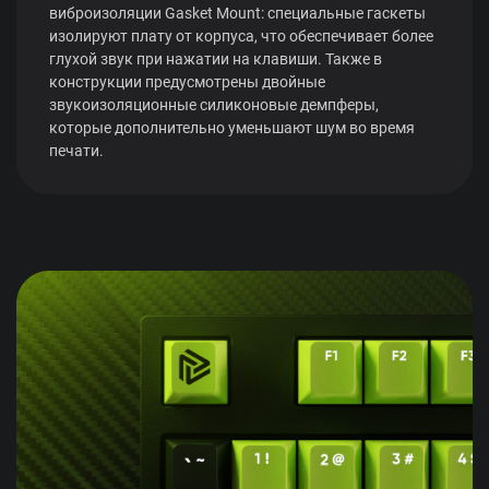
виброизоляции Gasket Mount: специальные гаскеты
изолируют плату от корпуса, что обеспечивает более
глухой звук при нажатии на клавиши. Также в
конструкции предусмотрены двойные
звукоизоляционные силиконовые демпферы,
которые дополнительно уменьшают шум во время
печати.