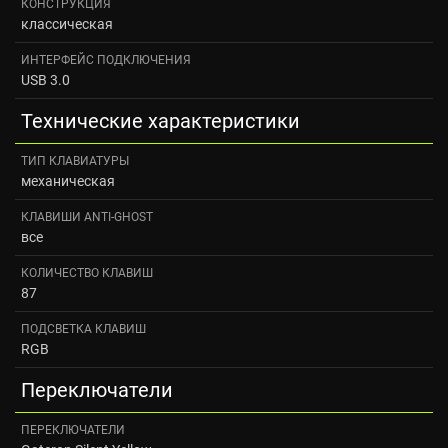
КОНСТРУКЦИЯ
классическая
ИНТЕРФЕЙС ПОДКЛЮЧЕНИЯ
USB 3.0
Технические характеристики
ТИП КЛАВИАТУРЫ
механическая
КЛАВИШИ ANTI-GHOST
все
КОЛИЧЕСТВО КЛАВИШ
87
ПОДСВЕТКА КЛАВИШ
RGB
Переключатели
ПЕРЕКЛЮЧАТЕЛИ