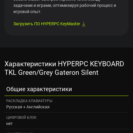
задачами и играми, оптимизируя рабочий процесс и
игровой опыт.
Загрузить ПО HYPERPC KeyMaster
Характеристики HYPERPC KEYBOARD
TKL Green/Grey Gateron Silent
Общие характеристики
РАСКЛАДКА КЛАВИАТУРЫ
Русская + Английская
ЦИФРОВОЙ БЛОК
нет