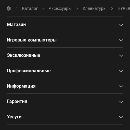
Каталог
Аксессуары
Клавиатуры
HYPER
Магазин
Игровые компьютеры
Эксклюзивные
Профессиональные
Информация
Гарантия
Услуги