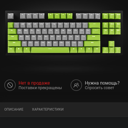
Нет в продаже
Нужна помощь?
Поставки прекращены
Спросить совет
ОПИСАНИЕ
ХАРАКТЕРИСТИКИ