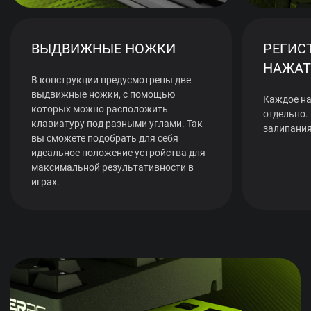
ВЫДВИЖНЫЕ НОЖКИ
РЕГИС
НАЖАТ
В конструкции предусмотрены две
выдвижные ножки, с помощью
Каждое на
которых можно расположить
отдельно.
клавиатуру под разными углами. Так
залипания
вы сможете подобрать для себя
идеальное положение устройства для
максимальной результативности в
играх.