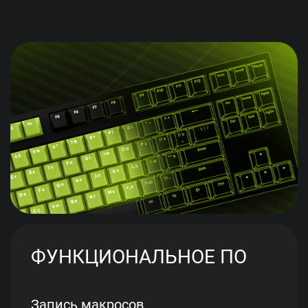
ФУНКЦИОНАЛЬНОЕ ПО
Запись макросов