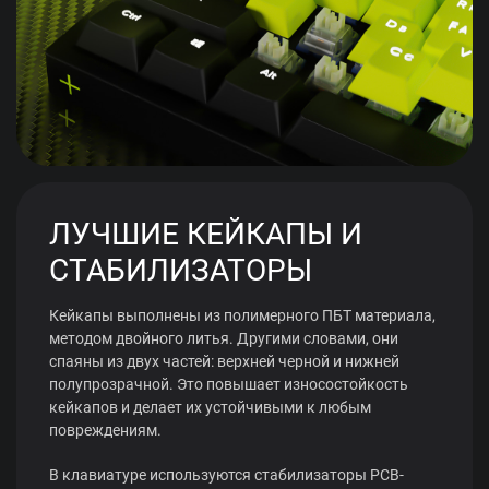
ЛУЧШИЕ КЕЙКАПЫ И
СТАБИЛИЗАТОРЫ
Кейкапы выполнены из полимерного ПБТ материала,
методом двойного литья. Другими словами, они
спаяны из двух частей: верхней черной и нижней
полупрозрачной. Это повышает износостойкость
кейкапов и делает их устойчивыми к любым
повреждениям.
В клавиатуре используются стабилизаторы PCB-