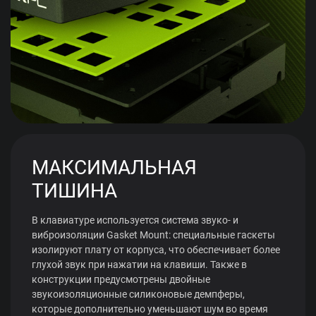
МАКСИМАЛЬНАЯ
ТИШИНА
В клавиатуре используется система звуко- и
виброизоляции Gasket Mount: специальные гаскеты
изолируют плату от корпуса, что обеспечивает более
глухой звук при нажатии на клавиши. Также в
конструкции предусмотрены двойные
звукоизоляционные силиконовые демпферы,
которые дополнительно уменьшают шум во время