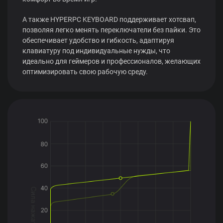
А также HYPERPC KEYBOARD поддерживает хотсвап,
позволяя легко менять переключатели без пайки. Это
обеспечивает удобство и гибкость, адаптируя
клавиатуру под индивидуальные нужды, что
идеально для геймеров и профессионалов, желающих
оптимизировать свою рабочую среду.