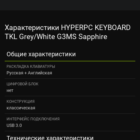
Характеристики HYPERPC KEYBOARD
TKL Grey/White G3MS Sapphire
Общие характеристики
РАСКЛАДКА КЛАВИАТУРЫ
Русская + Английская
ЦИФРОВОЙ БЛОК
нет
КОНСТРУКЦИЯ
классическая
ИНТЕРФЕЙС ПОДКЛЮЧЕНИЯ
USB 3.0
Технические характеристики