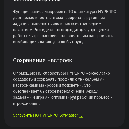
Функция записи макросов в ПО клавиатуры HYPERPC
дает возможность автоматизировать рутинные
задачи и выполнять сложные действия одним
нажатием. Это идеально подходит для упрощения
работы и игр, позволяя пользователям настраивать
комбинации клавиш для любых нужд.
Сохранение настроек
С помощью ПО клавиатуры HYPERPC можно легко
создавать и сохранять профили с уникальными
настройками макросов и подсветки. Это
обеспечивает быстрое переключение между
задачами и играми, оптимизируя рабочий процесс и
игровой опыт.
Загрузить ПО HYPERPC KeyMaster