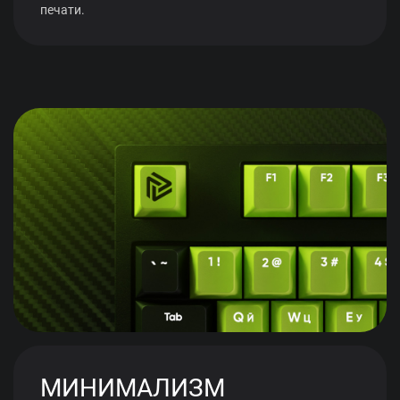
печати.
МИНИМАЛИЗМ