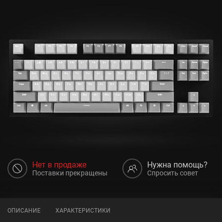
Нет в продаже
Нужна помощь?
Поставки прекращены
Спросить совет
ОПИСАНИЕ
ХАРАКТЕРИСТИКИ