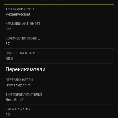
ТИП КЛАВИАТУРЫ
механическая
КЛАВИШИ ANTI-GHOST
все
КОЛИЧЕСТВО КЛАВИШ
87
ПОДСВЕТКА КЛАВИШ
RGB
Переключатели
ПЕРЕКЛЮЧАТЕЛИ
G3ms Sapphire
ТИП ПЕРЕКЛЮЧАТЕЛЕЙ
Линейный
СИЛА НАЖАТИЯ
50 г