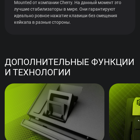
Mounted от компании Cherry. На данный момент это
лучшие стабилизаторы в мире. Они гарантируют
идеально ровное нажатие клавиши без смещения
кейкапа в разные стороны.
ДОПОЛНИТЕЛЬНЫЕ ФУНКЦИИ
И ТЕХНОЛОГИИ