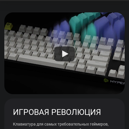
ИГРОВАЯ РЕВОЛЮЦИЯ
Клавиатура для самых требовательных геймеров,