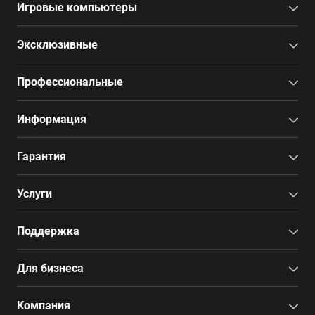
Игровые компьютеры
Эксклюзивные
Профессиональные
Информация
Гарантия
Услуги
Поддержка
Для бизнеса
Компания