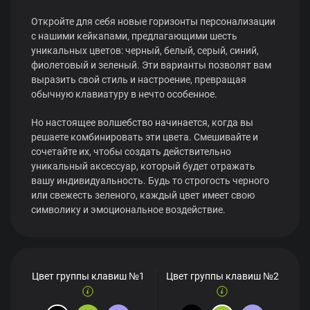
Откройте для себя новые горизонты персонализации
с нашими кейкапами, предлагающими шесть
уникальных цветов: черный, белый, серый, синий,
фиолетовый и зеленый. Эти варианты позволят вам
выразить свой стиль и настроение, превращая
обычную клавиатуру в нечто особенное.
Но настоящее волшебство начинается, когда вы
решаете комбинировать эти цвета. Смешивайте и
сочетайте их, чтобы создать действительно
уникальный аксессуар, который будет отражать
вашу индивидуальность. Будь то строгость черного
или свежесть зеленого, каждый цвет имеет свою
символику и эмоциональное воздействие.
Цвет группы клавиш №1
Цвет группы клавиш №2