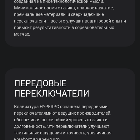
созданная на пике технологической мысли.
Минимальное время отклика, плавное нажатие,
премиальные материалы и сверхнадежные
переключатели – все это улучшит ваш игровой опыт и
повысит результативность в соревновательных
матчах.
ПЕРЕДОВЫЕ
ПЕРЕКЛЮЧАТЕЛИ
Клавиатура HYPERPC оснащена передовыми
переключателями от ведущих производителей,
обеспечивая высочайший уровень отклика и
долговечность. Эти переключатели улучшают
тактильные ощущения и точность, увеличивая
комфорт во время игр.