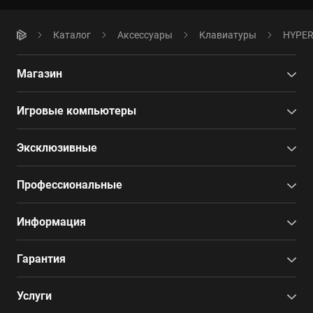
Каталог
Аксессуары
Клавиатуры
HYPER
Магазин
Игровые компьютеры
Эксклюзивные
Профессиональные
Информация
Гарантия
Услуги