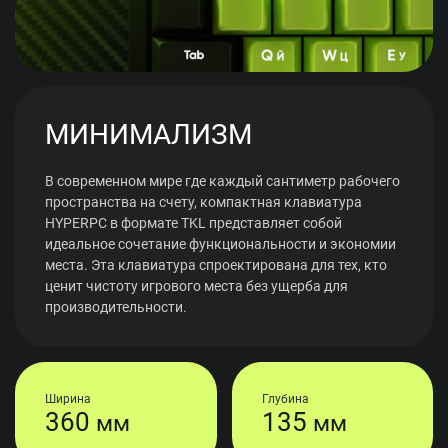
МИНИМАЛИЗМ
В современном мире где каждый сантиметр рабочего
пространства на счету, компактная клавиатура
HYPERPC в формате TKL представляет собой
идеальное сочетание функциональности и экономии
места. Эта клавиатура спроектирована для тех, кто
ценит чистоту игрового места без ущерба для
производительности.
Ширина
Глубина
360
135
мм
мм