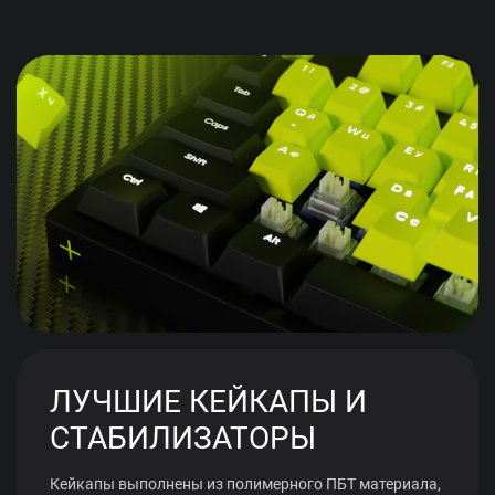
ЛУЧШИЕ КЕЙКАПЫ И
СТАБИЛИЗАТОРЫ
Кейкапы выполнены из полимерного ПБТ материала,