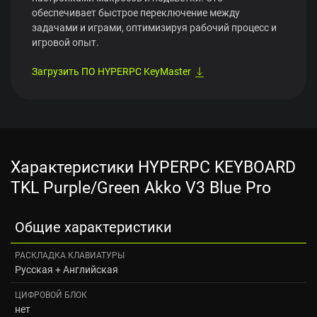
обеспечивает быстрое переключение между
задачами и играми, оптимизируя рабочий процесс и
игровой опыт.
Загрузить ПО HYPERPC KeyMaster
Характеристики HYPERPC KEYBOARD
TKL Purple/Green Akko V3 Blue Pro
Общие характеристики
РАСКЛАДКА КЛАВИАТУРЫ
Русская + Английская
ЦИФРОВОЙ БЛОК
нет