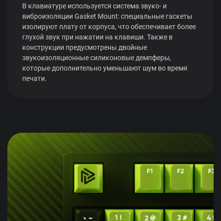
В клавиатуре используется система звуко- и
виброизоляции Gasket Mount: специальные гаскеты
изолируют плату от корпуса, что обеспечивает более
глухой звук при нажатии на клавиши. Также в
конструкции предусмотрены двойные
звукоизоляционные силиконовые демпферы,
которые дополнительно уменьшают шум во время
печати.