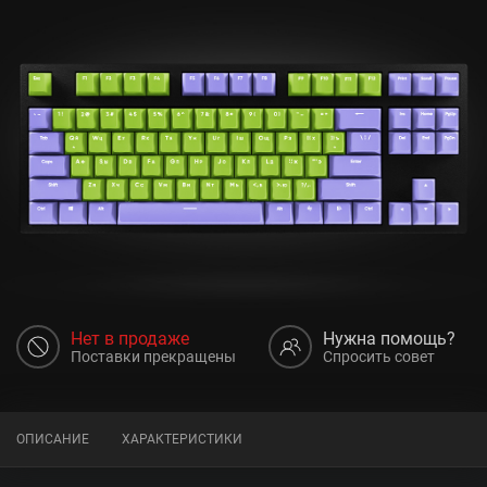
Нет в продаже
Нужна помощь?
Поставки прекращены
Спросить совет
ОПИСАНИЕ
ХАРАКТЕРИСТИКИ