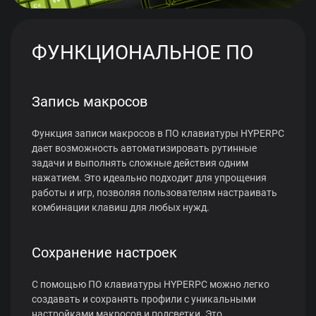
ФУНКЦИОНАЛЬНОЕ ПО
Запись макросов
Функция записи макросов в ПО клавиатуры HYPERPC
дает возможность автоматизировать рутинные
задачи и выполнять сложные действия одним
нажатием. Это идеально подходит для упрощения
работы и игр, позволяя пользователям настраивать
комбинации клавиш для любых нужд.
Сохранение настроек
С помощью ПО клавиатуры HYPERPC можно легко
создавать и сохранять профили с уникальными
настройками макросов и подсветки. Это