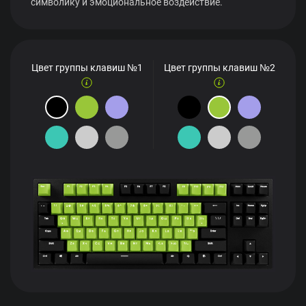
символику и эмоциональное воздействие.
Цвет группы клавиш №1
Цвет группы клавиш №2