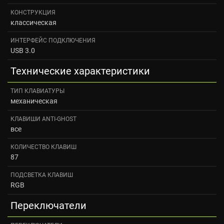
КОНСТРУКЦИЯ
классическая
ИНТЕРФЕЙС ПОДКЛЮЧЕНИЯ
USB 3.0
Технические характеристики
ТИП КЛАВИАТУРЫ
механическая
КЛАВИШИ ANTI-GHOST
все
КОЛИЧЕСТВО КЛАВИШ
87
ПОДСВЕТКА КЛАВИШ
RGB
Переключатели