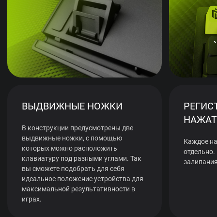
ВЫДВИЖНЫЕ НОЖКИ
РЕГИС
НАЖАТ
В конструкции предусмотрены две
выдвижные ножки, с помощью
Каждое на
которых можно расположить
отдельно.
клавиатуру под разными углами. Так
залипания
вы сможете подобрать для себя
идеальное положение устройства для
максимальной результативности в
играх.