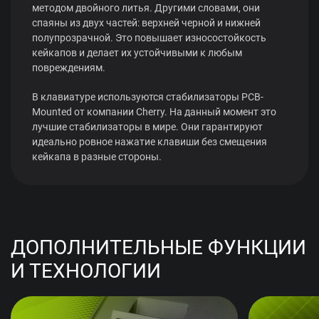
методом двойного литья. Другими словами, они
спаяны из двух частей: верхней черной и нижней
полупрозрачной. Это повышает износостойкость
кейкапов и делает их устойчивыми к любым
повреждениям.
В клавиатуре используются стабилизаторы PCB-
Mounted от компании Cherry. На данный момент это
лучшие стабилизаторы в мире. Они гарантируют
идеально ровное нажатие клавиши без смещения
кейкапа в разные стороны.
ДОПОЛНИТЕЛЬНЫЕ ФУНКЦИИ
И ТЕХНОЛОГИИ