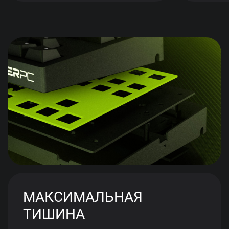
МАКСИМАЛЬНАЯ
ТИШИНА