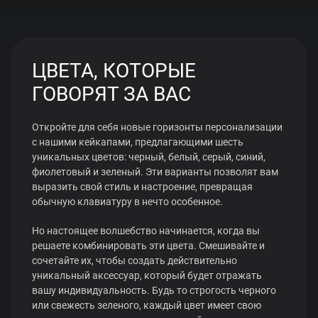
ЦВЕТА, КОТОРЫЕ
ГОВОРЯТ ЗА ВАС
Откройте для себя новые горизонты персонализации
с нашими кейкапами, предлагающими шесть
уникальных цветов: черный, белый, серый, синий,
фиолетовый и зеленый. Эти варианты позволят вам
выразить свой стиль и настроение, превращая
обычную клавиатуру в нечто особенное.
Но настоящее волшебство начинается, когда вы
решаете комбинировать эти цвета. Смешивайте и
сочетайте их, чтобы создать действительно
уникальный аксессуар, который будет отражать
вашу индивидуальность. Будь то строгость черного
или свежесть зеленого, каждый цвет имеет свою