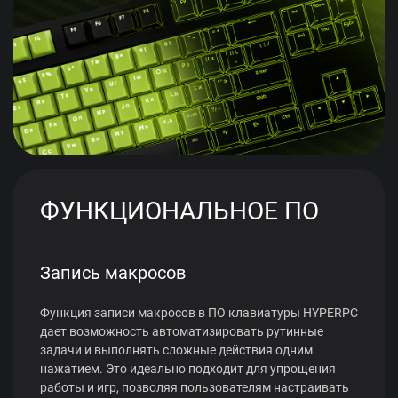
ФУНКЦИОНАЛЬНОЕ ПО
Запись макросов
Функция записи макросов в ПО клавиатуры HYPERPC
дает возможность автоматизировать рутинные
задачи и выполнять сложные действия одним
нажатием. Это идеально подходит для упрощения
работы и игр, позволяя пользователям настраивать