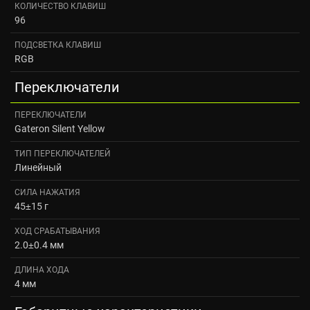
КОЛИЧЕСТВО КЛАВИШ
96
ПОДСВЕТКА КЛАВИШ
RGB
Переключатели
ПЕРЕКЛЮЧАТЕЛИ
Gateron Silent Yellow
ТИП ПЕРЕКЛЮЧАТЕЛЕЙ
Линейный
СИЛА НАЖАТИЯ
45±15 г
ХОД СРАБАТЫВАНИЯ
2.0±0.4 мм
ДЛИНА ХОДА
4 мм