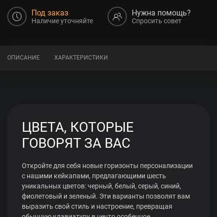
Под заказ
Нужна помощь?
Наличие уточняйте
Спросить совет
ОПИСАНИЕ
ХАРАКТЕРИСТИКИ
ЦВЕТА, КОТОРЫЕ
ГОВОРЯТ ЗА ВАС
Откройте для себя новые горизонты персонализации
с нашими кейкапами, предлагающими шесть
уникальных цветов: черный, белый, серый, синий,
фиолетовый и зеленый. Эти варианты позволят вам
выразить свой стиль и настроение, превращая
обычную клавиатуру в нечто особенное.