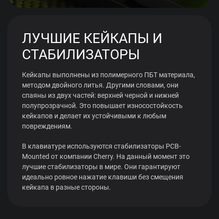
ЛУЧШИЕ КЕЙКАПЫ И
СТАБИЛИЗАТОРЫ
Кейкапы выполнены из полимерного ПБТ материала,
методом двойного литья. Другими словами, они
спаяны из двух частей: верхней черной и нижней
полупрозрачной. Это повышает износостойкость
кейкапов и делает их устойчивыми к любым
повреждениям.
В клавиатуре используются стабилизаторы PCB-
Mounted от компании Cherry. На данный момент это
лучшие стабилизаторы в мире. Они гарантируют
идеально ровное нажатие клавиши без смещения
кейкапа в разные стороны.