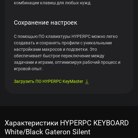
комбинации клавиш для любых нужд.
Сохранение настроек
С помощью ПО клавиатуры HYPERPC можно легко
создавать и сохранять профили с уникальными
настройками макросов и подсветки. Это
обеспечивает быстрое переключение между
задачами и играми, оптимизируя рабочий процесс и
игровой опыт.
Загрузить ПО HYPERPC KeyMaster
Характеристики HYPERPC KEYBOARD
White/Black Gateron Silent