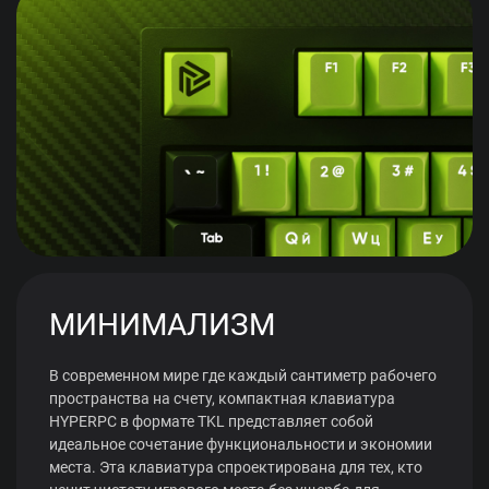
МИНИМАЛИЗМ
В современном мире где каждый сантиметр рабочего
пространства на счету, компактная клавиатура
HYPERPC в формате TKL представляет собой
идеальное сочетание функциональности и экономии
места. Эта клавиатура спроектирована для тех, кто