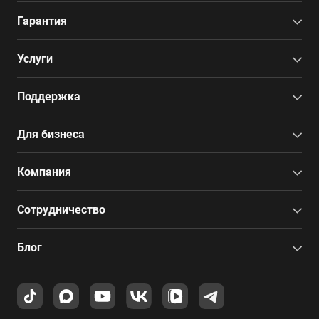
Гарантия
Услуги
Поддержка
Для бизнеса
Компания
Сотрудничество
Блог