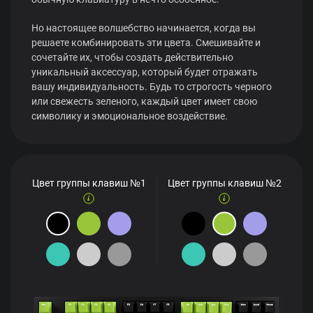
Но настоящее волшебство начинается, когда вы
решаете комбинировать эти цвета. Смешивайте и
сочетайте их, чтобы создать действительно
уникальный аксессуар, который будет отражать
вашу индивидуальность. Будь то строгость черного
или свежесть зеленого, каждый цвет имеет свою
символику и эмоциональное воздействие.
Цвет группы клавиш №1
Цвет группы клавиш №2