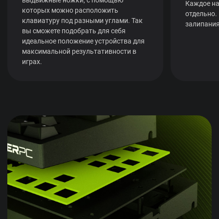
Каждое на
которых можно расположить
отдельно.
клавиатуру под разными углами. Так
залипания
вы сможете подобрать для себя
идеальное положение устройства для
максимальной результативности в
играх.