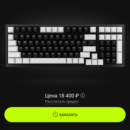
Цена
18 400
₽
Рассчитать кредит
ЗАКАЗАТЬ