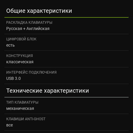
Общие характеристики
РАСКЛАДКА КЛАВИАТУРЫ
Русская + Английская
ЦИФРОВОЙ БЛОК
есть
КОНСТРУКЦИЯ
классическая
ИНТЕРФЕЙС ПОДКЛЮЧЕНИЯ
USB 3.0
Технические характеристики
ТИП КЛАВИАТУРЫ
механическая
КЛАВИШИ ANTI-GHOST
все