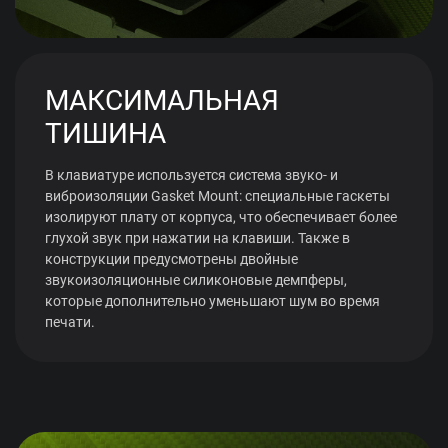
МАКСИМАЛЬНАЯ
ТИШИНА
В клавиатуре используется система звуко- и
виброизоляции Gasket Mount: специальные гаскеты
изолируют плату от корпуса, что обеспечивает более
глухой звук при нажатии на клавиши. Также в
конструкции предусмотрены двойные
звукоизоляционные силиконовые демпферы,
которые дополнительно уменьшают шум во время
печати.