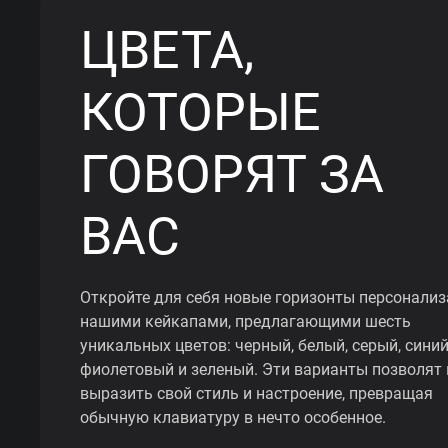
ЦВЕТА,
КОТОРЫЕ
ГОВОРЯТ ЗА
ВАС
Откройте для себя новые горизонты персонализ
нашими кейкапами, предлагающими шесть
уникальных цветов: черный, белый, серый, синий
фиолетовый и зеленый. Эти варианты позволят
выразить свой стиль и настроение, превращая
обычную клавиатуру в нечто особенное.