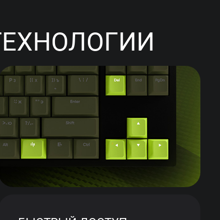
ТЕХНОЛОГИИ