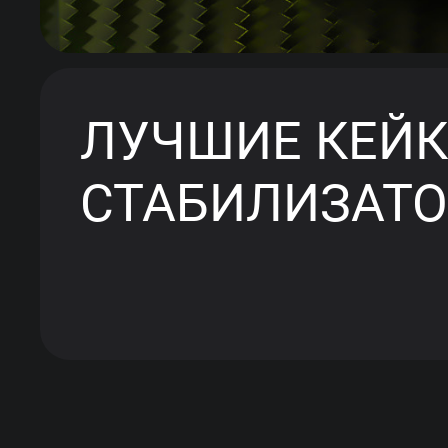
ЛУЧШИЕ КЕЙК
СТАБИЛИЗАТ