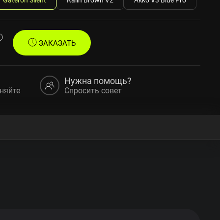
ЗАКАЗАТЬ
Нужна помощь?
няйте
Спросить совет