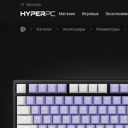
Москва
Магазин
Игровые
Эксклюзив
Каталог
Аксессуары
Клавиатуры