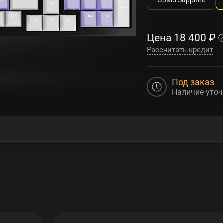
Цена
18 400
₽
Рассчитать кредит
Под заказ
Наличие уточ