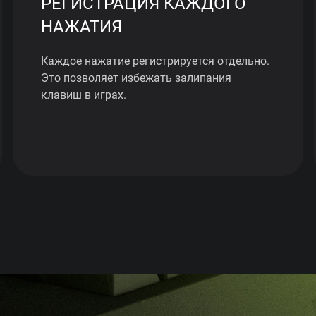
РЕГИСТРАЦИЯ КАЖДОГО
НАЖАТИЯ
Каждое нажатие регистрируется отдельно.
Это позволяет избежать залипания
клавиш в играх.