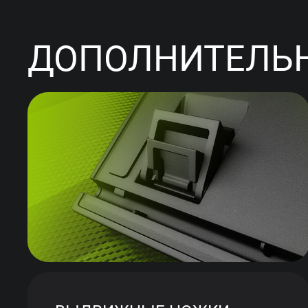
ДОПОЛНИТЕЛЬН