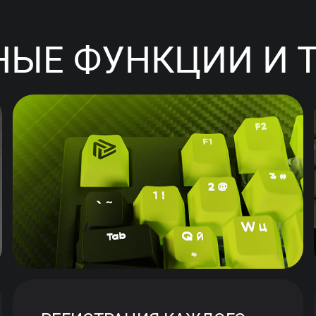
ЫЕ ФУНКЦИИ И 