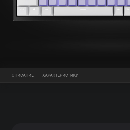
ОПИСАНИЕ
ХАРАКТЕРИСТИКИ