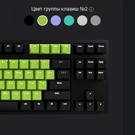
Цвет группы клавиш №2