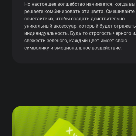
Но настоящее волшебство начинается, когда вы
решаете комбинировать эти цвета. Смешивайте 
сочетайте их, чтобы создать действительно
уникальный аксессуар, который будет отражат
индивидуальность. Будь то строгость черного и
свежесть зеленого, каждый цвет имеет свою
символику и эмоциональное воздействие.