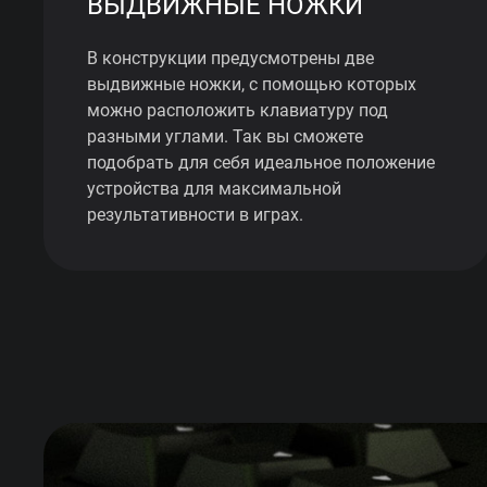
ВЫДВИЖНЫЕ НОЖКИ
В конструкции предусмотрены две
выдвижные ножки, с помощью которых
можно расположить клавиатуру под
разными углами. Так вы сможете
подобрать для себя идеальное положение
устройства для максимальной
результативности в играх.