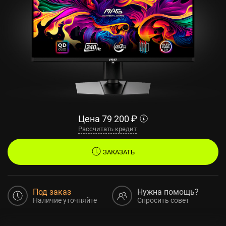
Цена
79 200
₽
Рассчитать кредит
ЗАКАЗАТЬ
Под заказ
Нужна помощь?
Наличие уточняйте
Спросить совет