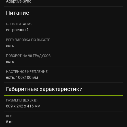
Adaptive-Sync
Питание
БЛОК ПИТАНИЯ
встроенный
РЕГУЛИРОВКА ПО ВЫСОТЕ
есть
ПОВОРОТ НА 90 ГРАДУСОВ
есть
НАСТЕННОЕ КРЕПЛЕНИЕ
есть, 100x100 мм
Габаритные характеристики
РАЗМЕРЫ (ШXВXД)
609 x 242 x 416 мм
ВЕС
8 кг