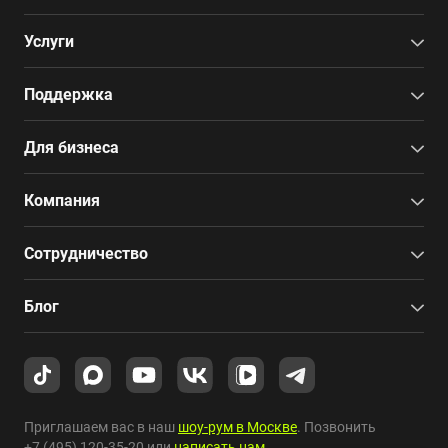
Услуги
Поддержка
Для бизнеса
Компания
Сотрудничество
Блог
Приглашаем вас в наш
шоу-рум в Москве
. Позвонить
+7 (495) 120-35-20
или
написать нам
.