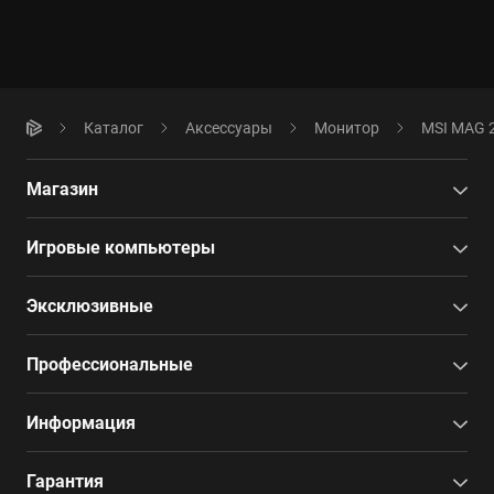
Каталог
Аксессуары
Монитор
MSI MAG 
Магазин
Игровые компьютеры
Эксклюзивные
Профессиональные
Информация
Гарантия