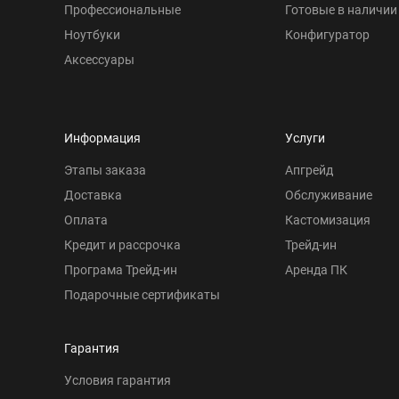
Профессиональные
Готовые в наличии
Ноутбуки
Конфигуратор
Аксессуары
Информация
Услуги
Этапы заказа
Апгрейд
Доставка
Обслуживание
Оплата
Кастомизация
Кредит и рассрочка
Трейд-ин
Програма Трейд-ин
Аренда ПК
Подарочные сертификаты
Гарантия
Условия гарантия