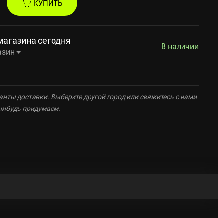
КУПИТЬ
магазина сегодня
В наличии
азин
анты доставки. Выберите другой город или свяжитесь с нами
-нибудь придумаем.