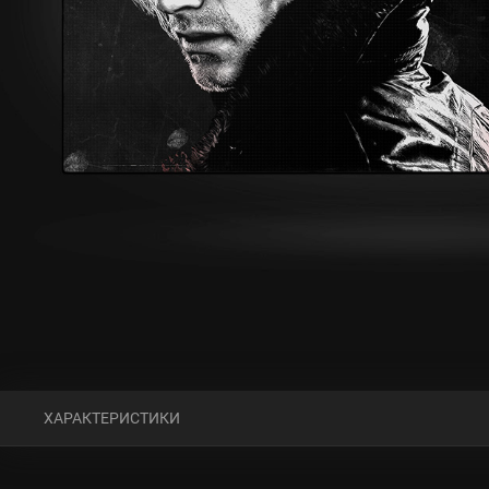
ХАРАКТЕРИСТИКИ