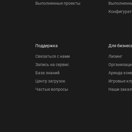
Выполненные проекты
Выполненн
Конфигурат
Поддержка
Для бизнес
Связаться с нами
Лизинг
Запись на сервис
Организаци
База знаний
Аренда ком
Центр загрузок
Игровые кл
Частые вопросы
Наши заказ