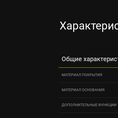
Характери
Общие характерис
МАТЕРИАЛ ПОКРЫТИЯ
МАТЕРИАЛ ОСНОВАНИЯ
ДОПОЛНИТЕЛЬНЫЕ ФУНКЦИИ