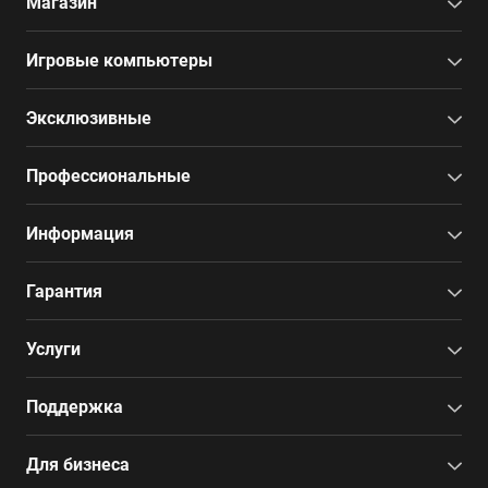
Магазин
Игровые компьютеры
Эксклюзивные
Профессиональные
Информация
Гарантия
Услуги
Поддержка
Для бизнеса