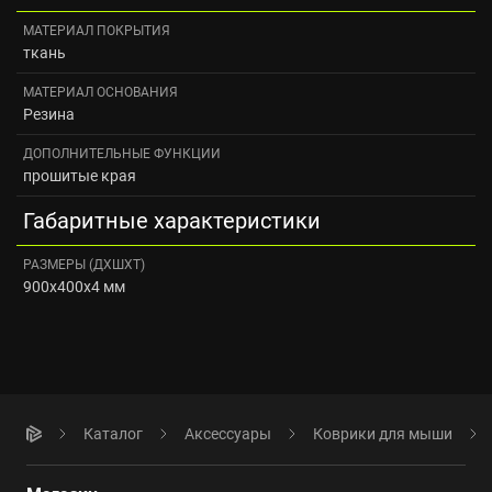
МАТЕРИАЛ ПОКРЫТИЯ
ткань
МАТЕРИАЛ ОСНОВАНИЯ
Резина
ДОПОЛНИТЕЛЬНЫЕ ФУНКЦИИ
прошитые края
Габаритные характеристики
РАЗМЕРЫ (ДXШXТ)
900x400x4 мм
Каталог
Аксессуары
Коврики для мыши