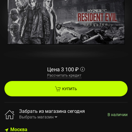
Цена
3 100
₽
Рассчитать кредит
КУПИТЬ
Забрать из магазина сегодня
В наличии
Выбрать магазин
Москва