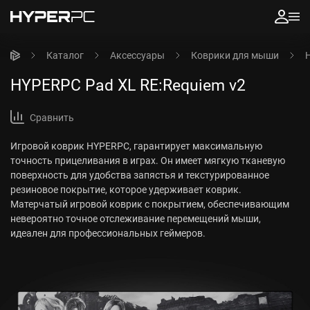
Каталог
Аксессуары
Коврики для мыши
HYPERPC Pad XL RE:Requiem v2
Сравнить
Игровой коврик HYPERPC, гарантирует максимальную
точность прицеливания в играх. Он имеет мягкую тканевую
поверхность для удобства запястья и текстурированное
резиновое покрытие, которое удерживает коврик.
Матерчатый игровой коврик с покрытием, обеспечивающим
невероятно точное отслеживание перемещений мыши,
идеален для профессиональных геймеров.