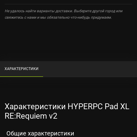
Не удалось найти варианты доставки. Выберите другой город или
свяжитесь с нами и мы обязательно что-нибудь придумаем.
ХАРАКТЕРИСТИКИ
Характеристики HYPERPC Pad XL
RE:Requiem v2
Общие характеристики