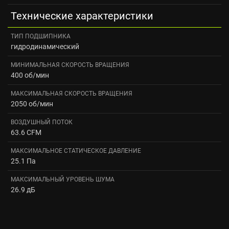
Технические характеристики
ТИП ПОДШИПНИКА
гидродинамический
МИНИМАЛЬНАЯ СКОРОСТЬ ВРАЩЕНИЯ
400 об/мин
МАКСИМАЛЬНАЯ СКОРОСТЬ ВРАЩЕНИЯ
2050 об/мин
ВОЗДУШНЫЙ ПОТОК
63.6 CFM
МАКСИМАЛЬНОЕ СТАТИЧЕСКОЕ ДАВЛЕНИЕ
25.1 Па
МАКСИМАЛЬНЫЙ УРОВЕНЬ ШУМА
26.9 дБ