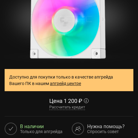
Доступно для покупки только в качестве апгрейда
Вашего ПК в нашем
апгрейд центре
Цена
1 200
₽
Рассчитать кредит
В наличии
Нужна помощь?
Только для апгрейда
Спросить совет