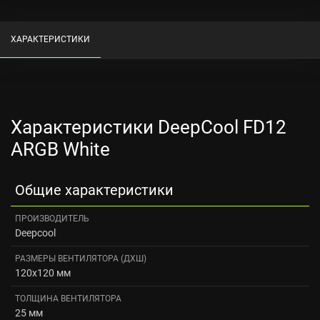
ХАРАКТЕРИСТИКИ
Характеристики DeepCool FD12
ARGB White
Общие характеристики
ПРОИЗВОДИТЕЛЬ
Deepcool
РАЗМЕРЫ ВЕНТИЛЯТОРА (ДXШ)
120x120 мм
ТОЛЩИНА ВЕНТИЛЯТОРА
25 мм