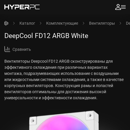
Каталог
Комплектующие
Вентиляторы
D
DeepCool FD12 ARGB White
Сравнить
Вентиляторы Deepcool FD12 ARGB сконструированы для
эффективного охлаждения при различных вариантах
монтажа, подразумевающих использование с воздушными
или жидкостными системами охлаждения, а также в качестве
корпусных вентиляторов. Конструкция рамы и лопастей
вентиляторов оптимальны для достижения высокой
универсальности и эффективности охлаждения.