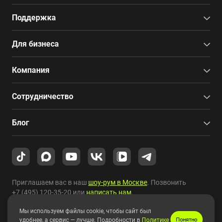
Поддержка
Для бизнеса
Компания
Сотрудничество
Блог
Приглашаем вас в наш
шоу-рум в Москве
. Позвонить
+7 (495) 120-35-20
или
написать нам
.
Мы используем файлы cookie, чтобы сайт был
Copyright © 2010-2026 HYPERPC.
удобнее, а сервис — лучше. Подробности в
Политике
Понятно