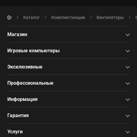
Каталог
Комплектующие
Вентиляторы
Магазин
Игровые компьютеры
Эксклюзивные
Профессиональные
Информация
Гарантия
Услуги