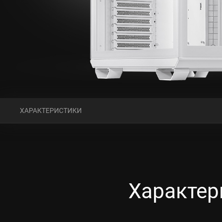
ХАРАКТЕРИСТИКИ
Характер