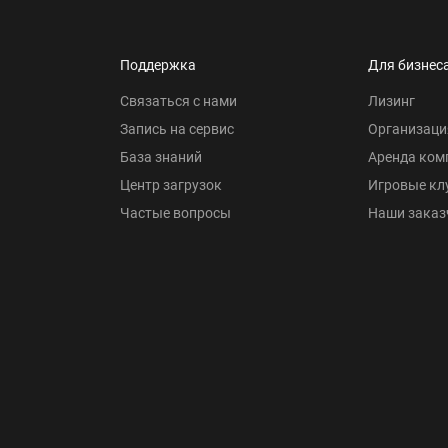
Поддержка
Для бизнес
Связаться с нами
Лизинг
Запись на сервис
Организаци
База знаний
Аренда ком
Центр загрузок
Игровые кл
Частые вопросы
Наши заказ