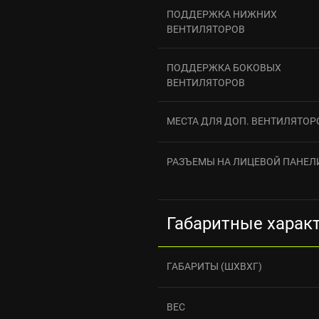
ПОДДЕРЖКА НИЖНИХ
ВЕНТИЛЯТОРОВ
ПОДДЕРЖКА БОКОВЫХ
ВЕНТИЛЯТОРОВ
МЕСТА ДЛЯ ДОП. ВЕНТИЛЯТОР
РАЗЪЕМЫ НА ЛИЦЕВОЙ ПАНЕЛ
Габаритные харак
ГАБАРИТЫ (ШХВХГ)
ВЕС