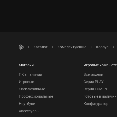
Каталог
Комплектующие
Корпус
Магазин
Игровые компьют
ПК в наличии
Все модели
Игровые
Серия PLAY
Эксклюзивные
Серия LUMEN
Профессиональные
Готовые в наличии
Ноутбуки
Конфигуратор
Аксессуары