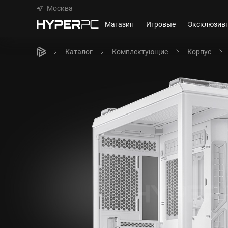
Москва
Магазин
Игровые
Эксклюзив
Каталог
Комплектующие
Корпус