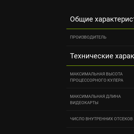
Общие характерис
ПРОИЗВОДИТЕЛЬ
Технические хара
МАКСИМАЛЬНАЯ ВЫСОТА
ПРОЦЕССОРНОГО КУЛЕРА
МАКСИМАЛЬНАЯ ДЛИНА
ВИДЕОКАРТЫ
ЧИСЛО ВНУТРЕННИХ ОТСЕКОВ 3