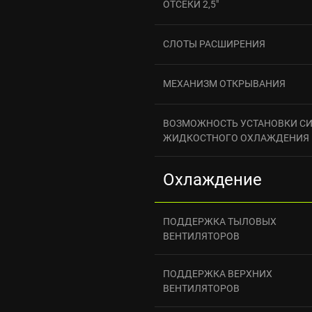
ОТСЕКИ 2,5"
СЛОТЫ РАСШИРЕНИЯ
МЕХАНИЗМ ОТКРЫВАНИЯ
ВОЗМОЖНОСТЬ УСТАНОВКИ С
ЖИДКОСТНОГО ОХЛАЖДЕНИЯ
Охлаждение
ПОДДЕРЖКА ТЫЛОВЫХ
ВЕНТИЛЯТОРОВ
ПОДДЕРЖКА ВЕРХНИХ
ВЕНТИЛЯТОРОВ