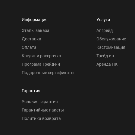
Информация
Услуги
Этапы заказа
Апгрейд
Доставка
Обслуживание
Оплата
Кастомизация
Кредит и рассрочка
Трейд-ин
Програма Трейд-ин
Аренда ПК
Подарочные сертификаты
Гарантия
Условия гарантия
Гарантийные пакеты
Политика возврата