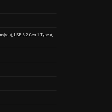
рофон), USB 3.2 Gen 1 Type-A,