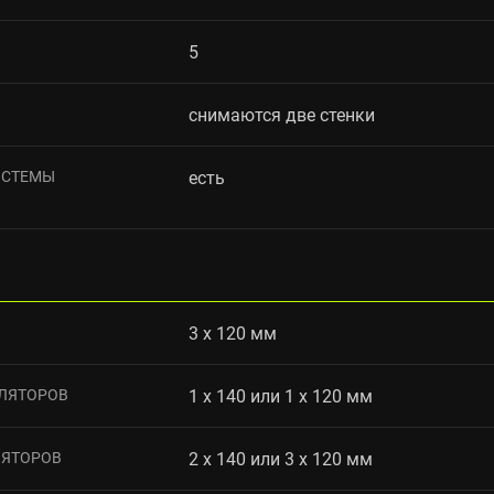
5
снимаются две стенки
ИСТЕМЫ
есть
3 x 120 мм
ЛЯТОРОВ
1 x 140 или 1 x 120 мм
ЛЯТОРОВ
2 x 140 или 3 x 120 мм