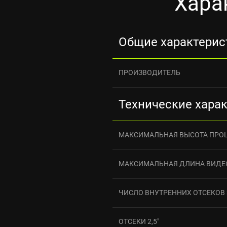
Хара
Общие характерис
ПРОИЗВОДИТЕЛЬ
Технические хара
МАКСИМАЛЬНАЯ ВЫСОТА ПРО
МАКСИМАЛЬНАЯ ДЛИНА ВИДЕ
ЧИСЛО ВНУТРЕННИХ ОТСЕКОВ 3
ОТСЕКИ 2,5"