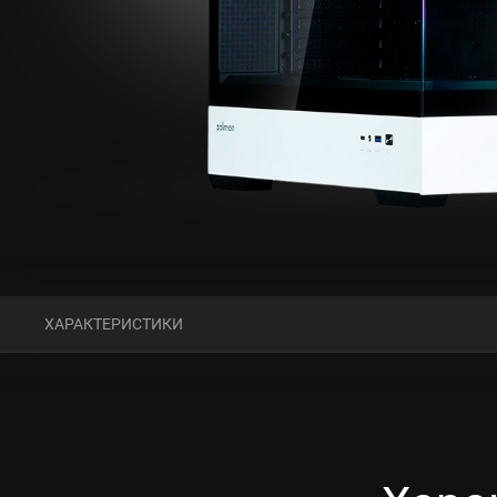
ХАРАКТЕРИСТИКИ