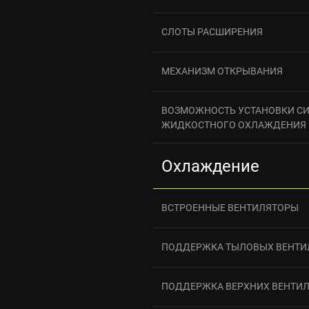
СЛОТЫ РАСШИРЕНИЯ
МЕХАНИЗМ ОТКРЫВАНИЯ
ВОЗМОЖНОСТЬ УСТАНОВКИ С
ЖИДКОСТНОГО ОХЛАЖДЕНИЯ
Охлаждение
ВСТРОЕННЫЕ ВЕНТИЛЯТОРЫ
ПОДДЕРЖКА ТЫЛОВЫХ ВЕНТИ
ПОДДЕРЖКА ВЕРХНИХ ВЕНТИ