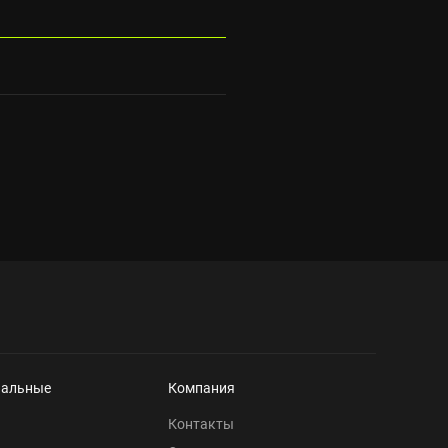
нальные
Компания
Контакты