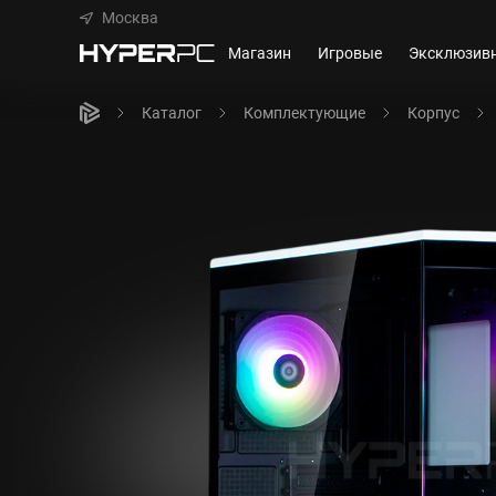
Москва
Магазин
Игровые
Эксклюзив
Каталог
Комплектующие
Корпус