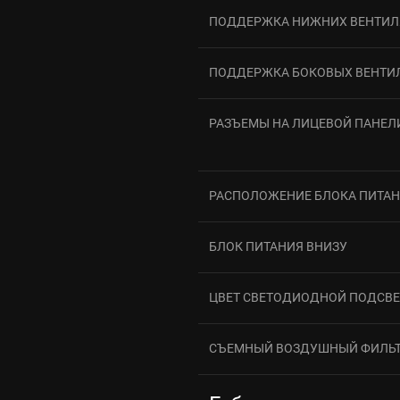
ПОДДЕРЖКА НИЖНИХ ВЕНТИЛ
ПОДДЕРЖКА БОКОВЫХ ВЕНТИ
РАЗЪЕМЫ НА ЛИЦЕВОЙ ПАНЕЛ
РАСПОЛОЖЕНИЕ БЛОКА ПИТА
БЛОК ПИТАНИЯ ВНИЗУ
ЦВЕТ СВЕТОДИОДНОЙ ПОДСВ
СЪЕМНЫЙ ВОЗДУШНЫЙ ФИЛЬ