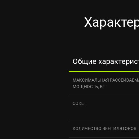
Характер
Общие характерис
МАКСИМАЛЬНАЯ РАССЕИВАЕМ
МОЩНОСТЬ, ВТ
СОКЕТ
КОЛИЧЕСТВО ВЕНТИЛЯТОРОВ