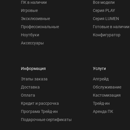
ПК в наличии
Все модели
Игровые
Серия PLAY
Эксклюзивные
Серия LUMEN
Профессиональные
Готовые в наличии
Ноутбуки
Конфигуратор
Аксессуары
Информация
Услуги
Этапы заказа
Апгрейд
Доставка
Обслуживание
Оплата
Кастомизация
Кредит и рассрочка
Трейд-ин
Програма Трейд-ин
Аренда ПК
Подарочные сертификаты