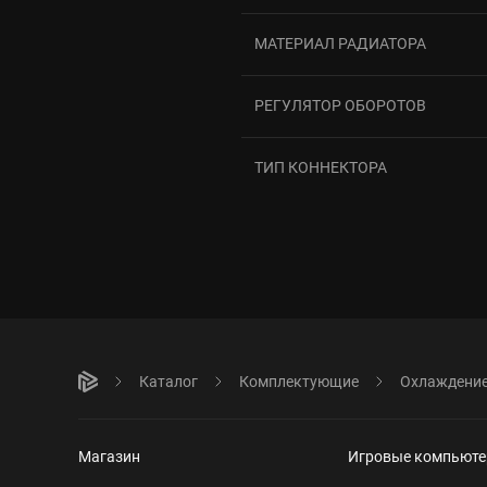
МАТЕРИАЛ РАДИАТОРА
РЕГУЛЯТОР ОБОРОТОВ
ТИП КОННЕКТОРА
Каталог
Комплектующие
Охлаждени
Магазин
Игровые компьют