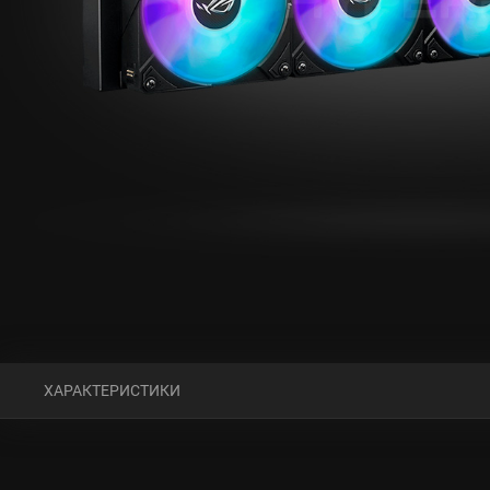
ХАРАКТЕРИСТИКИ