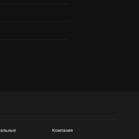
нальные
Компания