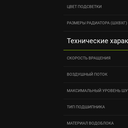
ЦВЕТ ПОДСВЕТКИ
РАЗМЕРЫ РАДИАТОРА (ШXВXГ)
Технические хара
СКОРОСТЬ ВРАЩЕНИЯ
ВОЗДУШНЫЙ ПОТОК
МАКСИМАЛЬНЫЙ УРОВЕНЬ Ш
ТИП ПОДШИПНИКА
МАТЕРИАЛ ВОДОБЛОКА