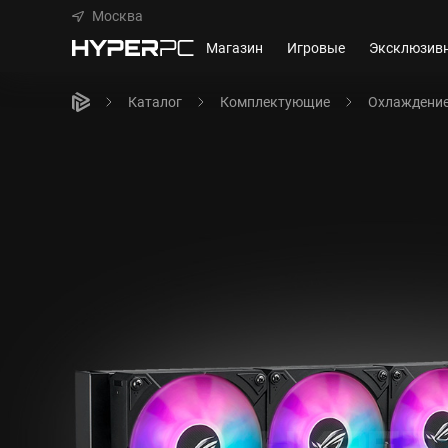
Москва
Магазин
Игровые
Эксклюзив
Каталог
Комплектующие
Охлаждени