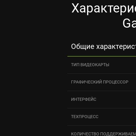
Характери
Ga
Общие характерис
ТИП ВИДЕОКАРТЫ
ГРАФИЧЕСКИЙ ПРОЦЕССОР
ИНТЕРФЕЙС
ТЕХПРОЦЕСС
КОЛИЧЕСТВО ПОДДЕРЖИВАЕ