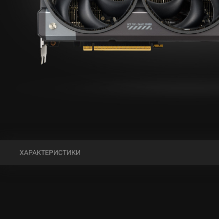
ХАРАКТЕРИСТИКИ