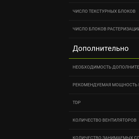
ЧИСЛО ТЕКСТУРНЫХ БЛОКОВ
ЧИСЛО БЛОКОВ РАСТЕРИЗАЦИ
Дополнительно
НЕОБХОДИМОСТЬ ДОПОЛНИТЕ
РЕКОМЕНДУЕМАЯ МОЩНОСТЬ 
TDP
КОЛИЧЕСТВО ВЕНТИЛЯТОРОВ
КОЛИЧЕСТВО ЗАНИМАЕМЫХ С