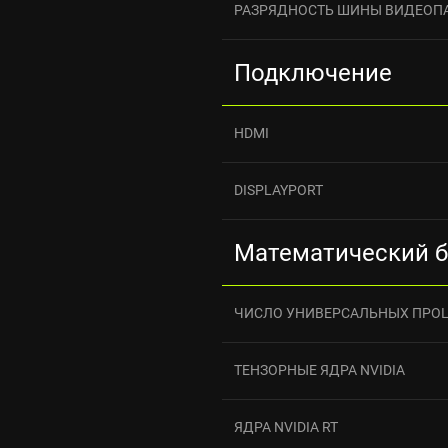
РАЗРЯДНОСТЬ ШИНЫ ВИДЕОП
Подключение
HDMI
DISPLAYPORT
Математический 
ЧИСЛО УНИВЕРСАЛЬНЫХ ПРО
ТЕНЗОРНЫЕ ЯДРА NVIDIA
ЯДРА NVIDIA RT