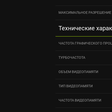
МАКСИМАЛЬНОЕ РАЗРЕШЕНИЕ
Технические хара
ЧАСТОТА ГРАФИЧЕСКОГО ПРО
ТУРБОЧАСТОТА
ОБЪЕМ ВИДЕОПАМЯТИ
ТИП ВИДЕОПАМЯТИ
ЧАСТОТА ВИДЕОПАМЯТИ