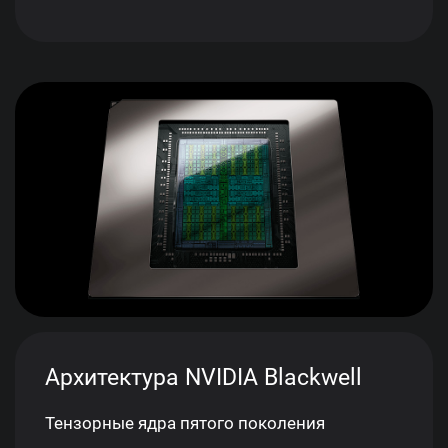
Архитектура NVIDIA Blackwell
Тензорные ядра пятого поколения