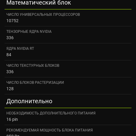
Математический блок
ЧИСЛО УНИВЕРСАЛЬНЫХ ПРОЦЕССОРОВ
10752
ТЕНЗОРНЫЕ ЯДРА NVIDIA
336
ЯДРА NVIDIA RT
84
ЧИСЛО ТЕКСТУРНЫХ БЛОКОВ
336
ЧИСЛО БЛОКОВ РАСТЕРИЗАЦИИ
128
Дополнительно
НЕОБХОДИМОСТЬ ДОПОЛНИТЕЛЬНОГО ПИТАНИЯ
16 pin
РЕКОМЕНДУЕМАЯ МОЩНОСТЬ БЛОКА ПИТАНИЯ