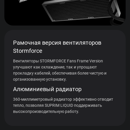
Рамочная версия вентиляторов
Stormforce
Вентиляторы STORMFORCE Fans Frame Version
улучшают как охлаждение, так и упрощают
прокладку кабелей, обеспечивая более чистую и
организованную установку.
Алюминиевый радиатор
360-миллиметровый радиатор эффективно отводит
тепло, позволяя SUPRIM LIQUID поддерживать
высокопроизводительную работу.