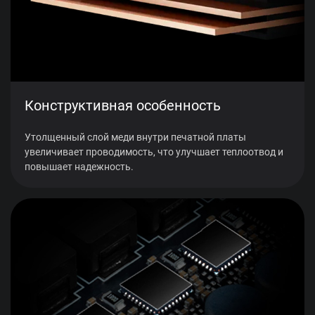
Конструктивная особенность
Утолщенный слой меди внутри печатной платы
увеличивает проводимость, что улучшает теплоотвод и
повышает надежность.