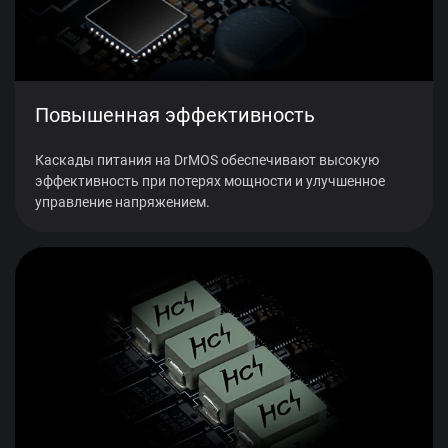
Повышенная эффективность
Каскады питания на DrMOS обеспечивают высокую
эффективность при потерях мощности и улучшенное
управление напряжением.