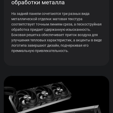
обработки металла
На задней панели сочетаются три разных вида
металлической отделки: матовая текстура
соответствует точным линиям среза, а пескоструйная
обработка придает сдержанную изысканность.
Боковая решетка обеспечивает приток воздуха для
улучшения тепловых характеристик, а акценты в виде
логотипа завершают дизайн, подчеркивая его
премиальную привлекательность.