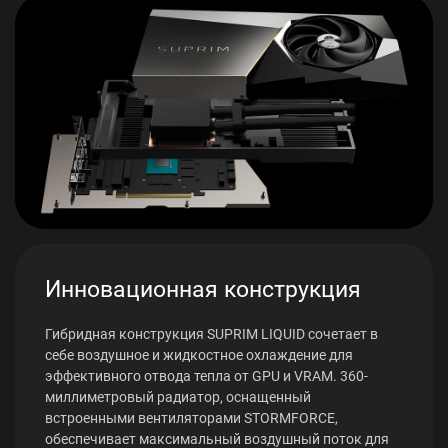
Инновационная конструкция
Гибридная конструкция SUPRIM LIQUID сочетает в
себе воздушное и жидкостное охлаждение для
эффективного отвода тепла от GPU и VRAM. 360-
миллиметровый радиатор, оснащенный
встроенными вентиляторами STORMFORCE,
обеспечивает максимальный воздушный поток для