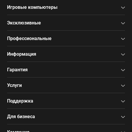
Игровые компьютеры
Эксклюзивные
Профессиональные
Информация
Гарантия
Услуги
Поддержка
Для бизнеса