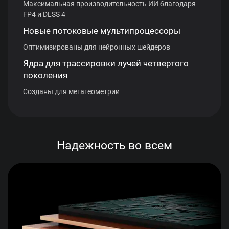
Максимальная производительность ИИ благодаря
FP4 и DLSS 4
Новые потоковые мультипроцессоры
Оптимизированы для нейронных шейдеров
Ядра для трассировки лучей четвертого
поколения
Созданы для мегагеометрии
Надежность во всем