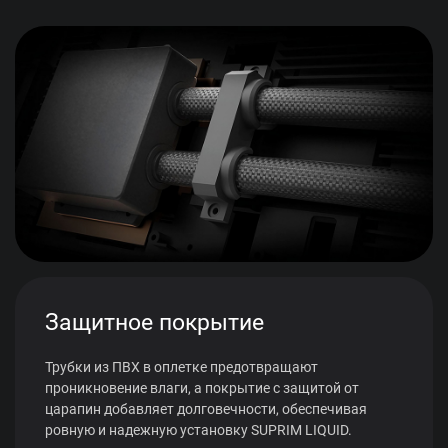
Защитное покрытие
Трубки из ПВХ в оплетке предотвращают
проникновение влаги, а покрытие с защитой от
царапин добавляет долговечности, обеспечивая
ровную и надежную установку SUPRIM LIQUID.