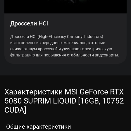
Дроссели HCI
Дроссели HCI (High-Efficiency Carbonyl Inductors)
изготовлены из передовых материалов, которые
снижают шум дросселей и улучшают электрическую
фильтрацию для повышения стабильности видеокарты.
Характеристики MSI GeForce RTX
5080 SUPRIM LIQUID [16GB, 10752
CUDA]
Общие характеристики