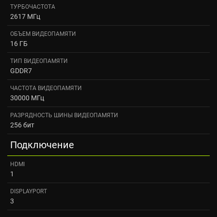
ТУРБОЧАСТОТА
2617 МГц
ОБЪЕМ ВИДЕОПАМЯТИ
16 ГБ
ТИП ВИДЕОПАМЯТИ
GDDR7
ЧАСТОТА ВИДЕОПАМЯТИ
30000 МГц
РАЗРЯДНОСТЬ ШИНЫ ВИДЕОПАМЯТИ
256 бит
Подключение
HDMI
1
DISPLAYPORT
3