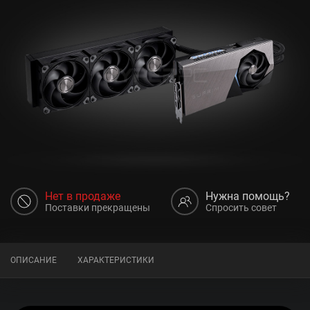
Нет в продаже
Нужна помощь?
Поставки прекращены
Спросить совет
ОПИСАНИЕ
ХАРАКТЕРИСТИКИ