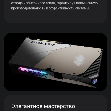
отвода избыточного тепла, гарантируя повышенную
производительность и эффективность системы.
Элегантное мастерство