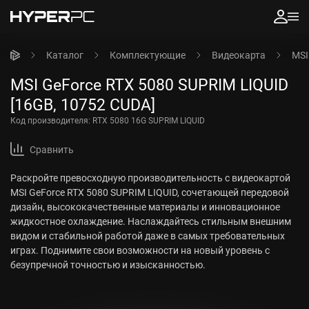
Каталог
Комплектующие
Видеокарта
MSI
MSI GeForce RTX 5080 SUPRIM LIQUID
[16GB, 10752 CUDA]
Код производителя:
RTX 5080 16G SUPRIM LIQUID
Сравнить
Раскройте превосходную производительность с видеокартой
MSI GeForce RTX 5080 SUPRIM LIQUID, сочетающей передовой
дизайн, высококачественные материалы и инновационное
жидкостное охлаждение. Наслаждайтесь стильным внешним
видом и стабильной работой даже в самых требовательных
играх. Поднимите свои возможности на новый уровень с
безупречной точностью и изысканностью.