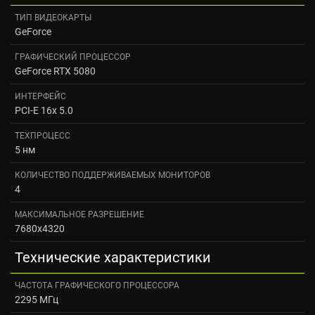
ТИП ВИДЕОКАРТЫ
GeForce
ГРАФИЧЕСКИЙ ПРОЦЕССОР
GeForce RTX 5080
ИНТЕРФЕЙС
PCI-E 16x 5.0
ТЕХПРОЦЕСС
5 нм
КОЛИЧЕСТВО ПОДДЕРЖИВАЕМЫХ МОНИТОРОВ
4
МАКСИМАЛЬНОЕ РАЗРЕШЕНИЕ
7680x4320
Технические характеристики
ЧАСТОТА ГРАФИЧЕСКОГО ПРОЦЕССОРА
2295 МГц