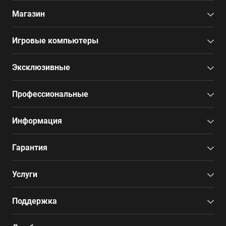
Магазин
Игровые компьютеры
Эксклюзивные
Профессиональные
Информация
Гарантия
Услуги
Поддержка