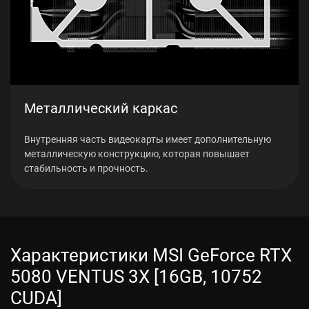
Металлический каркас
Внутренняя часть видеокарты имеет дополнительную
металлическую конструкцию, которая повышает
стабильность и прочность.
Характеристики MSI GeForce RTX
5080 VENTUS 3X [16GB, 10752
CUDA]