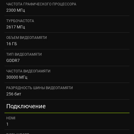
ЧАСТОТА ГРАФИЧЕСКОГО ПРОЦЕССОРА
2300 МГц
ТУРБОЧАСТОТА
2617 МГц
ОБЪЕМ ВИДЕОПАМЯТИ
16 ГБ
ТИП ВИДЕОПАМЯТИ
GDDR7
ЧАСТОТА ВИДЕОПАМЯТИ
30000 МГц
РАЗРЯДНОСТЬ ШИНЫ ВИДЕОПАМЯТИ
256 бит
Подключение
HDMI
1