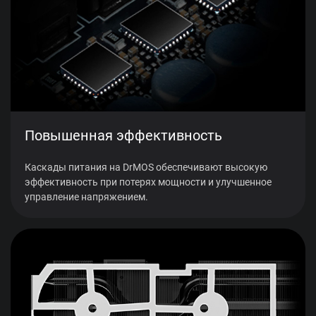
Повышенная эффективность
Каскады питания на DrMOS обеспечивают высокую
эффективность при потерях мощности и улучшенное
управление напряжением.