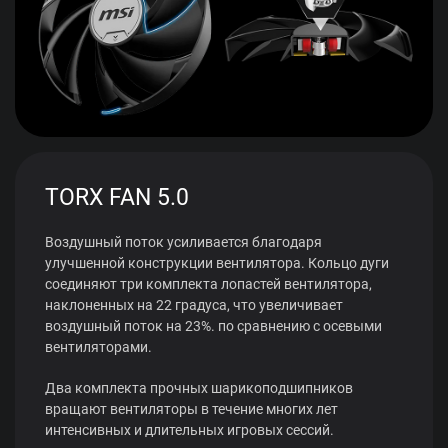
TORX FAN 5.0
Воздушный поток усиливается благодаря
улучшенной конструкции вентилятора. Кольцо дуги
соединяют три комплекта лопастей вентилятора,
наклоненных на 22 градуса, что увеличивает
воздушный поток на 23%. по сравнению с осевыми
вентиляторами.
Два комплекта прочных шарикоподшипников
вращают вентиляторы в течение многих лет
интенсивных и длительных игровых сессий.