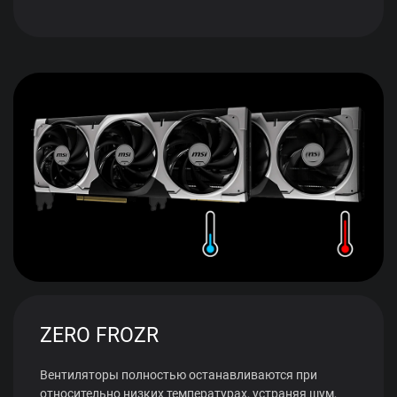
ZERO FROZR
Вентиляторы полностью останавливаются при
относительно низких температурах, устраняя шум,