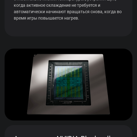
когда активное охлаждение не требуется и
автоматически начинают вращаться снова, когда во
время игры повышается нагрев.