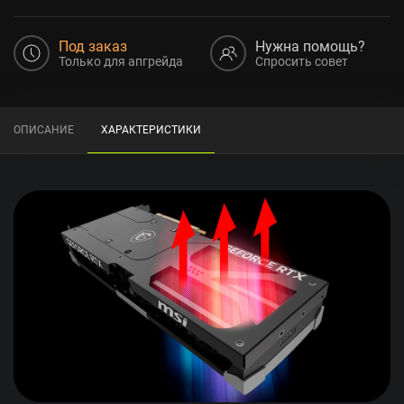
Под заказ
Нужна помощь?
Только для апгрейда
Спросить совет
ОПИСАНИЕ
ХАРАКТЕРИСТИКИ