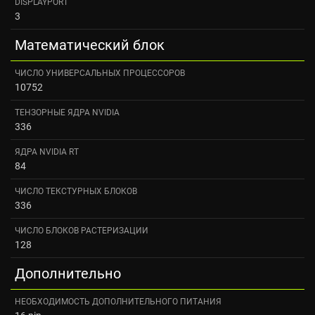
DISPLAYPORT
3
Математический блок
ЧИСЛО УНИВЕРСАЛЬНЫХ ПРОЦЕССОРОВ
10752
ТЕНЗОРНЫЕ ЯДРА NVIDIA
336
ЯДРА NVIDIA RT
84
ЧИСЛО ТЕКСТУРНЫХ БЛОКОВ
336
ЧИСЛО БЛОКОВ РАСТЕРИЗАЦИИ
128
Дополнительно
НЕОБХОДИМОСТЬ ДОПОЛНИТЕЛЬНОГО ПИТАНИЯ