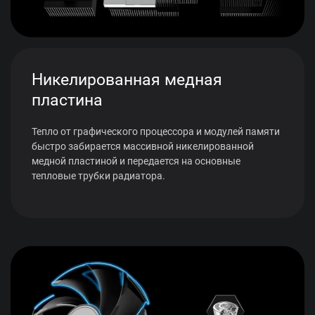
Никелированная медная
пластина
Тепло от графического процессора и модулей памяти
быстро забирается массивной никелированной
медной пластиной и передается на основные
тепловые трубки радиатора.