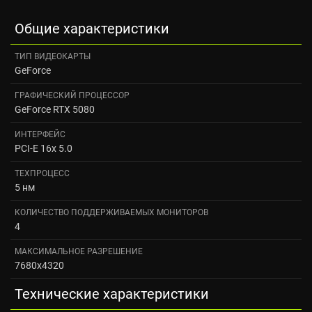
Общие характеристики
ТИП ВИДЕОКАРТЫ
GeForce
ГРАФИЧЕСКИЙ ПРОЦЕССОР
GeForce RTX 5080
ИНТЕРФЕЙС
PCI-E 16x 5.0
ТЕХПРОЦЕСС
5 нм
КОЛИЧЕСТВО ПОДДЕРЖИВАЕМЫХ МОНИТОРОВ
4
МАКСИМАЛЬНОЕ РАЗРЕШЕНИЕ
7680x4320
Технические характеристики