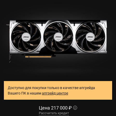
Доступно для покупки только в качестве апгрейда
Вашего ПК в нашем
апгрейд центре
Цена
217 000
₽
Рассчитать кредит