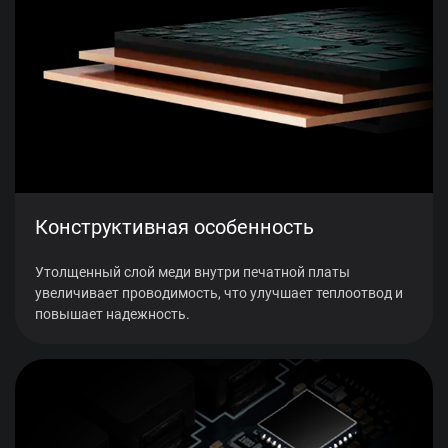
Конструктивная особенность
Утолщенный слой меди внутри печатной платы
увеличивает проводимость, что улучшает теплоотвод и
повышает надежность.