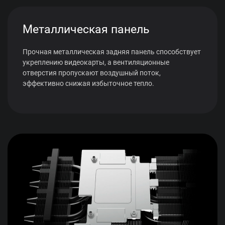
Металлическая панель
Прочная металлическая задняя панель способствует
укреплению видеокарты, а вентиляционные
отверстия пропускают воздушный поток,
эффективно снижая избыточное тепло.