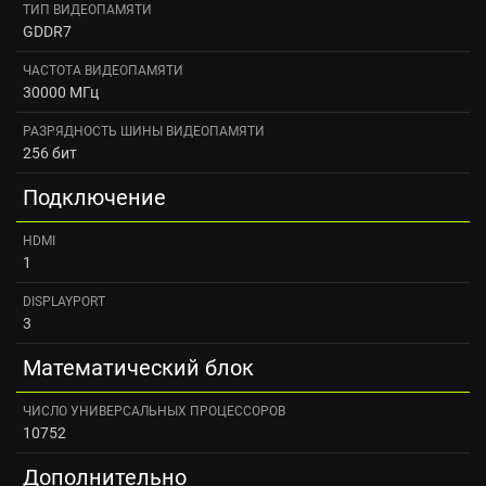
ТИП ВИДЕОПАМЯТИ
GDDR7
ЧАСТОТА ВИДЕОПАМЯТИ
30000 МГц
РАЗРЯДНОСТЬ ШИНЫ ВИДЕОПАМЯТИ
256 бит
Подключение
HDMI
1
DISPLAYPORT
3
Математический блок
ЧИСЛО УНИВЕРСАЛЬНЫХ ПРОЦЕССОРОВ
10752
Дополнительно