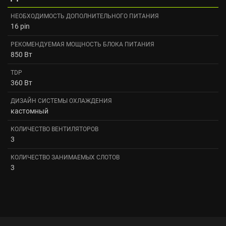
НЕОБХОДИМОСТЬ ДОПОЛНИТЕЛЬНОГО ПИТАНИЯ
16 pin
РЕКОМЕНДУЕМАЯ МОЩНОСТЬ БЛОКА ПИТАНИЯ
850 Вт
TDP
360 Вт
ДИЗАЙН СИСТЕМЫ ОХЛАЖДЕНИЯ
кастомный
КОЛИЧЕСТВО ВЕНТИЛЯТОРОВ
3
КОЛИЧЕСТВО ЗАНИМАЕМЫХ СЛОТОВ
3