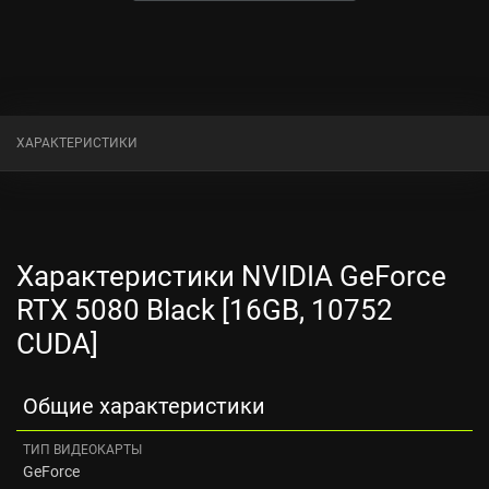
ХАРАКТЕРИСТИКИ
Характеристики NVIDIA GeForce
RTX 5080 Black [16GB, 10752
CUDA]
Общие характеристики
ТИП ВИДЕОКАРТЫ
GeForce