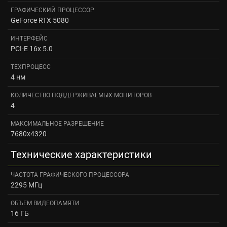
ГРАФИЧЕСКИЙ ПРОЦЕССОР
GeForce RTX 5080
ИНТЕРФЕЙС
PCI-E 16x 5.0
ТЕХПРОЦЕСС
4 нм
КОЛИЧЕСТВО ПОДДЕРЖИВАЕМЫХ МОНИТОРОВ
4
МАКСИМАЛЬНОЕ РАЗРЕШЕНИЕ
7680x4320
Технические характеристики
ЧАСТОТА ГРАФИЧЕСКОГО ПРОЦЕССОРА
2295 МГц
ОБЪЕМ ВИДЕОПАМЯТИ
16 ГБ