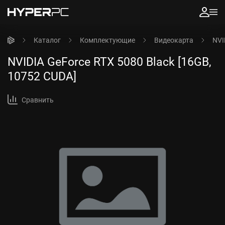
Каталог
Комплектующие
Видеокарта
NVI
NVIDIA GeForce RTX 5080 Black [16GB,
10752 CUDA]
Сравнить