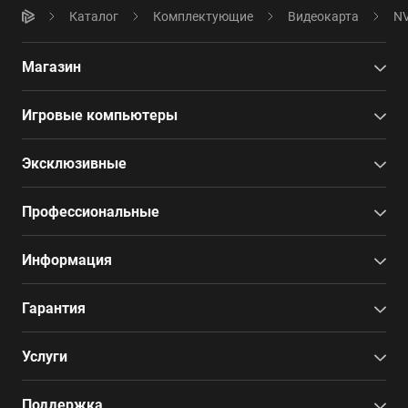
Каталог
Комплектующие
Видеокарта
NV
Магазин
Игровые компьютеры
Эксклюзивные
Профессиональные
Информация
Гарантия
Услуги
Поддержка