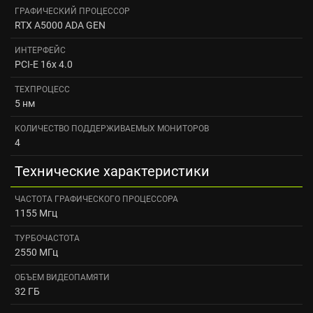
ГРАФИЧЕСКИЙ ПРОЦЕССОР
RTX A5000 ADA GEN
ИНТЕРФЕЙС
PCI-E 16x 4.0
ТЕХПРОЦЕСС
5 нм
КОЛИЧЕСТВО ПОДДЕРЖИВАЕМЫХ МОНИТОРОВ
4
Технические характеристики
ЧАСТОТА ГРАФИЧЕСКОГО ПРОЦЕССОРА
1155 Мгц
ТУРБОЧАСТОТА
2550 МГц
ОБЪЕМ ВИДЕОПАМЯТИ
32 ГБ