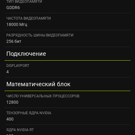
ТИП ВИДЕОПАМЯТИ
GDDR6
ЧАСТОТА ВИДЕОПАМЯТИ
18000 Мгц
РАЗРЯДНОСТЬ ШИНЫ ВИДЕОПАМЯТИ
256 бит
Подключение
DISPLAYPORT
4
Математический блок
ЧИСЛО УНИВЕРСАЛЬНЫХ ПРОЦЕССОРОВ
12800
ТЕНЗОРНЫЕ ЯДРА NVIDIA
400
ЯДРА NVIDIA RT