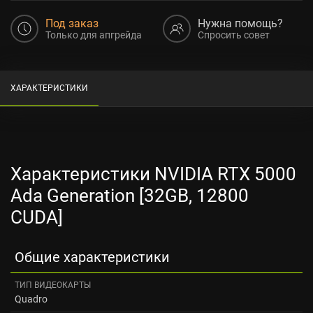
Под заказ
Нужна помощь?
Только для апгрейда
Спросить совет
ХАРАКТЕРИСТИКИ
Характеристики NVIDIA RTX 5000
Ada Generation [32GB, 12800
CUDA]
Общие характеристики
ТИП ВИДЕОКАРТЫ
Quadro