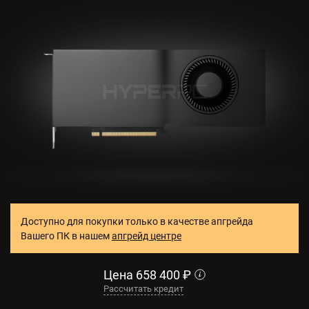
Доступно для покупки только в качестве апгрейда
Вашего ПК в нашем
апгрейд центре
Цена
658 400
₽
Рассчитать кредит