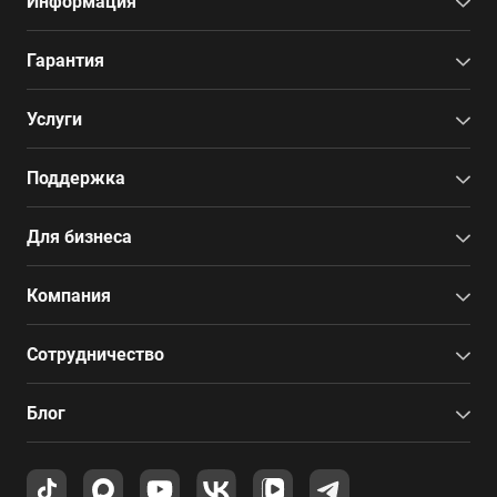
Информация
Гарантия
Услуги
Поддержка
Для бизнеса
Компания
Сотрудничество
Блог