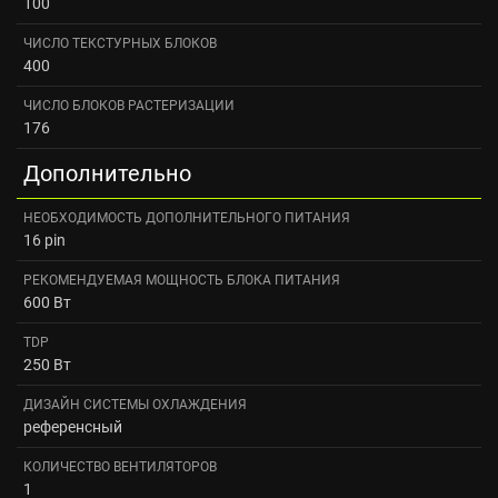
100
ЧИСЛО ТЕКСТУРНЫХ БЛОКОВ
400
ЧИСЛО БЛОКОВ РАСТЕРИЗАЦИИ
176
Дополнительно
НЕОБХОДИМОСТЬ ДОПОЛНИТЕЛЬНОГО ПИТАНИЯ
16 pin
РЕКОМЕНДУЕМАЯ МОЩНОСТЬ БЛОКА ПИТАНИЯ
600 Вт
TDP
250 Вт
ДИЗАЙН СИСТЕМЫ ОХЛАЖДЕНИЯ
референсный
КОЛИЧЕСТВО ВЕНТИЛЯТОРОВ
1