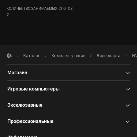
КОЛИЧЕСТВО ЗАНИМАЕМЫХ СЛОТОВ
2
Каталог
Комплектующие
Видеокарта
NV
Магазин
Игровые компьютеры
Эксклюзивные
Профессиональные