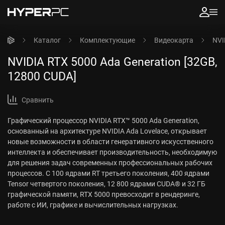
Каталог
Комплектующие
Видеокарта
NVI
NVIDIA RTX 5000 Ada Generation [32GB,
12800 CUDA]
Сравнить
Графический процессор NVIDIA RTX™ 5000 Ada Generation,
основанный на архитектуре NVIDIA Ada Lovelace, открывает
новые возможности в области генеративного искусственного
интеллекта и обеспечивает производительность, необходимую
для решения задач современных профессиональных рабочих
процессов. С 100 ядрами RT третьего поколения, 400 ядрами
Tensor четвертого поколения, 12 800 ядрами CUDA® и 32 ГБ
графической памяти, RTX 5000 превосходит в рендеринге,
работе с ИИ, графике и вычислительных нагрузках.