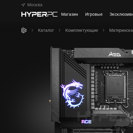
Москва
Магазин
Игровые
Эксклюзив
Каталог
Комплектующие
Материнска