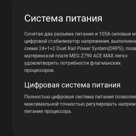
Система питания
Сочетая два разъема питания и 105А силовые м
цифровой стабилизатор напряжения, выполнен
схеме 24+1+2 Duet Rail Power System(DRPS), поз
материнской плате MEG Z790 ACE MAX легко
удовлетворять потребности флагманских
процессоров.
Цифровая система питания
Полностью цифровая система питания позволяе
максимальной точностью регулировать напряж
питания процессора.