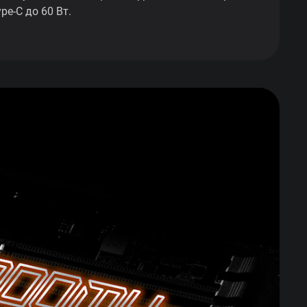
pe-C до 60 Вт.