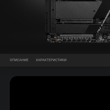
ОПИСАНИЕ
ХАРАКТЕРИСТИКИ